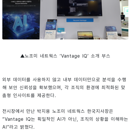
▲노조미 네트웍스 ‘Vantage IQ’ 소개 부스
외부 데이터를 사용하지 않고 내부 데이터만으로 분석을 수행
해 보안 신뢰성을 확보했으며, 각 조직의 환경에 최적화된 맞
춤형 인사이트를 제공한다.
전시장에서 만난 박지용 노조미 네트웍스 한국지사장은
“Vantage IQ는 획일적인 AI가 아닌, 조직의 상황을 이해하는
AI”라고 밝혔다.