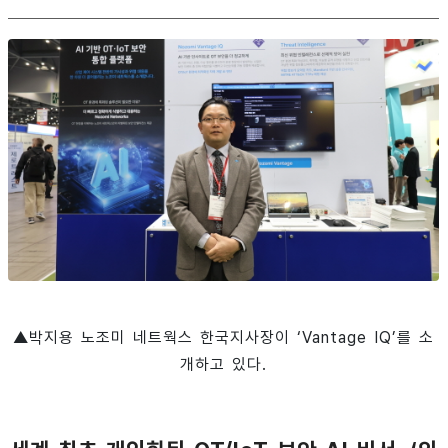
▲박지용 노조미 네트웍스 한국지사장이 ‘Vantage IQ’를 소
개하고 있다.