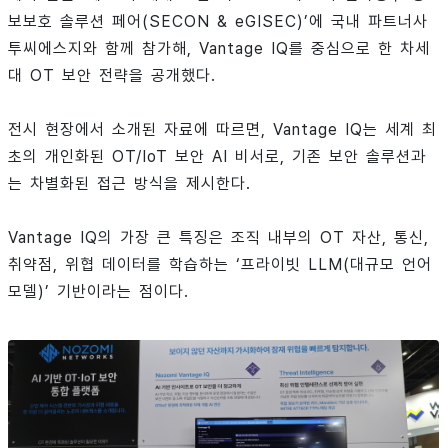
보보호 솔루션 페어(SECON & eGISEC)’에 국내 파트너사
투씨에스지와 함께 참가해, Vantage IQ를 중심으로 한 차세
대 OT 보안 전략을 공개했다.
전시 현장에서 소개된 자료에 따르면, Vantage IQ는 세계 최
초의 개인화된 OT/IoT 보안 AI 비서로, 기존 보안 솔루션과
는 차별화된 접근 방식을 제시한다.
Vantage IQ의 가장 큰 특징은 조직 내부의 OT 자산, 통신,
취약점, 위협 데이터를 학습하는 ‘프라이빗 LLM(대규모 언어
모델)’ 기반이라는 점이다.