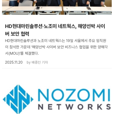
HD현대마린솔루션·노조미 네트웍스, 해양선박 사이
버 보안 협력
HD현대마린솔루션과 노조미 네트웍스는 19일 서울에서 주요 임직원
이 참석한 가운데 ‘해양선박 사이버 보안 비즈니스 협업을 위한 양해각
서(MOU)’를 체결했다.
2025.11.20
by
배종인 기자