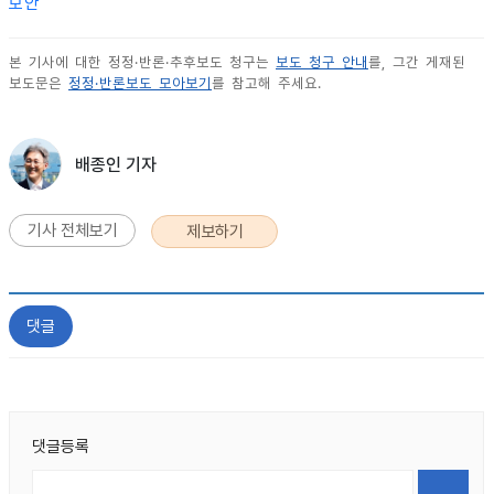
보안
본 기사에 대한 정정·반론·추후보도 청구는
보도 청구 안내
를, 그간 게재된
보도문은
정정·반론보도 모아보기
를 참고해 주세요.
배종인 기자
기사 전체보기
제보하기
댓글
댓글등록