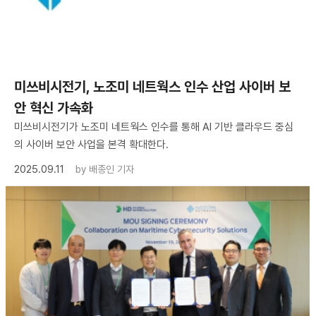
미쓰비시전기, 노조미 네트웍스 인수 산업 사이버 보
안 혁신 가속화
미쓰비시전기가 노조미 네트웍스 인수를 통해 AI 기반 클라우드 중심
의 사이버 보안 사업을 본격 확대한다.
2025.09.11
by
배종인 기자