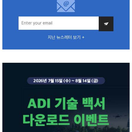
지난 뉴스레터 보기 +