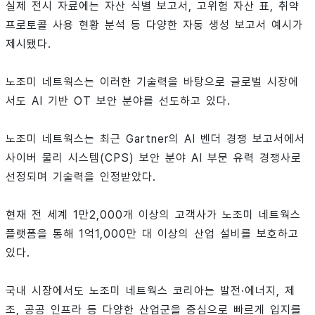
실제 전시 자료에는 자산 식별 보고서, 고위험 자산 표, 취약
프로토콜 사용 현황 분석 등 다양한 자동 생성 보고서 예시가
제시됐다.
노조미 네트웍스는 이러한 기술력을 바탕으로 글로벌 시장에
서도 AI 기반 OT 보안 분야를 선도하고 있다.
노조미 네트웍스는 최근 Gartner의 AI 벤더 경쟁 보고서에서
사이버 물리 시스템(CPS) 보안 분야 AI 부문 유력 경쟁사로
선정되며 기술력을 인정받았다.
현재 전 세계 1만2,000개 이상의 고객사가 노조미 네트웍스
플랫폼을 통해 1억1,000만 대 이상의 산업 설비를 보호하고
있다.
국내 시장에서도 노조미 네트웍스 코리아는 발전·에너지, 제
조, 공공 인프라 등 다양한 산업군을 중심으로 빠르게 입지를