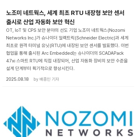
노조미 네트웍스, 세계 최초 RTU 내장형 보안 센서
출시로 산업 자동화 보안 혁신
OT, IoT 및 CPS 보안 분야의 선도 기업 노조미 네트웍스(Nozomi
Networks Inc.)가 슈나이더 일렉트릭(Schneider Electric)과 세계
최초로 원격 터미널 유닛(RTU)에 내장된 보안 센서를 발표했다. 이번
협업을 통해 출시된 Arc Embedded는 슈나이더의 SCADAPack
47xi 스마트 RTU에 직접 내장되어, 산업 자동화 장비의 보안 수준을
설계 단계부터 획기적으로 향상시킨다.
2025.08.18
by
배종인 기자