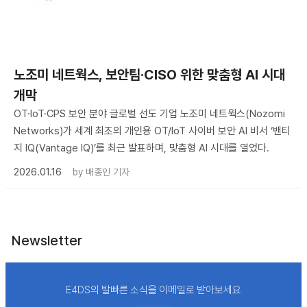
노조미 네트웍스, 보안팀·CISO 위한 맞춤형 AI 시대
개막
OT·IoT·CPS 보안 분야 글로벌 선도 기업 노조미 네트웍스(Nozomi
Networks)가 세계 최초의 개인용 OT/IoT 사이버 보안 AI 비서 ‘밴티
지 IQ(Vantage IQ)’를 최근 발표하며, 맞춤형 AI 시대를 열었다.
2026.01.16
by
배종인 기자
Newsletter
E4DS의 발빠른 소식을 이메일로 받아보세요