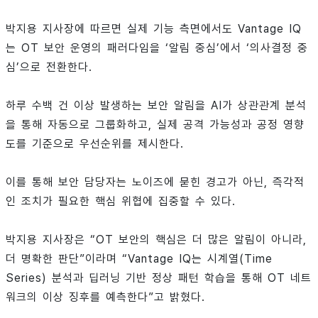
박지용 지사장에 따르면 실제 기능 측면에서도 Vantage IQ
는 OT 보안 운영의 패러다임을 ‘알림 중심’에서 ‘의사결정 중
심’으로 전환한다.
하루 수백 건 이상 발생하는 보안 알림을 AI가 상관관계 분석
을 통해 자동으로 그룹화하고, 실제 공격 가능성과 공정 영향
도를 기준으로 우선순위를 제시한다.
이를 통해 보안 담당자는 노이즈에 묻힌 경고가 아닌, 즉각적
인 조치가 필요한 핵심 위협에 집중할 수 있다.
박지용 지사장은 “OT 보안의 핵심은 더 많은 알림이 아니라,
더 명확한 판단”이라며 “Vantage IQ는 시계열(Time
Series) 분석과 딥러닝 기반 정상 패턴 학습을 통해 OT 네트
워크의 이상 징후를 예측한다”고 밝혔다.