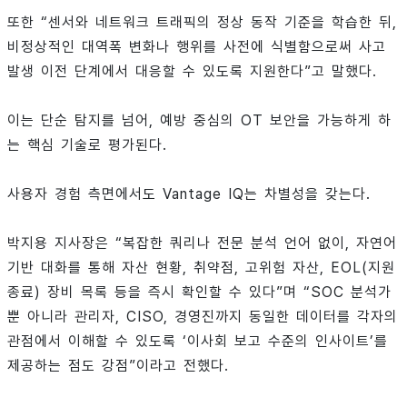
또한 “센서와 네트워크 트래픽의 정상 동작 기준을 학습한 뒤,
비정상적인 대역폭 변화나 행위를 사전에 식별함으로써 사고
발생 이전 단계에서 대응할 수 있도록 지원한다”고 말했다.
이는 단순 탐지를 넘어, 예방 중심의 OT 보안을 가능하게 하
는 핵심 기술로 평가된다.
사용자 경험 측면에서도 Vantage IQ는 차별성을 갖는다.
박지용 지사장은 “복잡한 쿼리나 전문 분석 언어 없이, 자연어
기반 대화를 통해 자산 현황, 취약점, 고위험 자산, EOL(지원
종료) 장비 목록 등을 즉시 확인할 수 있다”며 “SOC 분석가
뿐 아니라 관리자, CISO, 경영진까지 동일한 데이터를 각자의
관점에서 이해할 수 있도록 ‘이사회 보고 수준의 인사이트’를
제공하는 점도 강점”이라고 전했다.