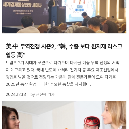
美·中 무역전쟁 시즌2, “韓, 수출 보다 원자재 리스크
월등 高”
트럼프 2기 시대가 코앞으로 다가오며 다시금 미중 무역 전쟁의 서막
이 예고되고 있다. 국내 반도체·배터리·전기차 등 주요 제조산업에서
영향을 받을 것으로 전망되는 가운데 관계 전문가들이 모여 다가올
2025년 통상 환경에 대한 주요한 통찰을 제시했다.
2024.12.13
by
권신혁 기자