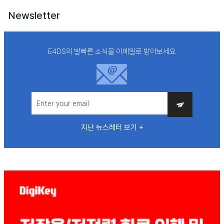
Newsletter
E4DS의 발빠른 소식을 이메일로 받아보세요
지난 뉴스레터 보기 +