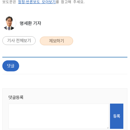
보도문은
정정·반론보도 모아보기
를 참고해 주세요.
명세환 기자
기사 전체보기
제보하기
댓글
댓글등록