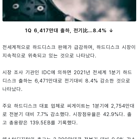
1Q 6,417만대 출하, 전기比…8.4% ↓
전세계적으로 하드디스크 판매가 급감하며, 하드디스크 시장이
지속적으로 위축되고 있는 것으로 나타났다.
시장 조사 기관인 IDC에 의하면 2021년 전세계 1분기 하드
디스크 출하는 6,471만대로 전기대비 8.4% 감소한 것으로
나타났다.
주요 하드디스크 대표 업체로 씨게이트는 1분기에 2,754만대
로 전분기 대비 7.7% 감소했다. 시장점유율은 42.9%다. 출
고 총용량은 139.5EB를 기록했다.