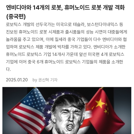
엔비디아와 14개의 로봇, 휴머노이드 로봇 개발 격화
(중국편)
로보틱스 개발의 선두국가는 미국으로 테슬라, 보스턴다이내믹스 등
진보된 휴머노이드 로봇 시제품과 출시품들의 성능 시연이 대중들에게
놀라움을 주고 있으며, 이에 질세라 중국 기업들이 다수 엔비디아와 협
업하며 로보틱스 제품 개발에 박차를 가하고 있다. 엔비디아가 소개한
휴머노이드 로보틱스 기업 14개사 가운데 앞선 미국편 4개 로보틱스
기업에 이어 중국 6개 휴머노이드 로보틱스 기업들의 제품을 소개한
다.
2025.01.20
by
권신혁 기자