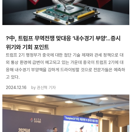
?中, 트럼프 무역전쟁 맞대응 ‘내수경기 부양’...증시
위기와 기회 포인트
트럼프 2기 행정부가 중국에 대한 첨단 기술 제재와 관세 정책으로 대
외 통상 환경에 급변이 예고되고 있는 가운데 중국이 트럼프 2기에 대
응해 내수경기 부양책을 강하게 드라이빙할 것으로 전문가들은 예측하
고 있다.
2024.12.16
by
권신혁 기자