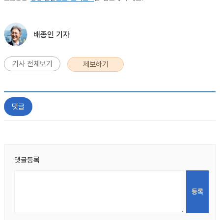
배종인 기자
기사 전체보기
제보하기
댓글
댓글등록