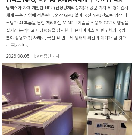
딥엑스가 자체 개발한 NPU(신경망처리장치)가 공군 기지 AI 경계감시
체계 구축 사업에 적용된다. 외산 GPU 없이 국산 NPU만으로 영상 디
코딩과 AI 추론을 통합 처리하는 V-NPU 기술을 적용해 CCTV 영상을
실시간 분석하고 이상행동을 탐지한다. 온디바이스 AI 반도체의 국방
분야 상용화 첫 사례로, 국산 AI 반도체 생태계 확산의 계기가 될 것으
로 평가된다.
2026.08.05
by
배종인 기자