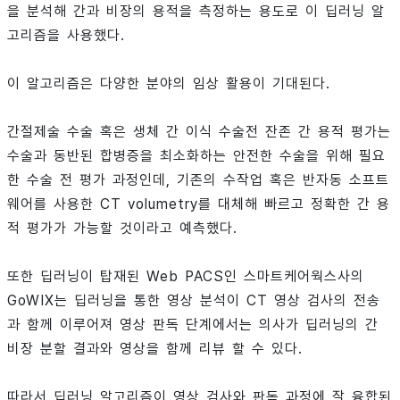
을 분석해 간과 비장의 용적을 측정하는 용도로 이 딥러닝 알
고리즘을 사용했다.
이 알고리즘은 다양한 분야의 임상 활용이 기대된다.
간절제술 수술 혹은 생체 간 이식 수술전 잔존 간 용적 평가는
수술과 동반된 합병증을 최소화하는 안전한 수술을 위해 필요
한 수술 전 평가 과정인데, 기존의 수작업 혹은 반자동 소프트
웨어를 사용한 CT volumetry를 대체해 빠르고 정확한 간 용
적 평가가 가능할 것이라고 예측했다.
또한 딥러닝이 탑재된 Web PACS인 스마트케어웍스사의
GoWIX는 딥러닝을 통한 영상 분석이 CT 영상 검사의 전송
과 함께 이루어져 영상 판독 단계에서는 의사가 딥러닝의 간
비장 분할 결과와 영상을 함께 리뷰 할 수 있다.
따라서 딥러닝 알고리즘이 영상 검사와 판독 과정에 잘 융합된