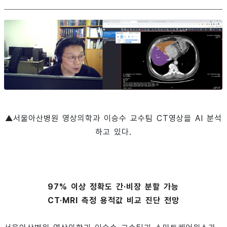
▲서울아산병원 영상의학과 이승수 교수팀 CT영상을 AI 분석
하고 있다.
97% 이상 정확도 간·비장 분할 가능
CT·MRI 측정 용적값 비교 진단 전망