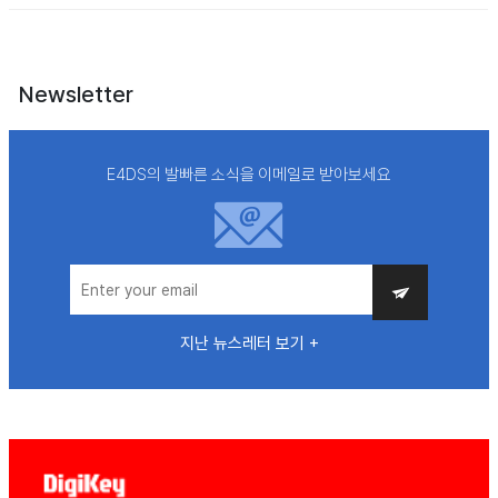
Newsletter
E4DS의 발빠른 소식을 이메일로 받아보세요
지난 뉴스레터 보기 +