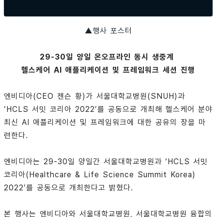
▲행사 포스터
29-30일 양일 온오프라인 동시 생중계
헬스케어 AI 애플리케이션 및 프레임워크 세션 진행
엔비디아(CEO 젠슨 황)가 서울대학교병원(SNUH)과
‘HCLS 서밋 코리아 2022’를 공동으로 개최해 헬스케어 분야
최신 AI 애플리케이션 및 프레임워크에 대한 공유의 장을 마
련한다.
엔비디아는 29-30일 양일간 서울대학교병원과 ‘HCLS 서밋
코리아(Healthcare & Life Science Summit Korea)
2022’를 공동으로 개최한다고 밝혔다.
본 행사는 엔비디아와 서울대학교병원, 서울대학교병원 융합의