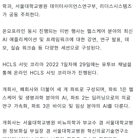
학과, 서울대학교병원 데이터사이언스연구부, 리더스시스템즈
가 공동 주최한다.
온오프라인 동시 진행되는 이번 행사는 헬스케어 분야의 최신
AI 애플리케이션 및 프레임워크에 대한 강연, 연구 발표, 데
모, 실습 워크숍 등 다양한 세션으로 구성된다.
HCLS 서밋 코리아 2022 1일차에 29일에는 유투브 채널을
통해 온라인 HCLS 서밋 코리아가 진행된다.
개회사, 폐회사와 더불어 세 개 파트로 구성되며, 파트 1은 헬
스케어 및 생명과학 분야의 AI, 파트 2는 딥러닝으로의 의료
연구 가속화, 파트 3은 바이오 및 임상 분야의 AI를 다룬다.
개회사는 서울대학교병원 비뇨의학과 부교수 겸 서울대학교병
원 정보화실 부실장 겸 서울대학교병원 혁신의료기술연구소