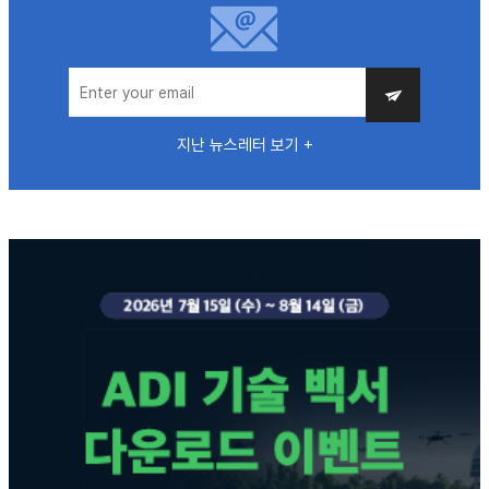
지난 뉴스레터 보기 +