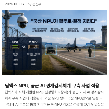
2026.08.06
by
편집부
딥엑스 NPU, 공군 AI 경계감시체계 구축 사업 적용
딥엑스가 자체 개발한 NPU(신경망처리장치)가 공군 기지 AI 경계감시
체계 구축 사업에 적용된다. 외산 GPU 없이 국산 NPU만으로 영상 디
코딩과 AI 추론을 통합 처리하는 V-NPU 기술을 적용해 CCTV 영상을