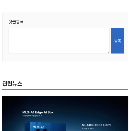
댓글등록
관련뉴스