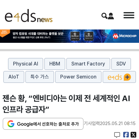
Physical AI
HBM
Smart Factory
SDV
AIoT
특수 가스
Power Semicon
젠슨 황, “엔비디아는 이제 전 세계적인 AI
인프라 공급자”
기사입력
2025.05.21 08:15