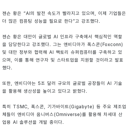
젠슨 황은 “AI의 발전 속도가 빨라지고 있으며, 이제 기업들은
더 많은 컴퓨팅 성능을 필요로 한다”고 강조했다.
젠슨 황은 대만이 글로벌 AI 인프라 구축에서 핵심적인 역할
을 담당한다고 강조했다. 그는 엔비디아가 폭스콘(Foxconn)
및 대만 정부와 협력해 AI 팩토리 슈퍼컴퓨터를 구축하고 있
으며, 이를 통해 연구자 및 스타트업을 지원할 것이라고 발표
했다.
또한, 엔비디아는 5조 달러 규모의 글로벌 공장들이 AI 기술
을 활용해 생산성을 높이고 있다고 밝혔다.
특히 TSMC, 폭스콘, 기가바이트(Gigabyte) 등 주요 제조업
체들이 엔비디아 옴니버스(Omniverse)를 활용해 차세대 산
업용 AI 솔루션을 개발 중이다.