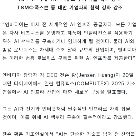
TSMC·폭스콘 등 대만 기업과의 협력 강화 강조
“엔비디아는 이제 전 세계적인 AI 인프라 공급자다. 모든 기업
은 자사 비즈니스를 운영하고 제품에 인텔리전스를 적용하기
위해 AI 팩토리를 구축하거나 임대하게 될 것이다. 물리 AI와
범용 로보틱스는 차세대 수조 달러 규모의 산업이며, 엔비디아
는 이러한 범용 로보틱스 구축을 위한 AI 인프라를 제공한다”
엔비디아 창립자 겸 CEO 젠슨 황(Jensen Huang)이 20일
대만 타이베이에서 열린 컴퓨텍스(COMPUTEX) 2025 기조
연설에서 AI 인프라 산업에 대한 새로운 구상을 발표했다.
그는 AI가 전기와 인터넷처럼 필수적인 인프라로 자리 잡을
것이며, 이를 위해 AI 팩토리 구축이 필수적이라고 강조했다.
젠슨 황은 기조연설에서 “AI는 단순한 기술을 넘어 전 산업을