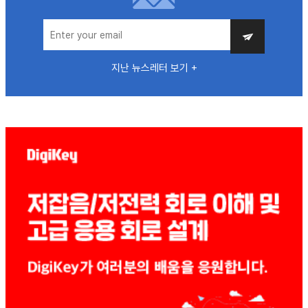
지난 뉴스레터 보기 +