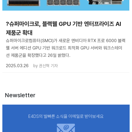
?슈퍼마이크로, 블랙웰 GPU 기반 엔터프라이즈 AI
제품군 확대
슈퍼마이크로컴퓨터(SMCI)가 새로운 엔비디아 RTX 프로 6000 블랙
웰 서버 에디션 GPU 기반 워크로드 최적화 GPU 서버와 워크스테이
션 제품군을 확장했다고 26일 밝혔다.
2025.03.26
by
권신혁 기자
Newsletter
E4DS의 발빠른 소식을 이메일로 받아보세요