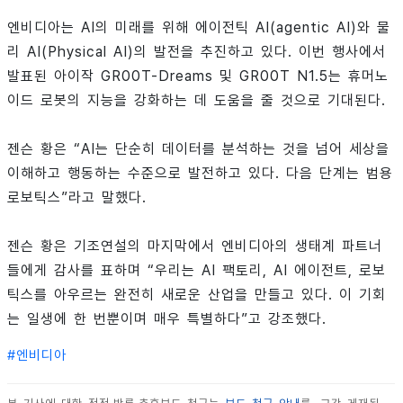
엔비디아는 AI의 미래를 위해 에이전틱 AI(agentic AI)와 물
리 AI(Physical AI)의 발전을 추진하고 있다. 이번 행사에서
발표된 아이작 GR00T-Dreams 및 GR00T N1.5는 휴머노
이드 로봇의 지능을 강화하는 데 도움을 줄 것으로 기대된다.
젠슨 황은 “AI는 단순히 데이터를 분석하는 것을 넘어 세상을
이해하고 행동하는 수준으로 발전하고 있다. 다음 단계는 범용
로보틱스”라고 말했다.
젠슨 황은 기조연설의 마지막에서 엔비디아의 생태계 파트너
들에게 감사를 표하며 “우리는 AI 팩토리, AI 에이전트, 로보
틱스를 아우르는 완전히 새로운 산업을 만들고 있다. 이 기회
는 일생에 한 번뿐이며 매우 특별하다”고 강조했다.
#
엔비디아