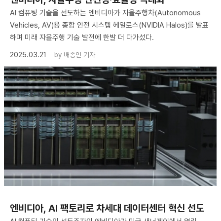
AI 컴퓨팅 기술을 선도하는 엔비디아가 자율주행차(Autonomous
Vehicles, AV)용 종합 안전 시스템 헤일로스(NVIDIA Halos)를 발표
하며 미래 자율주행 기술 발전에 한발 더 다가섰다.
2025.03.21
by
배종인 기자
엔비디아, AI 팩토리로 차세대 데이터센터 혁신 선도