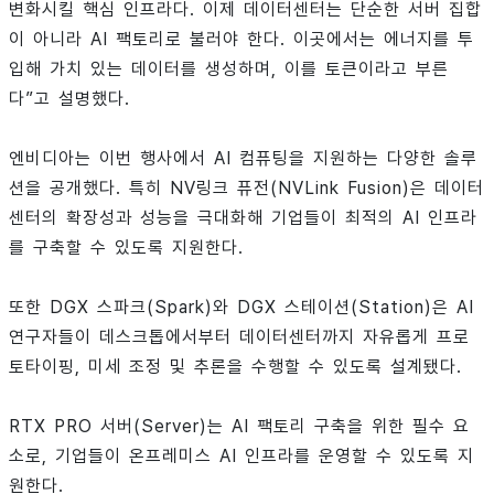
변화시킬 핵심 인프라다. 이제 데이터센터는 단순한 서버 집합
이 아니라 AI 팩토리로 불러야 한다. 이곳에서는 에너지를 투
입해 가치 있는 데이터를 생성하며, 이를 토큰이라고 부른
다”고 설명했다.
엔비디아는 이번 행사에서 AI 컴퓨팅을 지원하는 다양한 솔루
션을 공개했다. 특히 NV링크 퓨전(NVLink Fusion)은 데이터
센터의 확장성과 성능을 극대화해 기업들이 최적의 AI 인프라
를 구축할 수 있도록 지원한다.
또한 DGX 스파크(Spark)와 DGX 스테이션(Station)은 AI
연구자들이 데스크톱에서부터 데이터센터까지 자유롭게 프로
토타이핑, 미세 조정 및 추론을 수행할 수 있도록 설계됐다.
RTX PRO 서버(Server)는 AI 팩토리 구축을 위한 필수 요
소로, 기업들이 온프레미스 AI 인프라를 운영할 수 있도록 지
원한다.