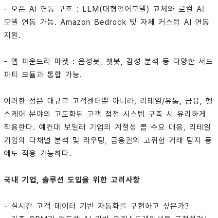
- 오픈 AI 연동 구조 : LLM(대형언어모델) 교체와 로컬 AI
모델 연동 가능. Amazon Bedrock 및 자체 커스텀 AI 연동
지원.
- 앱 파운드리 마켓 : 음성봇, 챗봇, 감성 분석 등 다양한 서드
파티 모듈과 통합 가능.
이러한 점은 대규모 고객센터뿐 아니라, 리테일/유통, 금융, 헬
스케어 분야의 고도화된 고객 접점 시스템 구축 시 유리하게
작용한다. 예컨대 보일러 기업의 계절성 콜 수요 대응, 리테일
기업의 다채널 분석 및 라우팅, 금융권의 고위험 거래 탐지 등
에도 적용 가능하다.
국내 기업, 솔루션 도입을 위한 고려사항
- 실시간 고객 데이터 기반 자동화를 구현하고 싶은가?