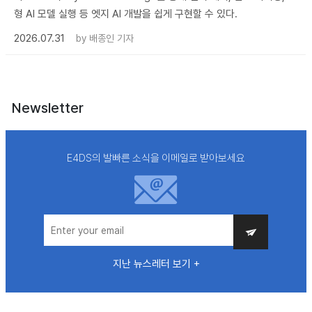
형 AI 모델 실행 등 엣지 AI 개발을 쉽게 구현할 수 있다.
2026.07.31
by
배종인 기자
Newsletter
E4DS의 발빠른 소식을 이메일로 받아보세요
지난 뉴스레터 보기 +