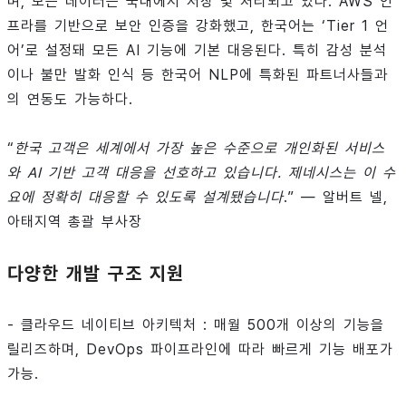
며, 모든 데이터는 국내에서 저장 및 처리되고 있다. AWS 인
프라를 기반으로 보안 인증을 강화했고, 한국어는 ‘Tier 1 언
어’로 설정돼 모든 AI 기능에 기본 대응된다. 특히 감성 분석
이나 불만 발화 인식 등 한국어 NLP에 특화된 파트너사들과
의 연동도 가능하다.
“
한국 고객은 세계에서 가장 높은 수준으로 개인화된 서비스
와 AI 기반 고객 대응을 선호하고 있습니다. 제네시스는 이 수
요에 정확히 대응할 수 있도록 설계됐습니다
.” — 알버트 넬,
아태지역 총괄 부사장
다양한 개발 구조 지원
- 클라우드 네이티브 아키텍처 : 매월 500개 이상의 기능을
릴리즈하며, DevOps 파이프라인에 따라 빠르게 기능 배포가
가능.