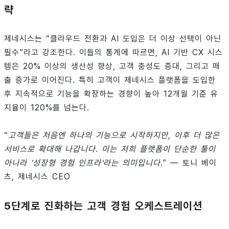
략
제네시스는 “클라우드 전환과 AI 도입은 더 이상 선택이 아닌
필수”라고 강조한다. 이들의 통계에 따르면, AI 기반 CX 시스
템은 20% 이상의 생산성 향상, 고객 충성도 증대, 그리고 매
출 증가로 이어진다. 특히 고객이 제네시스 플랫폼을 도입한
후 지속적으로 기능을 확장하는 경향이 높아 12개월 기준 유
지율이 120%를 넘는다.
“
고객들은 처음엔 하나의 기능으로 시작하지만, 이후 더 많은
서비스로 확대해 나갑니다. 이는 저희 플랫폼이 단순한 툴이
아니라 '성장형 경험 인프라'라는 의미입니다
.” — 토니 베이
츠, 제네시스 CEO
5단계로 진화하는 고객 경험 오케스트레이션