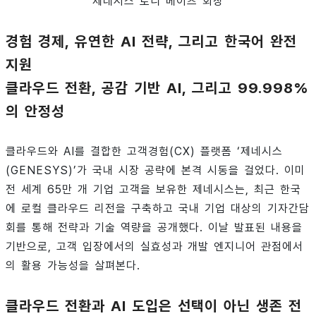
제네시스 토니 베이츠 회장
경험 경제, 유연한 AI 전략, 그리고 한국어 완전
지원
클라우드 전환, 공감 기반 AI, 그리고 99.998%
의 안정성
클라우드와 AI를 결합한 고객경험(CX) 플랫폼 ‘제네시스
(GENESYS)’가 국내 시장 공략에 본격 시동을 걸었다. 이미
전 세계 65만 개 기업 고객을 보유한 제네시스는, 최근 한국
에 로컬 클라우드 리전을 구축하고 국내 기업 대상의 기자간담
회를 통해 전략과 기술 역량을 공개했다. 이날 발표된 내용을
기반으로, 고객 입장에서의 실효성과 개발 엔지니어 관점에서
의 활용 가능성을 살펴본다.
클라우드 전환과 AI 도입은 선택이 아닌 생존 전