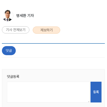
명세환 기자
기사 전체보기
제보하기
댓글
댓글등록