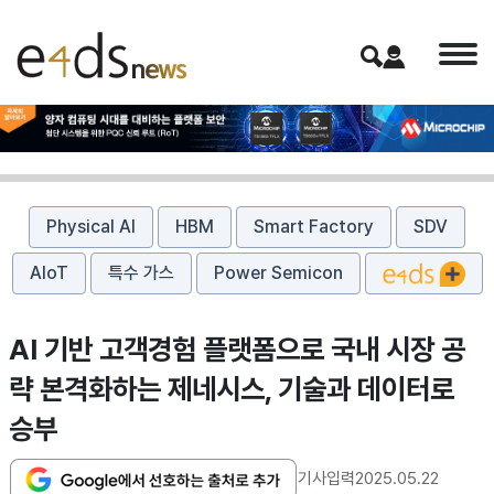
Physical AI
HBM
Smart Factory
SDV
AIoT
특수 가스
Power Semicon
AI 기반 고객경험 플랫폼으로 국내 시장 공
략 본격화하는 제네시스, 기술과 데이터로
승부
기사입력
2025.05.22