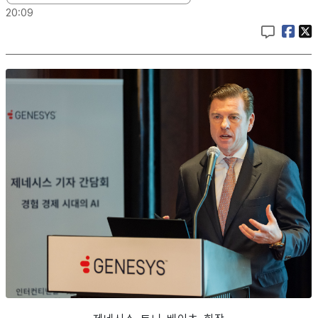
20:09