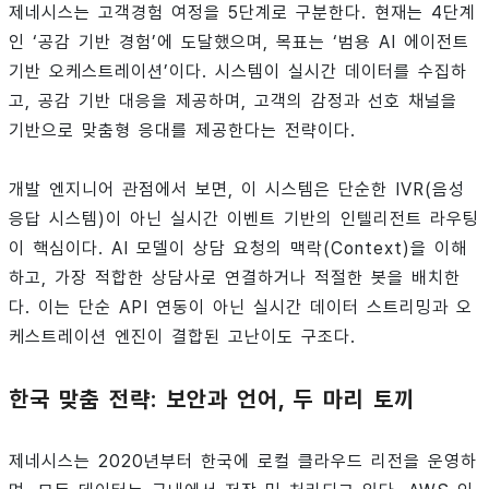
제네시스는 고객경험 여정을 5단계로 구분한다. 현재는 4단계
인 ‘공감 기반 경험’에 도달했으며, 목표는 ‘범용 AI 에이전트
기반 오케스트레이션’이다. 시스템이 실시간 데이터를 수집하
고, 공감 기반 대응을 제공하며, 고객의 감정과 선호 채널을
기반으로 맞춤형 응대를 제공한다는 전략이다.
개발 엔지니어 관점에서 보면, 이 시스템은 단순한 IVR(음성
응답 시스템)이 아닌 실시간 이벤트 기반의 인텔리전트 라우팅
이 핵심이다. AI 모델이 상담 요청의 맥락(Context)을 이해
하고, 가장 적합한 상담사로 연결하거나 적절한 봇을 배치한
다. 이는 단순 API 연동이 아닌 실시간 데이터 스트리밍과 오
케스트레이션 엔진이 결합된 고난이도 구조다.
한국 맞춤 전략: 보안과 언어, 두 마리 토끼
제네시스는 2020년부터 한국에 로컬 클라우드 리전을 운영하