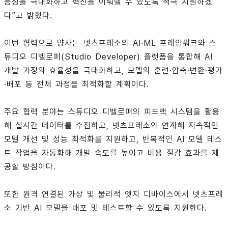
능성을 극대화하고 혁신을 이뤄낼 수 있도록 적극 지원하겠
다”고 밝혔다.
이번 협력으로 양사는 넷츠프레소의 AI·ML 프레임워크와 스
튜디오 디벨로퍼(Studio Developer) 플랫폼을 통합해 AI
개발 과정의 효율성을 극대화하고, 모델의 훈련·압축·변환·평가
·배포 등 전체 과정을 최적화할 계획이다.
주요 협력 분야는 스튜디오 디벨로퍼의 피드백 시스템을 활용
해 실시간 데이터를 수집하고, 넷츠프레소와 연계해 지속적인
모델 개선 및 성능 최적화를 지원하고, 반복적인 AI 모델 테스
트 작업을 자동화해 개발 속도를 높이고 비용 절감 효과를 제
공할 방침이다.
또한 원격 연결된 가상 및 물리적 엣지 디바이스에서 넷츠프레
소 기반 AI 모델을 배포 및 테스트할 수 있도록 지원한다.