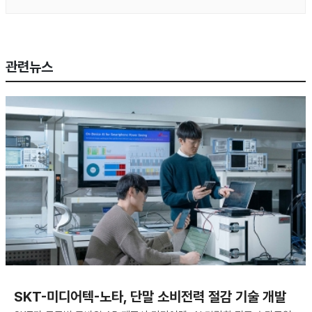
관련뉴스
SKT-미디어텍-노타, 단말 소비전력 절감 기술 개발