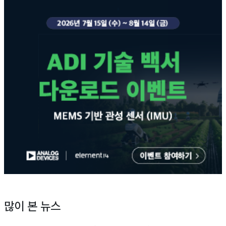
많이 본 뉴스