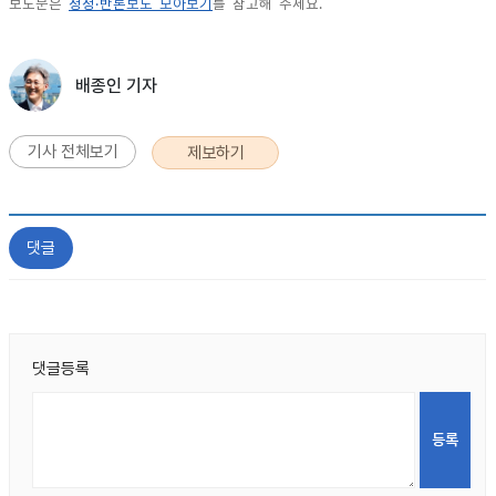
보도문은
정정·반론보도 모아보기
를 참고해 주세요.
배종인 기자
기사 전체보기
제보하기
댓글
댓글등록