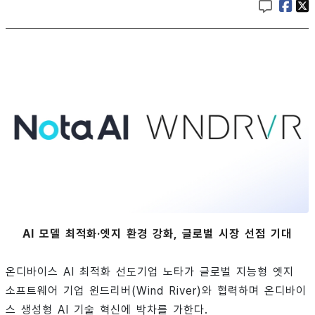
AI 모델 최적화·엣지 환경 강화, 글로벌 시장 선점 기대
온디바이스 AI 최적화 선도기업 노타가 글로벌 지능형 엣지
소프트웨어 기업 윈드리버(Wind River)와 협력하며 온디바이
스 생성형 AI 기술 혁신에 박차를 가한다.