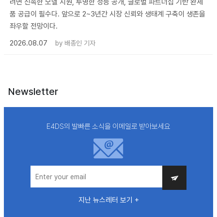
려면 신속한 모델 지원, 투명한 성능 공개, 글로벌 파트너십 기반 완제
품 공급이 필수다. 앞으로 2~3년간 시장 신뢰와 생태계 구축이 생존을
좌우할 전망이다.
2026.08.07
by
배종인 기자
Newsletter
E4DS의 발빠른 소식을 이메일로 받아보세요
지난 뉴스레터 보기 +