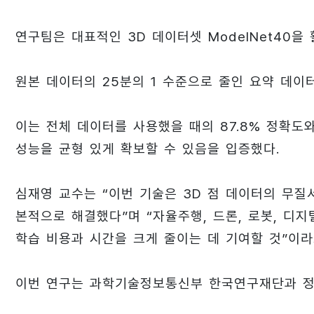
연구팀은 대표적인 3D 데이터셋 ModelNet40을
원본 데이터의 25분의 1 수준으로 줄인 요약 데이
이는 전체 데이터를 사용했을 때의 87.8% 정확도
성능을 균형 있게 확보할 수 있음을 입증했다.
심재영 교수는 “이번 기술은 3D 점 데이터의 무질
본적으로 해결했다”며 “자율주행, 드론, 로봇, 디지
학습 비용과 시간을 크게 줄이는 데 기여할 것”이라
이번 연구는 과학기술정보통신부 한국연구재단과 정