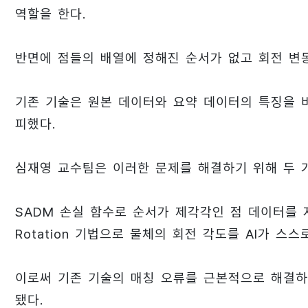
역할을 한다.
반면에 점들의 배열에 정해진 순서가 없고 회전 변
기존 기술은 원본 데이터와 요약 데이터의 특징을 
피했다.
심재영 교수팀은 이러한 문제를 해결하기 위해 두 
SADM 손실 함수로 순서가 제각각인 점 데이터를 자
Rotation 기법으로 물체의 회전 각도를 AI가 스
이로써 기존 기술의 매칭 오류를 근본적으로 해결하
됐다.