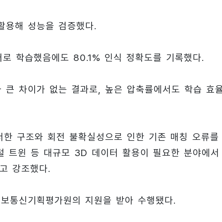
 활용해 성능을 검증했다.
터로 학습했음에도 80.1% 인식 정확도를 기록했다.
와 큰 차이가 없는 결과로, 높은 압축률에서도 학습 효
서한 구조와 회전 불확실성으로 인한 기존 매칭 오류를
털 트윈 등 대규모 3D 데이터 활용이 필요한 분야에서 
고 강조했다.
보통신기획평가원의 지원을 받아 수행됐다.