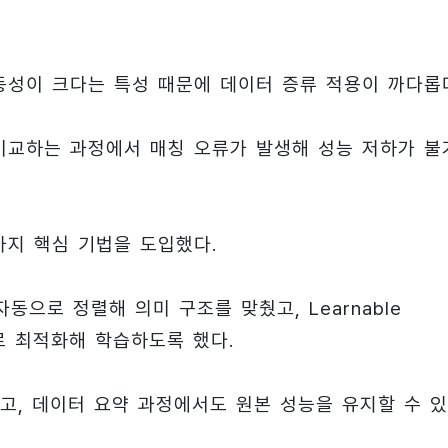
동성이 크다는 특성 때문에 데이터 증류 적용이 까다롭
비교하는 과정에서 매칭 오류가 발생해 성능 저하가 불
가지 핵심 기법을 도입했다.
동으로 정렬해 의미 구조를 맞췄고, Learnable
스로 최적화해 학습하도록 했다.
고, 데이터 요약 과정에서도 원본 성능을 유지할 수 