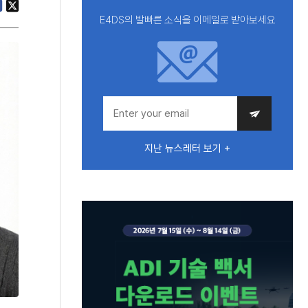
E4DS의 발빠른 소식을 이메일로 받아보세요
지난 뉴스레터 보기 +