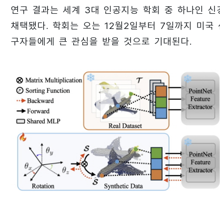
연구 결과는 세계 3대 인공지능 학회 중 하나인 신경
채택됐다. 학회는 오는 12월2일부터 7일까지 미국 
구자들에게 큰 관심을 받을 것으로 기대된다.