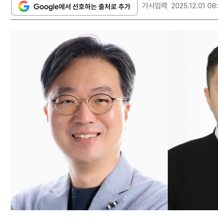
기사입력
2025.12.01 08