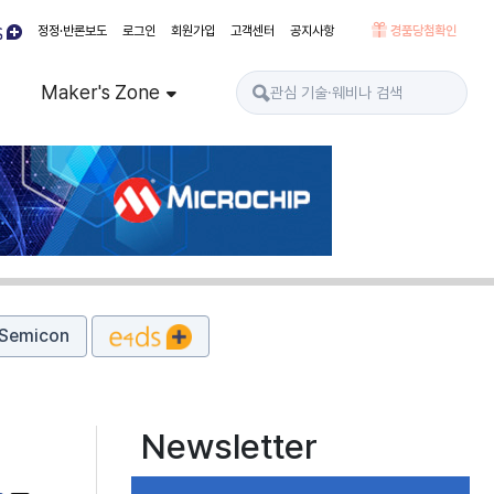
정정·반론보도
로그인
회원가입
고객센터
공지사항
경품당첨확인
Maker's Zone
Semicon
Newsletter