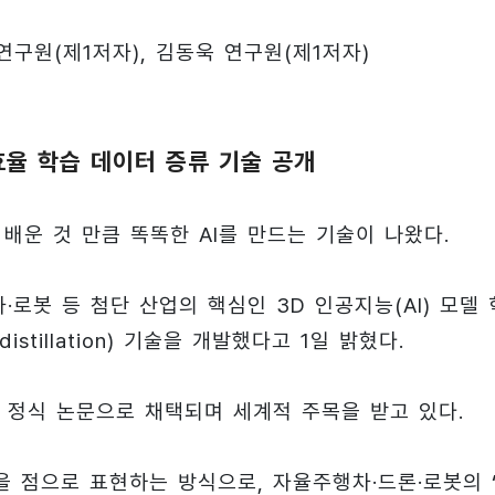
연구원(제1저자), 김동욱 연구원(제1저자)
 고효율 학습 데이터 증류 기술 공개
 배운 것 만큼 똑똑한 AI를 만드는 기술이 나왔다.
로봇 등 첨단 산업의 핵심인 3D 인공지능(AI) 모델 
stillation) 기술을 개발했다고 1일 밝혔다.
5에 정식 논문으로 채택되며 세계적 주목을 받고 있다.
사물을 점으로 표현하는 방식으로, 자율주행차·드론·로봇의 ‘