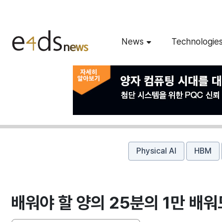
News
Technologie
Physical AI
HBM
배워야 할 양의 25분의 1만 배워도