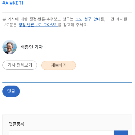
#
AI
#
KETI
본 기사에 대한 정정·반론·추후보도 청구는
보도 청구 안내
를, 그간 게재된
보도문은
정정·반론보도 모아보기
를 참고해 주세요.
배종인 기자
기사 전체보기
제보하기
댓글
댓글등록