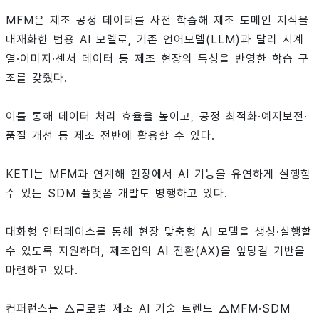
MFM은 제조 공정 데이터를 사전 학습해 제조 도메인 지식을
내재화한 범용 AI 모델로, 기존 언어모델(LLM)과 달리 시계
열·이미지·센서 데이터 등 제조 현장의 특성을 반영한 학습 구
조를 갖췄다.
이를 통해 데이터 처리 효율을 높이고, 공정 최적화·예지보전·
품질 개선 등 제조 전반에 활용할 수 있다.
KETI는 MFM과 연계해 현장에서 AI 기능을 유연하게 실행할
수 있는 SDM 플랫폼 개발도 병행하고 있다.
대화형 인터페이스를 통해 현장 맞춤형 AI 모델을 생성·실행할
수 있도록 지원하며, 제조업의 AI 전환(AX)을 앞당길 기반을
마련하고 있다.
컨퍼런스는 △글로벌 제조 AI 기술 트렌드 △MFM·SDM