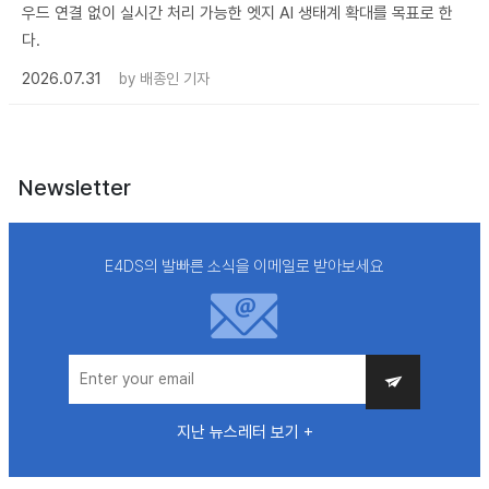
우드 연결 없이 실시간 처리 가능한 엣지 AI 생태계 확대를 목표로 한
다.
2026.07.31
by
배종인 기자
Newsletter
E4DS의 발빠른 소식을 이메일로 받아보세요
지난 뉴스레터 보기 +