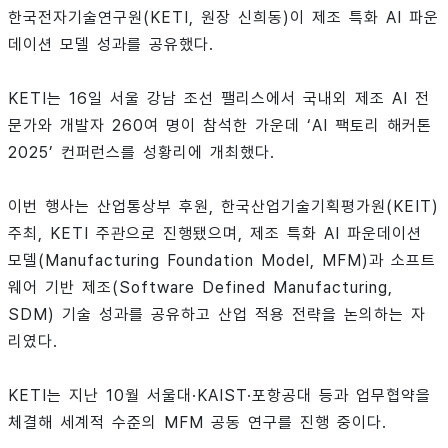
한국전자기술연구원(KETI, 원장 신희동)이 제조 특화 AI 파운
데이션 모델 성과를 공유했다.
KETI는 16일 서울 강남 조선 팰리스에서 국내외 제조 AI 전
문가와 개발자 260여 명이 참석한 가운데 ‘AI 팩토리 해커톤
2025’ 컨퍼런스를 성황리에 개최했다.
이번 행사는 산업통상부 후원, 한국산업기술기획평가원(KEIT)
주최, KETI 주관으로 진행됐으며, 제조 특화 AI 파운데이션
모델(Manufacturing Foundation Model, MFM)과 소프트
웨어 기반 제조(Software Defined Manufacturing,
SDM) 기술 성과를 공유하고 산업 적용 전략을 논의하는 자
리였다.
KETI는 지난 10월 서울대·KAIST·포항공대 등과 업무협약을
체결해 세계적 수준의 MFM 공동 연구를 진행 중이다.