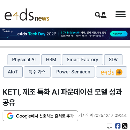
Physical AI
HBM
Smart Factory
SDV
AIoT
특수 가스
Power Semicon
KETI, 제조 특화 AI 파운데이션 모델 성과
공유
기사입력
2025.12.17 09:44