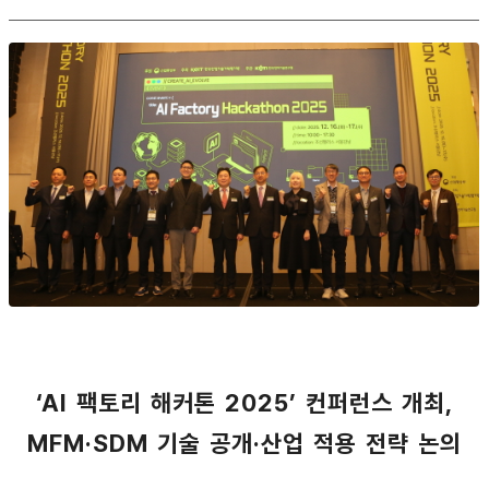
‘AI 팩토리 해커톤 2025’ 컨퍼런스 개최,
MFM·SDM 기술 공개·산업 적용 전략 논의