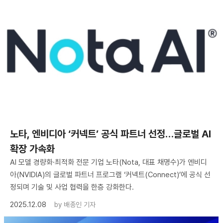
노타, 엔비디아 ‘커넥트’ 공식 파트너 선정…글로벌 AI
확장 가속화
AI 모델 경량화·최적화 전문 기업 노타(Nota, 대표 채명수)가 엔비디
아(NVIDIA)의 글로벌 파트너 프로그램 ‘커넥트(Connect)’에 공식 선
정되며 기술 및 사업 협력을 한층 강화한다.
2025.12.08
by
배종인 기자