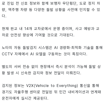
로 진입 전 신호 정보와 함께 보행자 무단횡단, 도로 정지 차
량, 역주행 차량 등 다양한 돌발 상황을 사전에 인지할 수 있
다.
현재 판교 내 14개 교차로에서 운영 중이며, 사고 예방과 교
차로 안전성 향상에 기여할 것으로 기대된다.
노타의 자동 돌발검지 시스템은 AI 경량화·최적화 기술을 통해
CCTV 자체에서 AI 모델을 구동하는 것이 특징이다.
별도의 서버 전송 없이 현장에서 즉시 분석이 가능해 돌발 상
황 발생 시 신속한 감지와 정보 전달이 이뤄진다.
검지된 정보는 V2X(Vehicle to Everything) 통신을 통해
경기도 자율주행 센터로 전달된 뒤 민간 내비게이션과 연계돼
운전자에게 실시간 제공된다.