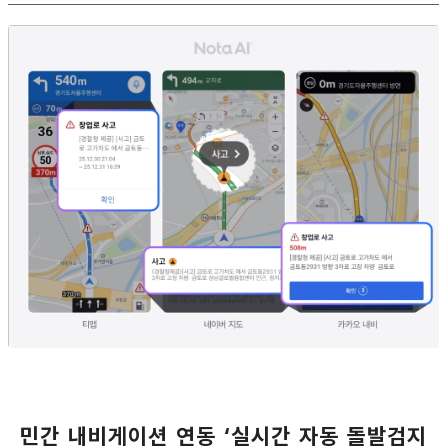
민간 내비게이션 연동 ‘실시간 자동 돌발검지