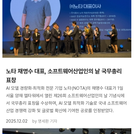
노타 채명수 대표, 소프트웨어산업인의 날 국무총리
표창
AI 모델 경량화·최적화 전문 기업 노타(NOTA)의 채명수 대표가 1일
서울 양재 엘타워에서 열린 제26회 소프트웨어산업인의 날 기념식에
서 국무총리 표창을 수상하며, AI 모델 최적화 기술로 국내 소프트웨어
산업 경쟁력 강화 및 글로벌 확산에 기여한 공로를 인정받았다.
2025.12.02
by
명세환 기자