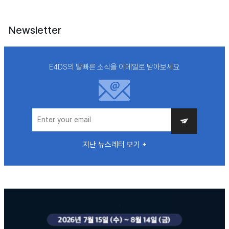
Newsletter
E4DS의 발빠른 소식을 이메일로 받아보세요
지난 뉴스레터 보기 +