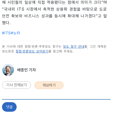
해 시민들의 일상에 직접 적용됐다는 점에서 의미가 크다”며
“국내외 ITS 시장에서 축적한 상용화 경험을 바탕으로 도로
안전 확보와 비즈니스 성과를 동시에 확대해 나가겠다”고 말
했다.
#
ITS
#
노타
본 기사에 대한 정정·반론·추후보도 청구는
보도 청구 안내
를, 그간 게재된
보도문은
정정·반론보도 모아보기
를 참고해 주세요.
배종인 기자
기사 전체보기
제보하기
댓글