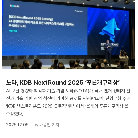
노타, KDB NextRound 2025 ‘푸른개구리상’
AI 모델 경량화·최적화 기술 기업 노타(NOTA)가 국내 벤처 생태계 발
전과 기술 기반 산업 혁신에 기여한 공로를 인정받으며, 산업은행 주관
‘KDB 넥스트라운드 2025 클로징’ 행사에서 ‘올해의 푸른개구리상’을
수상했다.
2025.12.05
by
배종인 기자