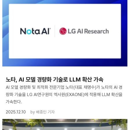
노타, AI 모델 경량화 기술로 LLM 확산 가속
AI 모델 경량화 및 최적화 전문기업 노타(대표 채명수)가 노타의 AI 경
량화 기술을 LG AI연구원의 엑사원(EXAONE)에 적용해 LLM 확산을
가속한다.
2025.12.10
by
배종인 기자