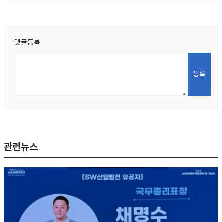
댓글등록
관련뉴스