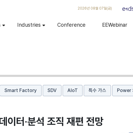
2026년 08월 07일(금)
s
Industries
Conference
EEWebinar
Smart Factory
SDV
AIoT
특수 가스
Power 
 데이터·분석 조직 재편 전망