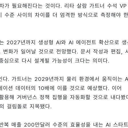
차가 필요해진다는 것이다. 리타 살람 가트너 수석 VP
비 수준 사이의 차이를 더 엄격한 방식으로 측정해야 
 2027년까지 생성형 AI와 AI 에이전트 확산으로 생
 변화가 일어날 것으로 전망했다. 문서 작성과 편집, 
 중심으로 다시 설계될 가능성이 크다는 의미다.
. 가트너는 2029년까지 물리 환경에서 움직이는 A
케이션 데이터의 10배에 이를 것으로 예상했다. 이어
 활용해 거버넌스 정책 집행을 자동화할 것으로 내다봤
의 걸림돌로 지목됐다.
반복 매출 200만달러 수준의 효율성을 내는 AI 스타