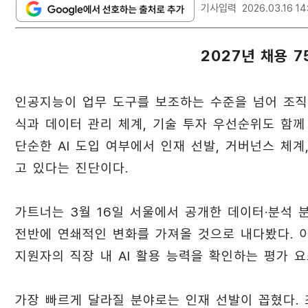
기사입력
2026.03.16 14
2027년 채용 7
인공지능이 업무 도구를 보조하는 수준을 넘어 조직
식과 데이터 관리 체계, 기술 투자 우선순위도 함께
단순한 AI 도입 여부에서 인재 선발, 거버넌스 체
고 있다는 진단이다.
가트너는 3월 16일 서울에서 공개한 데이터·분석 분
전반에 연쇄적인 변화를 가져올 것으로 내다봤다. 이
지원자의 직장 내 AI 활용 능력을 확인하는 평가 
가장 빠르게 달라질 분야로는 인재 선발이 꼽혔다. 