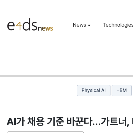
News
Technologie
Physical AI
HBM
AI가 채용 기준 바꾼다…가트너,