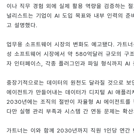
이나 직무 경험 외에 실제 활용 역량을 검증하는 절
널리스트는 기업이 AI 도입 목표와 내부 인력의 준
고 설명했다.
업무용 소프트웨어 시장의 변화도 예고됐다. 가트너는
성 소프트웨어 시장에서 약 580억달러 규모의 구조
자 인터페이스, 각종 플러그인과 파일 형식까지 AI
중장기적으로는 데이터의 원천도 달라질 것으로 보인다
에이전트가 만들어내는 데이터가 디지털 AI 애플리
2030년에는 조직의 절반이 자율형 AI 에이전트를
다만 실행 관리 부족과 시스템 간 연동 문제는 확산
가트너는 이와 함께 2030년까지 직원 1인당 연간 