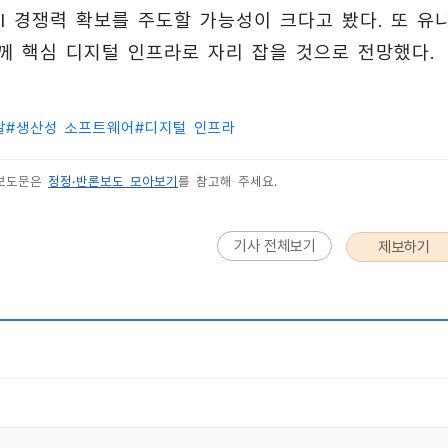
I 경쟁력 확보를 주도할 가능성이 크다고 봤다. 또 유
께 핵심 디지털 인프라로 자리 잡을 것으로 전망했다.
발
#
생산성 소프트웨어
#
디지털 인프라
 보도문은
정정·반론보도 모아보기
를 참고해 주세요.
기사 전체보기
제보하기