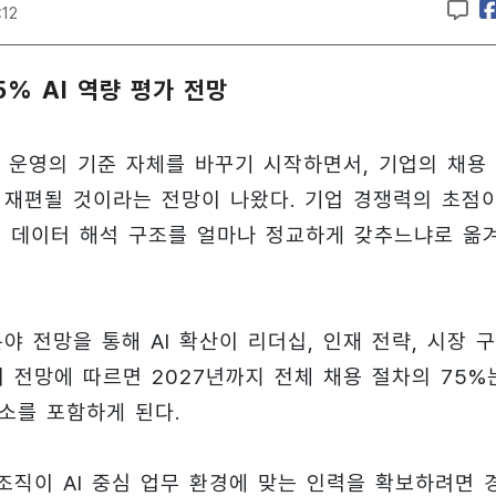
:12
5% AI 역량 평가 전망
 운영의 기준 자체를 바꾸기 시작하면서, 기업의 채용
 재편될 것이라는 전망이 나왔다. 기업 경쟁력의 초점
계, 데이터 해석 구조를 얼마나 정교하게 갖추느냐로 옮
야 전망을 통해 AI 확산이 리더십, 인재 전략, 시장 
 전망에 따르면 2027년까지 전체 채용 절차의 75%
요소를 포함하게 된다.
조직이 AI 중심 업무 환경에 맞는 인력을 확보하려면 