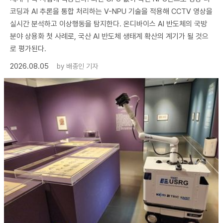
코딩과 AI 추론을 통합 처리하는 V-NPU 기술을 적용해 CCTV 영상을
실시간 분석하고 이상행동을 탐지한다. 온디바이스 AI 반도체의 국방
분야 상용화 첫 사례로, 국산 AI 반도체 생태계 확산의 계기가 될 것으
로 평가된다.
2026.08.05
by
배종인 기자