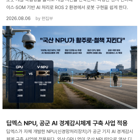
이스·SOM 기반 AI 처리로 ROS 2 환경에서 로봇 구현을 쉽게 한다.
2026.08.06
by
편집부
딥엑스 NPU, 공군 AI 경계감시체계 구축 사업 적용
딥엑스가 자체 개발한 NPU(신경망처리장치)가 공군 기지 AI 경계감시
체계 구축 사업에 적용된다. 외산 GPU 없이 국산 NPU만으로 영상 디