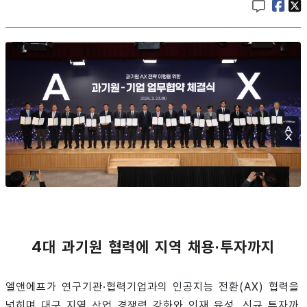
4대 과기원 협력에 지역 채용·투자까지
엘앤에프가 연구기관·협력기업과의 인공지능 전환(AX) 협력을
넓히며 대구 지역 산업 경쟁력 강화와 인재 육성, 신규 투자까