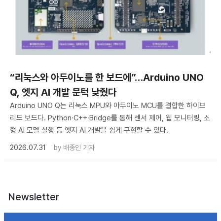
“리눅스와 아두이노를 한 보드에”…Arduino UNO
Q, 엣지 AI 개발 문턱 낮췄다
Arduino UNO Q는 리눅스 MPU와 아두이노 MCU를 결합한 하이브
리드 보드다. Python·C++·Bridge를 통해 센서 제어, 웹 모니터링, 소
형 AI 모델 실행 등 엣지 AI 개발을 쉽게 구현할 수 있다.
2026.07.31
by
배종인 기자
Newsletter