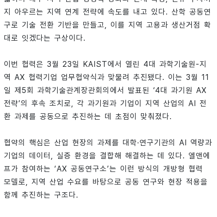
지 아우르는 지역 연계 전략에 속도를 내고 있다. 산학 공동연
구로 기술 전환 기반을 만들고, 이를 지역 고용과 생산거점 확
대로 잇겠다는 구상이다.
이번 협력은 3월 23일 KAIST에서 열린 4대 과학기술원-지
역 AX 협력기업 업무협약식과 맞물려 추진됐다. 이는 3월 11
일 제5회 과학기술관계장관회의에서 발표된 ‘4대 과기원 AX
전략’의 후속 조치로, 각 과기원과 기업이 지역 산업의 AI 전
환 과제를 공동으로 추진하는 데 초점이 맞춰졌다.
협약의 핵심은 산업 현장의 과제를 대학·연구기관의 AI 역량과
기업의 데이터, 실증 환경을 결합해 해결하는 데 있다. 엘앤에
프가 참여하는 ‘AX 공동연구소’는 이런 방식의 개방형 협력
모델로, 지역 산업 수요를 바탕으로 공동 연구와 현장 적용을
함께 추진하는 구조다.