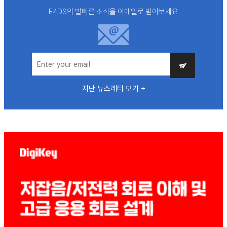
E4DS의 발빠른 소식을 이메일로 받아보세요
지난 뉴스레터 보기 +