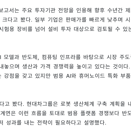
 보고서는 주요 투자기관 전망을 인용해 향후 수년간 
 크다고 봤다. 일부 기업은 판매가를 빠르게 낮추며 
시험용 장비를 넘어 설비 투자 대상으로 검토될 수 있
I 모델과 반도체, 컴퓨팅 인프라를 바탕으로 시장 주도
내놓으며 생산과 가격 경쟁력을 높이고 있다는 것이다.
 강점을 갖고 있지만 범용 AI와 휴머노이드 특화 부품
있다고 봤다. 현대차그룹은 로봇 생산체계 구축 계획을 
기계연은 이런 흐름을 토대로 범용 플랫폼 경쟁보다 반
저 성과를 내는 전략이 필요하다고 설명했다.