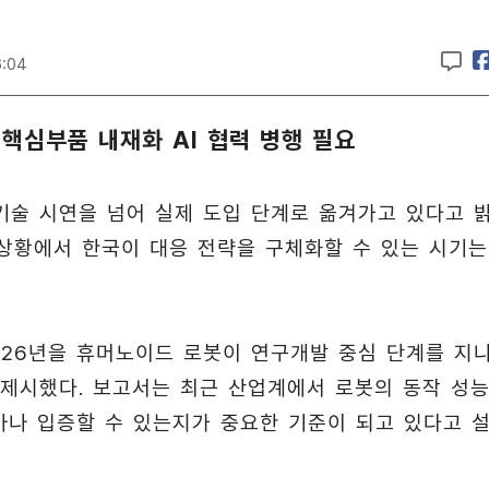
6:04
 핵심부품 내재화 AI 협력 병행 필요
술 시연을 넘어 실제 도입 단계로 옮겨가고 있다고 
 상황에서 한국이 대응 전략을 구체화할 수 있는 시기는
2026년을 휴머노이드 로봇이 연구개발 중심 단계를 지
제시했다. 보고서는 최근 산업계에서 로봇의 동작 성능
마나 입증할 수 있는지가 중요한 기준이 되고 있다고 