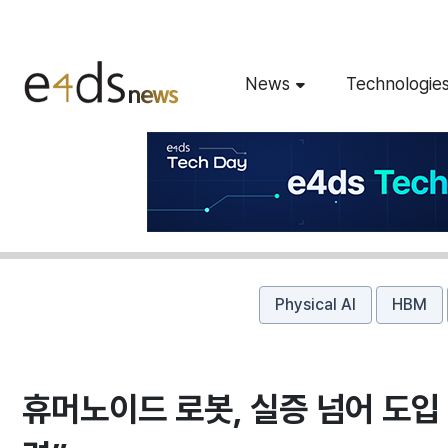
News
Technologie
Physical AI
HBM
휴머노이드 로봇, 실증 넘어 도입