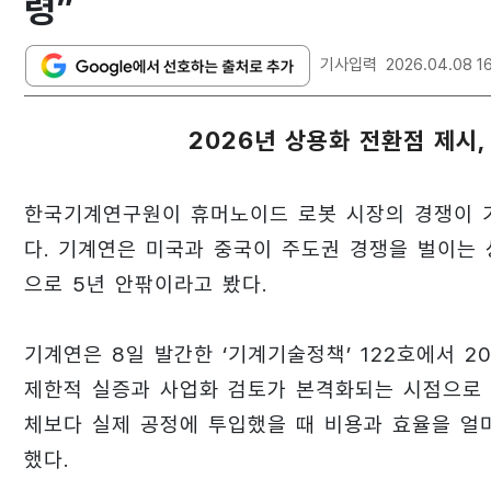
령”
기사입력
2026.04.08 1
2026년 상용화 전환점 제시,
한국기계연구원이 휴머노이드 로봇 시장의 경쟁이 기
다. 기계연은 미국과 중국이 주도권 경쟁을 벌이는
으로 5년 안팎이라고 봤다.
기계연은 8일 발간한 ‘기계기술정책’ 122호에서 
제한적 실증과 사업화 검토가 본격화되는 시점으로 
체보다 실제 공정에 투입했을 때 비용과 효율을 얼
했다.