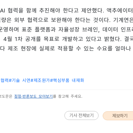
AI 협력을 함께 추진해야 한다고 제안했다. 액추에이
 역량은 외부 협력으로 보완해야 한다는 것이다. 기계연
 운영하며 표준 플랫폼과 자율성장 브레인, 데이터 인프
년 4월 1차 공개를 목표로 개발하고 있다고 밝혔다. 결
다 제조 현장에 실제로 적용할 수 있는 수요를 얼마나
 협력
#
기술 시연
#
제조원가
#
핵심부품 내재화
 보도문은
정정·반론보도 모아보기
를 참고해 주세요.
기사 전체보기
제보하기