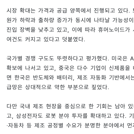
시장 확대는 가격과 공급 양쪽에서 진행되고 있다.
원가 하락과 출하량 증가가 동시에 나타날 가능성이
진입 장벽을 낮추고 있고, 이에 따라 휴머노이드가 
여건도 커지고 있다고 덧붙였다.
국가별 경쟁 구도도 뚜렷하다고 평가했다. 미국은 A
확보에 나서고 있고, 중국은 다수 기업이 신제품을 
면 한국은 반도체와 배터리, 제조 자동화 기반에서는
급망은 상대적으로 약한 부분으로 짚었다.
다만 국내 제조 현장을 중심으로 한 기회는 남아 
고, 삼성전자도 로봇 분야 투자를 확대하고 있다. 
·자동차 등 제조 공정별 수요가 분명한 분야에서 먼