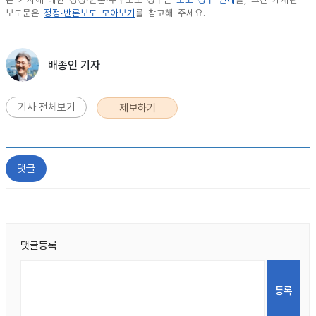
보도문은
정정·반론보도 모아보기
를 참고해 주세요.
배종인 기자
기사 전체보기
제보하기
댓글
댓글등록