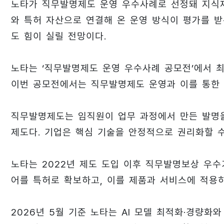
노타가 직무발명제도 운영 우수사례로 선정돼 지식재
와 특허 자산으로 연결해 온 운영 방식이 평가를 받은
도 힘이 실릴 전망이다.
노타는 ‘직무발명제도 운영 우수사례 공모전’에서 
이번 공모전에서는 직무발명제도 운영과 이를 통한 
직무발명제도는 임직원이 업무 과정에서 만든 발명
제도다. 기업은 핵심 기술을 안정적으로 권리화할 수
노타는 2022년 제도 도입 이후 직무발명보상 우수
어를 특허로 확보하고, 이를 제품과 서비스에 적용
2026년 5월 기준 노타는 AI 모델 최적화·경량화와