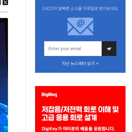
E4DS의 발빠른 소식을 이메일로 받아보세요
지난 뉴스레터 보기 +