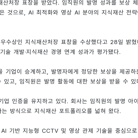
산처장 표창을 받았다. 임직원의 발명 성과를 보상 
 것으로, AI 최적화와 영상 AI 분야의 지식재산 전
최우수상인 지식재산처장 표창을 수상했다고 28일 밝혔
기술 개발·지식재산 경영 연계 성과가 평가됐다.
을 기업이 승계하고, 발명자에게 정당한 보상을 제공하
 있고, 임직원은 발명 활동에 대한 보상을 받을 수 있
기업 인증을 유지하고 있다. 회사는 임직원의 발명 아
하는 방식으로 지식재산 포트폴리오를 넓혀 왔다.
 AI 기반 지능형 CCTV 및 영상 관제 기술을 중심으로