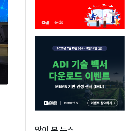
많이 본 뉴스