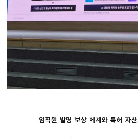
임직원 발명 보상 체계와 특허 자산화