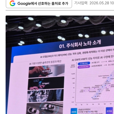
기사입력
2026.05.28 10