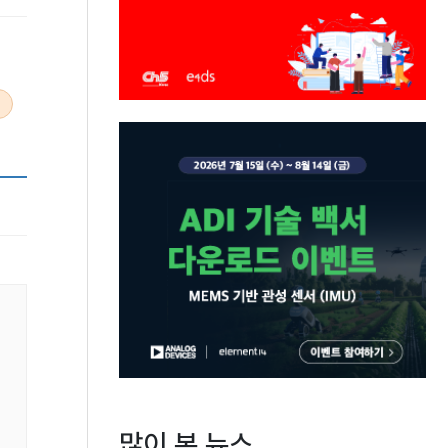
많이 본 뉴스