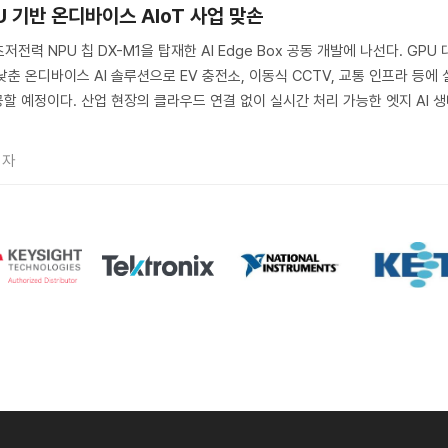
U 기반 온디바이스 AIoT 사업 맞손
저전력 NPU 칩 DX-M1을 탑재한 AI Edge Box 공동 개발에 나선다. GPU 
춘 온디바이스 AI 솔루션으로 EV 충전소, 이동식 CCTV, 교통 인프라 등에 
할 예정이다. 산업 현장의 클라우드 연결 없이 실시간 처리 가능한 엣지 AI 
기자