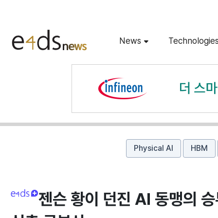
News
Technologie
Physical AI
HBM
젠슨 황이 던진 AI 동맹의 