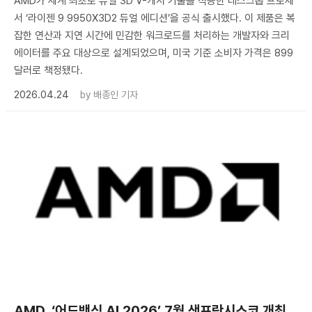
AMD가 세계 최초로 듀얼 3D V-캐시 기술을 적용한 데스크톱 프로세
서 ‘라이젠 9 9950X3D2 듀얼 에디션’을 공식 출시했다. 이 제품은 복
잡한 연산과 지연 시간에 민감한 워크로드를 처리하는 개발자와 크리
에이터를 주요 대상으로 설계되었으며, 미국 기준 소비자 가격은 899
달러로 책정됐다.
2026.04.24
by
배종인 기자
AMD, ‘어드밴싱 AI 2026’ 7월 샌프란시스코 개최