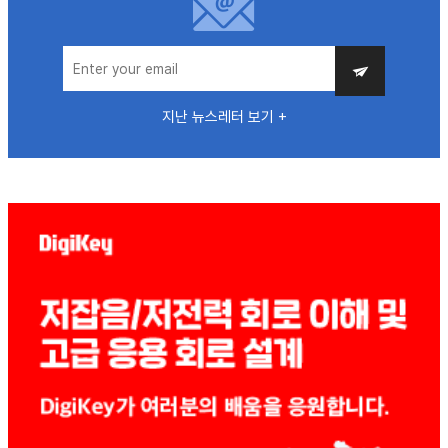
지난 뉴스레터 보기 +