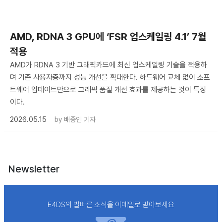
AMD, RDNA 3 GPU에 ‘FSR 업스케일링 4.1’ 7월
적용
AMD가 RDNA 3 기반 그래픽카드에 최신 업스케일링 기술을 적용하
며 기존 사용자층까지 성능 개선을 확대한다. 하드웨어 교체 없이 소프
트웨어 업데이트만으로 그래픽 품질 개선 효과를 제공하는 것이 특징
이다.
2026.05.15
by
배종인 기자
Newsletter
E4DS의 발빠른 소식을 이메일로 받아보세요