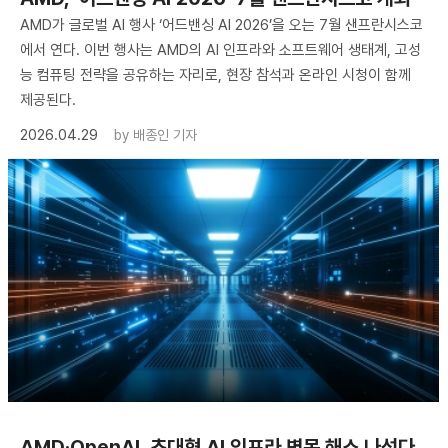
AMD가 글로벌 AI 행사 ‘어드밴싱 AI 2026’을 오는 7월 샌프란시스코
에서 연다. 이번 행사는 AMD의 AI 인프라와 소프트웨어 생태계, 고성
능 컴퓨팅 전략을 공유하는 자리로, 현장 참석과 온라인 시청이 함께
제공된다.
2026.04.29
by
배종인 기자
AMD·OpenAI, 초대형 AI 인프라 병목 해소 나선다