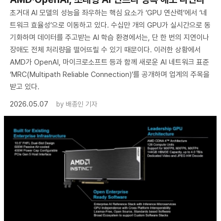
초거대 AI 모델의 성능을 좌우하는 핵심 요소가 ‘GPU 연산력’에서 ‘네
트워크 효율성’으로 이동하고 있다. 수십만 개의 GPU가 실시간으로 동
기화하며 데이터를 주고받는 AI 학습 환경에서는, 단 한 번의 지연이나
장애도 전체 처리량을 떨어뜨릴 수 있기 때문이다. 이러한 상황에서
AMD가 OpenAI, 마이크로소프트 등과 함께 새로운 AI 네트워크 표준
‘MRC(Multipath Reliable Connection)’를 공개하며 업계의 주목을
받고 있다.
2026.05.07
by
배종인 기자