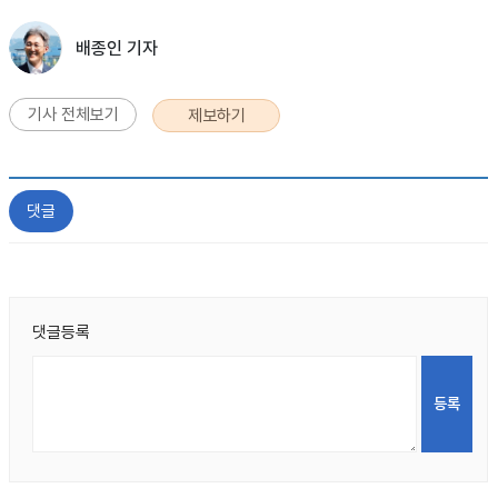
배종인 기자
기사 전체보기
제보하기
댓글
댓글등록