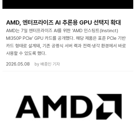
AMD, 엔터프라이즈 AI 추론용 GPU 선택지 확대
AMD는 7일 엔터프라이즈 AI를 위한 ‘AMD 인스팅트(Instinct)
MI350P PCIe’ GPU 카드를 공개했다. 해당 제품은 표준 PCIe 기반
카드 형태로 설계돼, 기존 공랭식 서버 랙과 전력·냉각 환경에서 바로
사용할 수 있도록 했다.
2026.05.08
by
배종인 기자