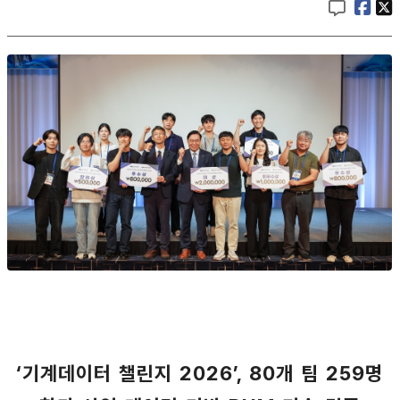
‘기계데이터 챌린지 2026’, 80개 팀 259명