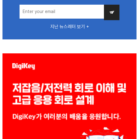
지난 뉴스레터 보기 +