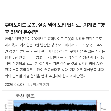
휴머노이드 로봇, 실증 넘어 도입 단계로…기계연 “향
후 5년이 분수령”
한국기계연구원이 2026년을 휴머노이드 로봇의 상용화 전환점으로
제시했다. 기계연은 8일 발간한 정책 보고서에서 미국과 중국이 주도
권 경쟁을 벌이는 가운데 한국이 대응 전략을 구체화할 수 있는 시기는
향후 5년 안팎이라고 밝혔다. 시장에서는 가격 인하와 생산 확대가 동
시에 진행되고 있고, 한국은 제조 기반 강점을 갖고 있지만 범용 AI와
전용 부품 공급망은 보완이 필요하다고 봤다. 기계연은 핵심부품 내재
화와 글로벌 기술 협력을 함께 추진해야 한다고 제안했다.
2026.04.08
by
명세환 기자