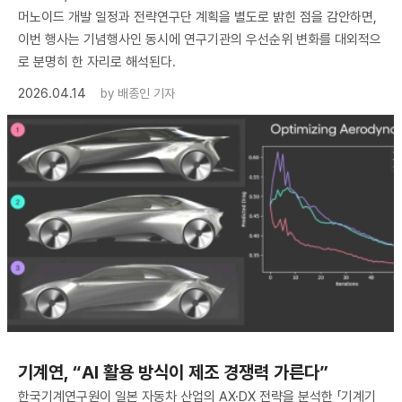
머노이드 개발 일정과 전략연구단 계획을 별도로 밝힌 점을 감안하면,
이번 행사는 기념행사인 동시에 연구기관의 우선순위 변화를 대외적으
로 분명히 한 자리로 해석된다.
2026.04.14
by
배종인 기자
기계연, “AI 활용 방식이 제조 경쟁력 가른다”
한국기계연구원이 일본 자동차 산업의 AX·DX 전략을 분석한 「기계기