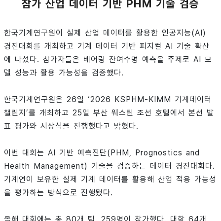
참가 산업 데이터 기반 PHM 기술 검증
한국기계연구원이 실제 산업 데이터를 활용한 인공지능(AI)
경진대회를 개최하고 기계 데이터 기반 피지컬 AI 기술 확산
에 나섰다. 참가자들은 베어링 잔여수명 예측을 주제로 AI 모
델 성능과 활용 가능성을 검증했다.
한국기계연구원은 26일 ‘2026 KSPHM-KIMM 기계데이터
챌린지’를 개최하고 25일 부산 웨스틴 조선 호텔에서 본선 발
표 평가와 시상식을 진행했다고 밝혔다.
이번 대회는 AI 기반 예측진단(PHM, Prognostics and
Health Management) 기술을 검증하는 데이터 경진대회다.
기계연이 보유한 실제 기계 데이터를 활용해 산업 적용 가능성
을 평가하는 방식으로 진행됐다.
올해 대회에는 총 80개 팀, 259명이 참가했다. 대학 64개