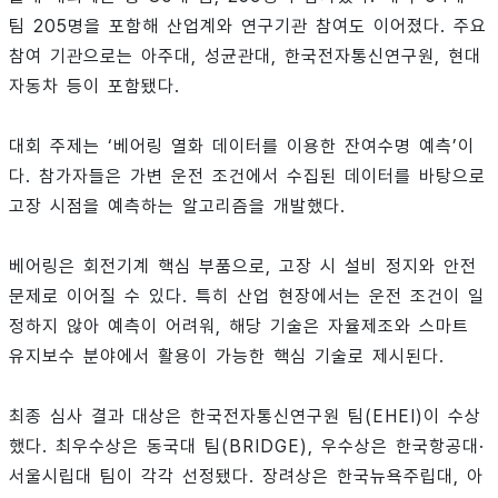
팀 205명을 포함해 산업계와 연구기관 참여도 이어졌다. 주요
참여 기관으로는 아주대, 성균관대, 한국전자통신연구원, 현대
자동차 등이 포함됐다.
대회 주제는 ‘베어링 열화 데이터를 이용한 잔여수명 예측’이
다. 참가자들은 가변 운전 조건에서 수집된 데이터를 바탕으로
고장 시점을 예측하는 알고리즘을 개발했다.
베어링은 회전기계 핵심 부품으로, 고장 시 설비 정지와 안전
문제로 이어질 수 있다. 특히 산업 현장에서는 운전 조건이 일
정하지 않아 예측이 어려워, 해당 기술은 자율제조와 스마트
유지보수 분야에서 활용이 가능한 핵심 기술로 제시된다.
최종 심사 결과 대상은 한국전자통신연구원 팀(EHEI)이 수상
했다. 최우수상은 동국대 팀(BRIDGE), 우수상은 한국항공대·
서울시립대 팀이 각각 선정됐다. 장려상은 한국뉴욕주립대, 아