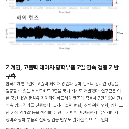
기계연, 고출력 레이저·광학부품 7일 연속 검증 기반
구축
한국기계연구원이 고출력 레이저 광원과 광학 렌즈의 장시간 성능을
검증할 수 있는 테스트베드 3종을 국내 최초로 개발했다. 연구팀은 이
를 국산 1kW 광섬유 레이저와 에프세타 렌즈에 적용해 7일(168시간)
연속 성능 평가를 진행했다. 실시간 출력 변화, 초점 위치 오차, 광학 코
팅 손상 임계값 등을 점검할 수 있는 기반이 마련되면서 국산 레이저
장비와 광학 부품의 신뢰성 검증 범위도 넓어질 것으로 보인다.