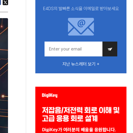
E4DS의 발빠른 소식을 이메일로 받아보세요
지난 뉴스레터 보기 +