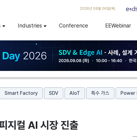
2026년 08월 06일(목)
s
Industries
Conference
EEWebinar
Smart Factory
SDV
AIoT
특수 가스
Power 
피지컬 AI 시장 진출