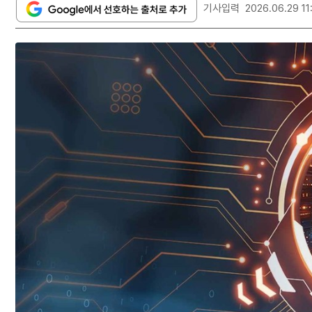
기사입력
2026.06.29 11