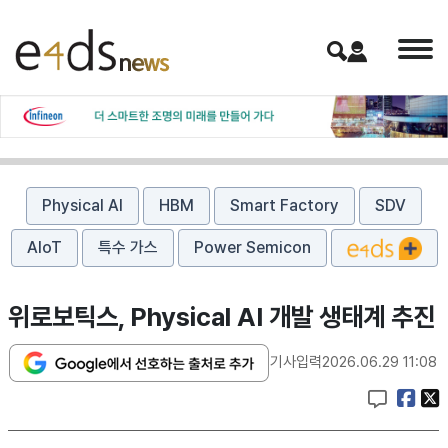
Physical AI
HBM
Smart Factory
SDV
AIoT
특수 가스
Power Semicon
위로보틱스, Physical AI 개발 생태계 추진
기사입력
2026.06.29 11:08