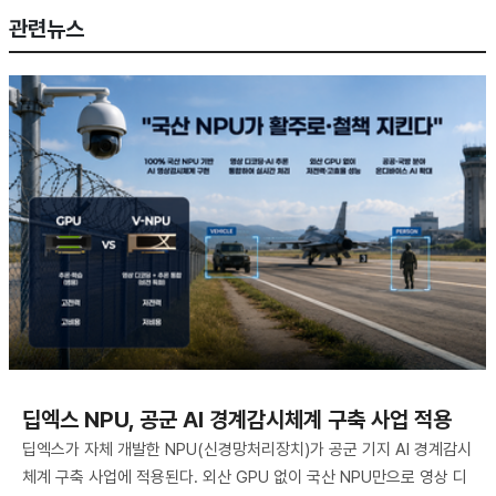
관련뉴스
딥엑스 NPU, 공군 AI 경계감시체계 구축 사업 적용
딥엑스가 자체 개발한 NPU(신경망처리장치)가 공군 기지 AI 경계감시
체계 구축 사업에 적용된다. 외산 GPU 없이 국산 NPU만으로 영상 디