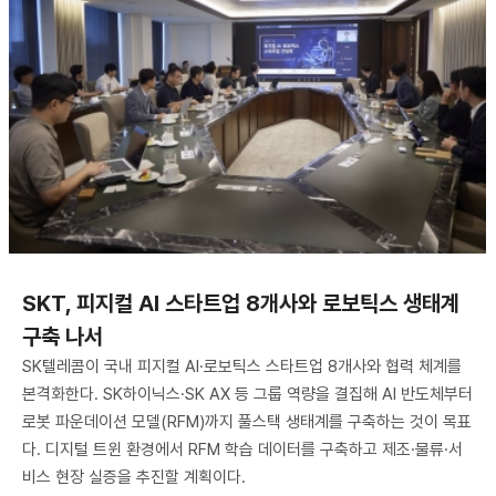
SKT, 피지컬 AI 스타트업 8개사와 로보틱스 생태계
구축 나서
SK텔레콤이 국내 피지컬 AI·로보틱스 스타트업 8개사와 협력 체계를
본격화한다. SK하이닉스·SK AX 등 그룹 역량을 결집해 AI 반도체부터
로봇 파운데이션 모델(RFM)까지 풀스택 생태계를 구축하는 것이 목표
다. 디지털 트윈 환경에서 RFM 학습 데이터를 구축하고 제조·물류·서
비스 현장 실증을 추진할 계획이다.