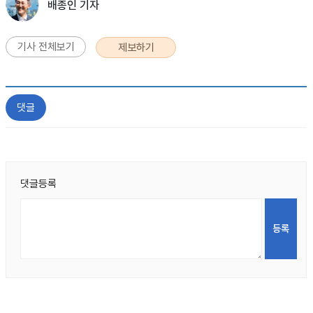
배종인 기자
기사 전체보기
제보하기
댓글
댓글등록