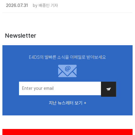
2026.07.31
by
배종인 기자
Newsletter
E4DS의 발빠른 소식을 이메일로 받아보세요
지난 뉴스레터 보기 +