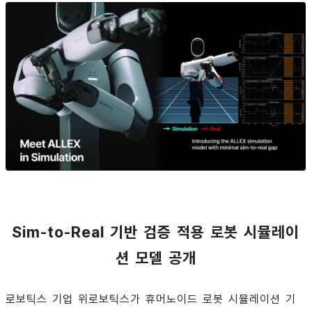
Sim-to-Real 기반 검증 적용 로봇 시뮬레이
션 모델 공개
로보틱스 기업 위로보틱스가 휴머노이드 로봇 시뮬레이션 기