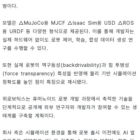
명이다.
모델은 △MuJoCo용 MJCF △Isaac Sim용 USD △ROS
용 URDF 등 다양한 형식으로 제공된다. 이를 통해 개발자는
실제 하드웨어 없이도 로봇 제어, 학습, 합성 데이터 생성 연
구를 수행할 수 있다.
또한 실제 로봇의 역구동성(backdrivability)과 힘 투명성
(force transparency) 특성을 반영해 물리 기반 시뮬레이션
정확도를 높인 점이 특징으로 제시됐다.
위로보틱스는 휴머노이드 로봇 개발 과정에서 축적한 기술을
단계적으로 공개해 외부 연구자와 개발자가 참여할 수 있는 생
태계를 구축할 계획이다.
회사 측은 시뮬레이션 환경을 통해 로봇 출시 이전에도 AI 알