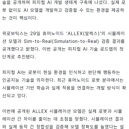
술을 공개하며 피지컬 AI 개발 생태계 구축에 나섰다. 실제 로
봇 없이도 AI 모델을 개발하고 검증할 수 있는 환경을 제공하
는 것이 핵심이다.
위로보틱스는 29일 휴머노이드 ‘ALLEX(알렉스)’의 시뮬레이
션 모델과 Sim-to-Real(Simulation-to-Real) 검증 결과를
공개했다고 밝혔다. 이번 공개는 피지컬 AI 기술 로드맵의 첫
단계로 추진됐다.
피지컬 AI는 로봇이 현실 환경을 인식하고 판단해 행동하는
인공지능 기술을 의미한다. 최근 휴머노이드 로봇 분야에서는
시뮬레이션 기반 학습과 실제 적용을 연결하는 개발 방식이 확
산되고 있다.
이번에 공개된 ALLEX 시뮬레이션 모델은 실제 로봇과 시뮬
레이션 간 차이를 줄이는 데 초점을 맞췄다. 시뮬레이션 결과
와 실제 동작 간 정합성을 검증해 모델 정확도를 높였다는 설