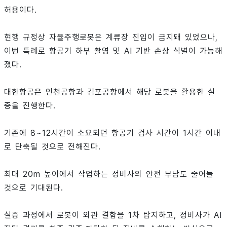
허용이다.
현행 규정상 자율주행로봇은 계류장 진입이 금지돼 있었으나,
이번 특례로 항공기 하부 촬영 및 AI 기반 손상 식별이 가능해
졌다.
대한항공은 인천공항과 김포공항에서 해당 로봇을 활용한 실
증을 진행한다.
기존에 8~12시간이 소요되던 항공기 검사 시간이 1시간 이내
로 단축될 것으로 전해진다.
최대 20m 높이에서 작업하는 정비사의 안전 부담도 줄어들
것으로 기대된다.
실증 과정에서 로봇이 외관 결함을 1차 탐지하고, 정비사가 AI