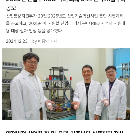
공모
산업통상자원부가 23일 2025년도 산업기술혁신사업 통합 시행계획
을 공고하고, 2025년에 지원할 산업·에너지 분야 R&D 사업의 지원내
용·대상·절차·일정 등을 공개했다.
2024.12.23
by
배종인 기자