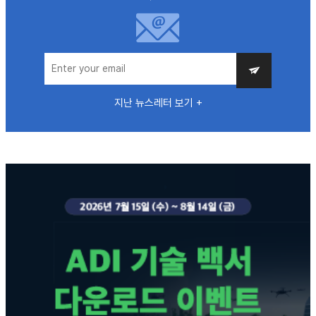
지난 뉴스레터 보기 +