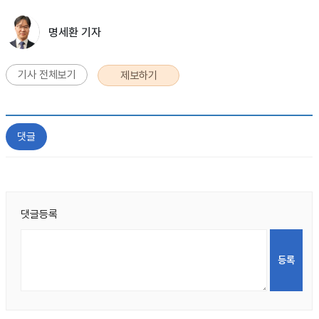
명세환 기자
기사 전체보기
제보하기
댓글
댓글등록