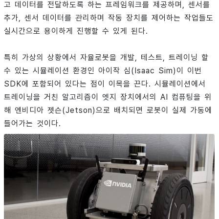
고 데이터를 전달하도록 하는 프레임워크를 제공하며, 센서를
추가, 센서 데이터를 관리하며 작동 장치를 제어하는 작업들도
실시간으로 용이하게 진행할 수 있게 된다.
특히 가상의 상황에서 자율로봇을 개발, 테스트, 트레이닝 할
수 있는 시뮬레이션 환경인 아이작 심(Isaac Sim)이 이번
SDK에 포함되어 있다는 점이 이목을 끈다. 시뮬레이션에서
트레이닝을 거친 알고리즘이 엣지 장치에서의 AI 컴퓨팅을 위
해 엔비디아 젯슨(Jetson)으로 배치되면 로봇이 실제 가동에
들어가는 것이다.