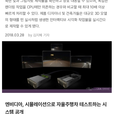
확한 빛과 그림자로 제작물을 확인하고 상호 대응할 수 있으며, 복잡한
렌더링 작업을 CPU에만 의존하는 경우와 비교할 때 최대 10배 이상
빠르게 처리할 수 있다. 제품 디자이너 및 건축가들은 대규모 3D 모델
의 형태를 띤 실사처럼 생생한 인터렉티브 시각화 작업물을 실시간으
로 제작할 수 있게 됐다.
2018.03.28
by
김지혜 기자
엔비디아, 시뮬레이션으로 자율주행차 테스트하는 시
스템 공개