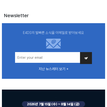
Newsletter
E4DS의 발빠른 소식을 이메일로 받아보세요
지난 뉴스레터 보기 +