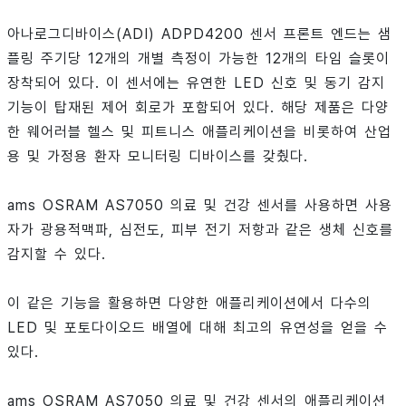
아나로그디바이스(ADI) ADPD4200 센서 프론트 엔드는 샘
플링 주기당 12개의 개별 측정이 가능한 12개의 타임 슬롯이
장착되어 있다. 이 센서에는 유연한 LED 신호 및 동기 감지
기능이 탑재된 제어 회로가 포함되어 있다. 해당 제품은 다양
한 웨어러블 헬스 및 피트니스 애플리케이션을 비롯하여 산업
용 및 가정용 환자 모니터링 디바이스를 갖췄다.
ams OSRAM AS7050 의료 및 건강 센서를 사용하면 사용
자가 광용적맥파, 심전도, 피부 전기 저항과 같은 생체 신호를
감지할 수 있다.
이 같은 기능을 활용하면 다양한 애플리케이션에서 다수의
LED 및 포토다이오드 배열에 대해 최고의 유연성을 얻을 수
있다.
ams OSRAM AS7050 의료 및 건강 센서의 애플리케이션