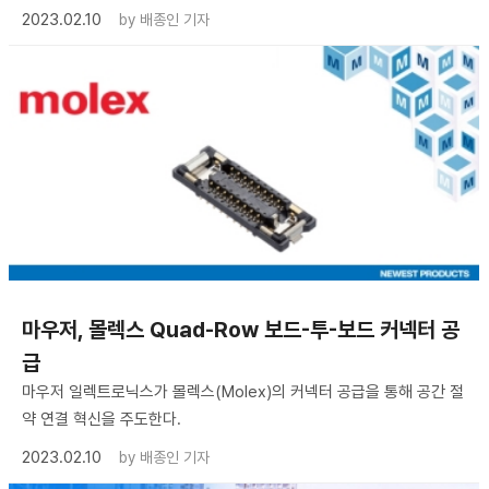
2023.02.10
by
배종인 기자
마우저, 몰렉스 Quad-Row 보드-투-보드 커넥터 공
급
마우저 일렉트로닉스가 몰렉스(Molex)의 커넥터 공급을 통해 공간 절
약 연결 혁신을 주도한다.
2023.02.10
by
배종인 기자