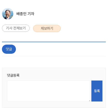
배종인 기자
기사 전체보기
제보하기
댓글
댓글등록