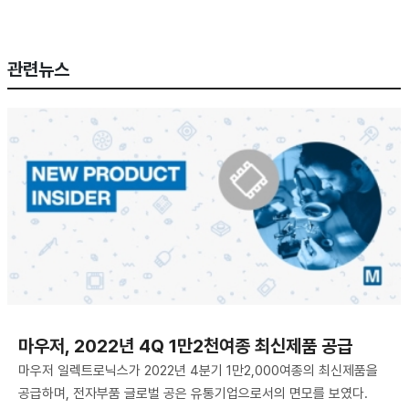
관련뉴스
마우저, 2022년 4Q 1만2천여종 최신제품 공급
마우저 일렉트로닉스가 2022년 4분기 1만2,000여종의 최신제품을
공급하며, 전자부품 글로벌 공은 유통기업으로서의 면모를 보였다.