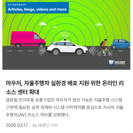
마우저, 자율주행차 실환경 배포 지원 위한 온라인 리
소스 센터 확대
글로벌 전자부품 유통기업인 마우저가 양산 가능한 자율주행 시스템
구현에 필요한 설계 과제와 시스템 아키텍처를 중심으로 자사의 자율
주행차(AV) 리소스 허브를 강화했다.
2026.03.17
by
배종인 기자