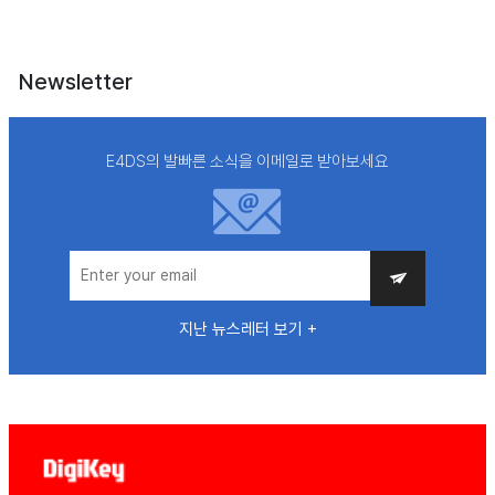
Newsletter
E4DS의 발빠른 소식을 이메일로 받아보세요
지난 뉴스레터 보기 +