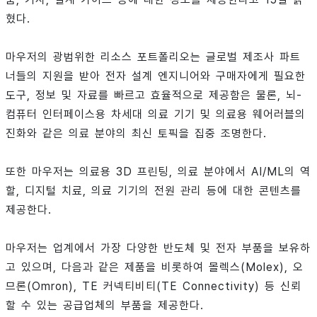
혔다.
마우저의 광범위한 리소스 포트폴리오는 글로벌 제조사 파트
너들의 지원을 받아 전자 설계 엔지니어와 구매자에게 필요한
도구, 정보 및 자료를 빠르고 효율적으로 제공함은 물론, 뇌-
컴퓨터 인터페이스용 차세대 의료 기기 및 의료용 웨어러블의
진화와 같은 의료 분야의 최신 토픽을 집중 조명한다.
또한 마우저는 의료용 3D 프린팅, 의료 분야에서 AI/ML의 역
할, 디지털 치료, 의료 기기의 전원 관리 등에 대한 콘텐츠를
제공한다.
마우저는 업계에서 가장 다양한 반도체 및 전자 부품을 보유하
고 있으며, 다음과 같은 제품을 비롯하여 몰렉스(Molex), 오
므론(Omron), TE 커넥티비티(TE Connectivity) 등 신뢰
할 수 있는 공급업체의 부품을 제공한다.