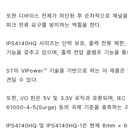
또한 디바이스 전체가 차단된 후 순차적으로 채널을
피크 전류 요구를 방지하는 역할을 한다.
IPS4140HQ 시리즈는 단락 보호, 출력 전류 제한,
기능을 갖추고 있으며, 출력 전압 클램프 기능을 
ST의 VIPower™ 기술을 기반으로 하는 이 제품
견딜 수 있다.
또한, I/O 핀은 5V 및 3.3V 로직과 호환되며, IEC 610
61000-4-5(Surge) 등의 국제 기준을 충족하는
IPS4140HQ 및 IPS4140HQ-1은 현재 8㎜ 