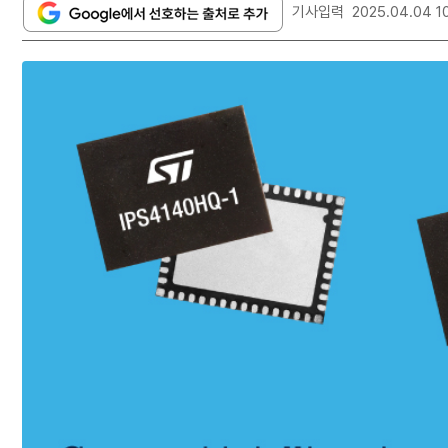
기사입력
2025.04.04 1