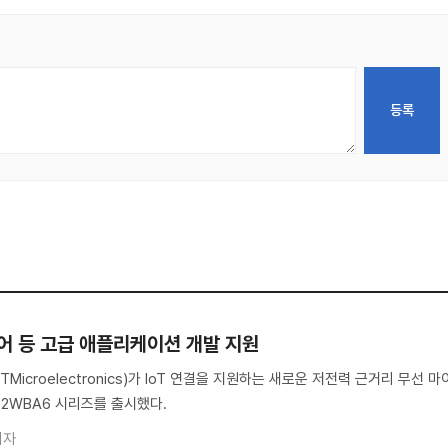
어 등 고급 애플리케이션 개발 지원
icroelectronics)가 IoT 연결을 지원하는 새로운 저전력 근거리 무선 마
32WBA6 시리즈를 출시했다.
기자