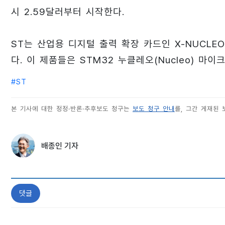
시 2.59달러부터 시작한다.
ST는 산업용 디지털 출력 확장 카드인 X-NUCLEO-
다. 이 제품들은 STM32 누클레오(Nucleo) 마
#
ST
본 기사에 대한 정정·반론·추후보도 청구는
보도 청구 안내
를, 그간 게재된
배종인 기자
댓글