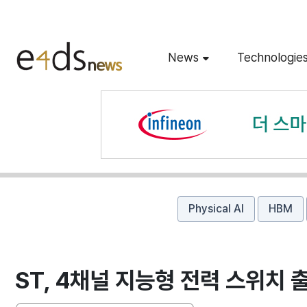
News
Technologie
Physical AI
HBM
ST, 4채널 지능형 전력 스위치 