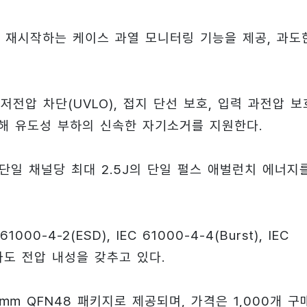
 재시작하는 케이스 과열 모니터링 기능을 제공, 과도
 저전압 차단(UVLO), 접지 단선 보호, 입력 과전압 보
통해 유도성 부하의 신속한 자기소거를 지원한다.
은 단일 채널당 최대 2.5J의 단일 펄스 애벌런치 에너지
00-4-2(ESD), IEC 61000-4-4(Burst), IEC
 과도 전압 내성을 갖추고 있다.
× 6㎜ QFN48 패키지로 제공되며, 가격은 1,000개 구