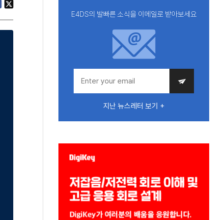
E4DS의 발빠른 소식을 이메일로 받아보세요
지난 뉴스레터 보기 +