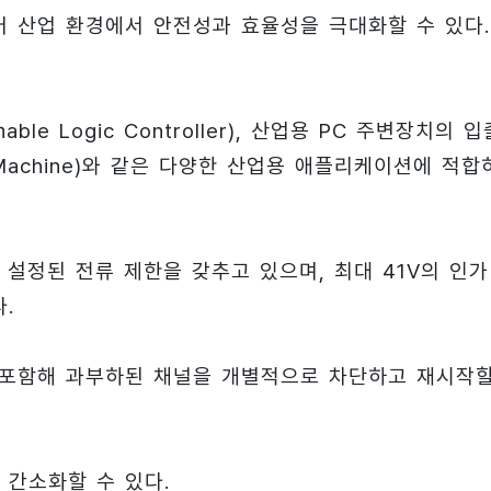
어 산업 환경에서 안전성과 효율성을 극대화할 수 있다.
able Logic Controller), 산업용 PC 주변장치의 입
ol Machine)와 같은 다양한 산업용 애플리케이션에 적합
의 사전 설정된 전류 제한을 갖추고 있으며, 최대 41V의 인가
.
 포함해 과부하된 채널을 개별적으로 차단하고 재시작
 간소화할 수 있다.