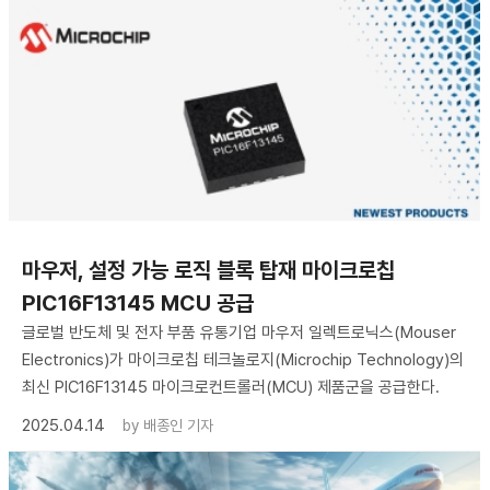
마우저, 설정 가능 로직 블록 탑재 마이크로칩
PIC16F13145 MCU 공급
글로벌 반도체 및 전자 부품 유통기업 마우저 일렉트로닉스(Mouser
Electronics)가 마이크로칩 테크놀로지(Microchip Technology)의
최신 PIC16F13145 마이크로컨트롤러(MCU) 제품군을 공급한다.
2025.04.14
by
배종인 기자