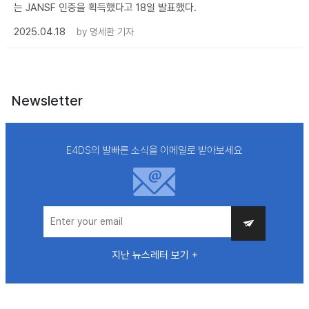
는 JANSF 인증을 획득했다고 18일 발표했다.
2025.04.18
by
명세환 기자
Newsletter
E4DS의 발빠른 소식을 이메일로 받아보세요
지난 뉴스레터 보기 +