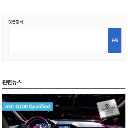
댓글등록
관련뉴스