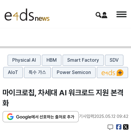
Physical AI
HBM
Smart Factory
SDV
AIoT
특수 가스
Power Semicon
마이크로칩, 차세대 AI 워크로드 지원 본격
화
기사입력
2025.05.12 09:42