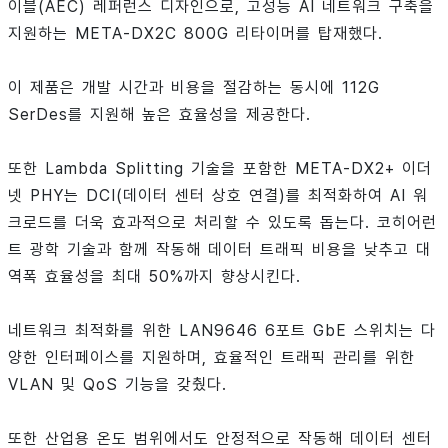
이블(AEC) 레퍼런스 디자인으로, 고성능 AI 네트워크 구축을
지원하는 META-DX2C 800G 리타이머를 탑재했다.
이 제품은 개발 시간과 비용을 절감하는 동시에 112G
SerDes를 지원해 높은 효율성을 제공한다.
또한 Lambda Splitting 기술을 포함한 META-DX2+ 이더
넷 PHY는 DCI(데이터 센터 상호 연결)를 최적화하여 AI 워
크로드를 더욱 효과적으로 처리할 수 있도록 돕는다. 코히어런
트 광학 기술과 함께 작동해 데이터 트래픽 비용을 낮추고 대
역폭 효율성을 최대 50%까지 향상시킨다.
네트워크 최적화를 위한 LAN9646 6포트 GbE 스위치는 다
양한 인터페이스를 지원하며, 효율적인 트래픽 관리를 위한
VLAN 및 QoS 기능을 갖췄다.
또한 산업용 온도 범위에서도 안정적으로 작동해 데이터 센터