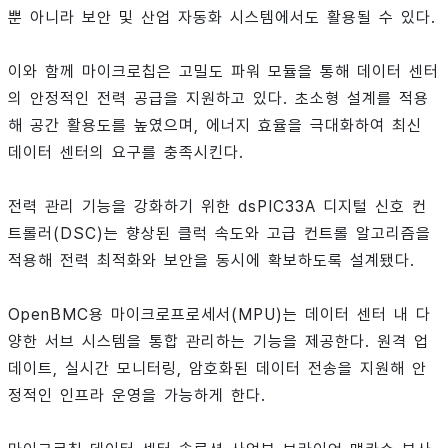
뿐 아니라 보안 및 산업 자동화 시스템에서도 활용될 수 있다.
이와 함께 마이크로칩은 고밀도 파워 모듈을 통해 데이터 센터
의 안정적인 전력 공급을 지원하고 있다. 초소형 설계를 적용
해 공간 활용도를 높였으며, 에너지 효율을 극대화하여 최신
데이터 센터의 요구를 충족시킨다.
전력 관리 기능을 강화하기 위한 dsPIC33A 디지털 신호 컨
트롤러(DSC)는 향상된 클럭 속도와 고급 컨트롤 알고리즘을
적용해 전력 최적화와 보안을 동시에 확보하도록 설계됐다.
OpenBMC용 마이크로프로세서(MPU)는 데이터 센터 내 다
양한 서브 시스템을 통합 관리하는 기능을 제공한다. 원격 업
데이트, 실시간 모니터링, 암호화된 데이터 전송을 지원해 안
정적인 인프라 운영을 가능하게 한다.