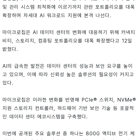
및 관리 시스템 최적화에 이르기까지 관련 포트폴리오를 대폭
확장하며 차세대 AI 워크로드 지원에 본격 나선다.
마이크로칩은 AI 데이터 센터의 변화에 대응하기 위해 커넥티
비티, 스토리지, 컴퓨팅 포트폴리오를 대폭 확장했다고 12일
밝혔다.
AI의 급속한 발전은 데이터 센터의 성능과 보안 요구를 높이
고 있으며, 이에 따라 신뢰성 높은 솔루션의 필요성이 커지고
있다.
마이크로칩은 이러한 변화를 반영해 PCIe® 스위치, NVMe®
지원 스토리지 컨트롤러, 하드웨어 기반 보안 기술 등 포괄적
인 데이터 센터 에코시스템을 구축했다.
이번에 공개된 주요 솔루션 중 하나는 800G 액티브 전기 케