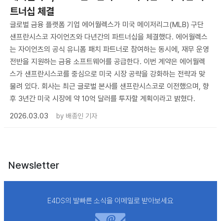
트너십 체결
글로벌 금융 플랫폼 기업 에어월렉스가 미국 메이저리그(MLB) 구단
샌프란시스코 자이언츠와 다년간의 파트너십을 체결했다. 에어월렉스
는 자이언츠의 공식 유니폼 패치 파트너로 참여하는 동시에, 재무 운영
전반을 지원하는 금융 소프트웨어를 공급한다. 이번 계약은 에어월렉
스가 샌프란시스코를 중심으로 미국 시장 공략을 강화하는 전략과 맞
물려 있다. 회사는 최근 글로벌 본사를 샌프란시스코로 이전했으며, 향
후 3년간 미국 시장에 약 10억 달러를 투자할 계획이라고 밝혔다.
2026.03.03
by
배종인 기자
Newsletter
E4DS의 발빠른 소식을 이메일로 받아보세요