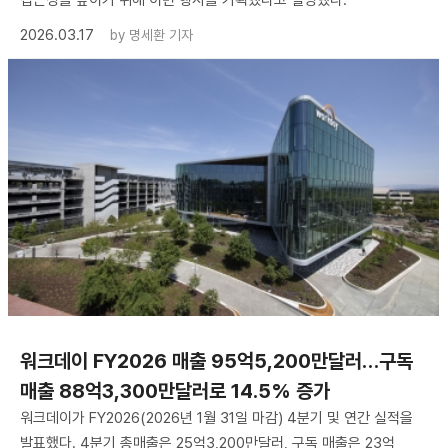
접근성을 높이기 위해 이번 행사를 기획했다고 설명했다.
2026.03.17
by
명세환 기자
워크데이 FY2026 매출 95억5,200만달러…구독
매출 88억3,300만달러로 14.5% 증가
워크데이가 FY2026(2026년 1월 31일 마감) 4분기 및 연간 실적을
발표했다. 4분기 총매출은 25억3,200만달러, 구독 매출은 23억