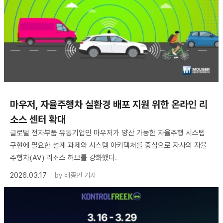
마우저, 자율주행차 실환경 배포 지원 위한 온라인 리
소스 센터 확대
글로벌 전자부품 유통기업인 마우저가 양산 가능한 자율주행 시스템
구현에 필요한 설계 과제와 시스템 아키텍처를 중심으로 자사의 자율
주행차(AV) 리소스 허브를 강화했다.
2026.03.17
by
배종인 기자