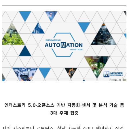
인더스트리 5.0·오픈소스 기반 자동화·센서 및 분석 기술 등
3대 주제 집중
제어 시스템부터 로보틱스, 첨단 자동화 소프트웨어까지 산업