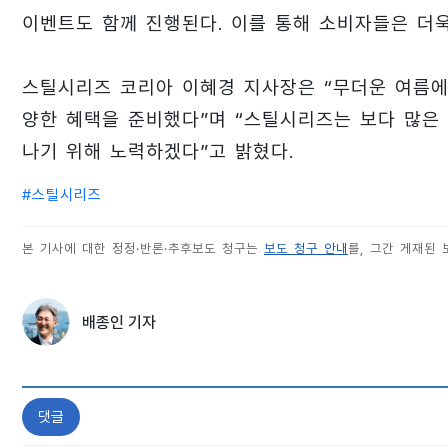
이벤트도 함께 진행된다. 이를 통해 소비자들은 더욱
스틸시리즈 코리아 이혜경 지사장은 “무더운 여름
양한 혜택을 준비했다”며 “스틸시리즈는 보다 많은
나기 위해 노력하겠다”고 밝혔다.
#
스틸시리즈
본 기사에 대한 정정·반론·추후보도 청구는
보도 청구 안내
를, 그간 게재된
배종인 기자
댓글