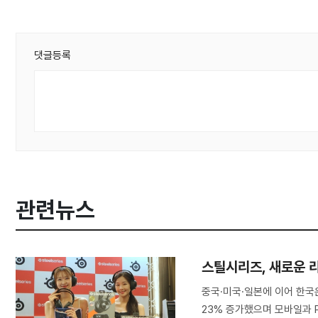
댓글등록
관련뉴스
스틸시리즈, 새로운 
중국·미국·일본에 이어 한국
23% 증가했으며 모바일과 