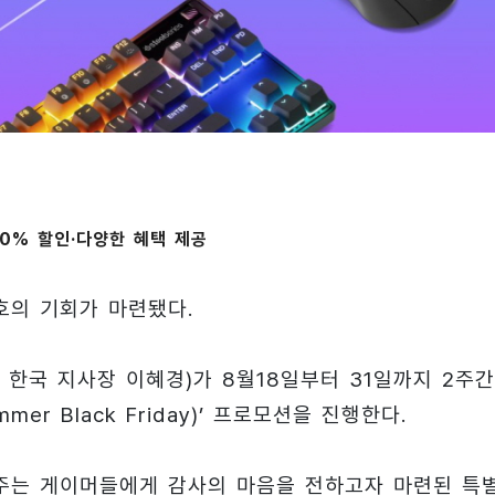
0% 할인·다양한 혜택 제공
호의 기회가 마련됐다.
s, 한국 지사장 이혜경)가 8월18일부터 31일까지 2주간
r Black Friday)’ 프로모션을 진행한다.
주는 게이머들에게 감사의 마음을 전하고자 마련된 특