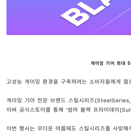
게이밍 기어 최대 5
고성능 게이밍 환경을 구축하려는 소비자들에게 절
게이밍 기어 전문 브랜드 스틸시리즈(SteelSerie
이버 공식스토어를 통해 ‘썸머 블랙 프라이데이(Summe
이번 행사는 무더운 여름에도 스틸시리즈를 사랑해