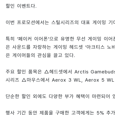
할인 이벤트다.
이번 프로모션에서는 스틸시리즈의 대표 게이밍 기어
특히 ‘페이커 이어폰’으로 유명한 무선 게이밍 이어폰 ‘
은 사운드를 자랑하는 게이밍 헤드셋 ‘아크티스 노바 5(
은 게이머들의 관심을 끌고 있다.
주요 할인 품목은 △헤드셋에서 Arctis Gamebuds, 
시리즈 △마우스에서 Aerox 3 WL, Aerox 5 
단순한 할인 외에도 다양한 부가 혜택이 마련되어 
행사 기간 동안 제품을 구매한 고객에게는 5% 추가