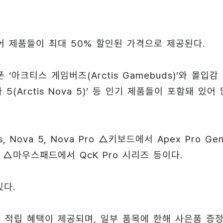
 제품들이 최대 50% 할인된 가격으로 제공된다.
아크티스 게임버즈(Arctis Gamebuds)’와 몰입감
Arctis Nova 5)’ 등 인기 제품들이 포함돼 있어 
Nova 5, Nova Pro △키보드에서 Apex Pro Gen
WL △마우스패드에서 QcK Pro 시리즈 등이다.
있다.
 적립 혜택이 제공되며, 일부 품목에 한해 사은품 증