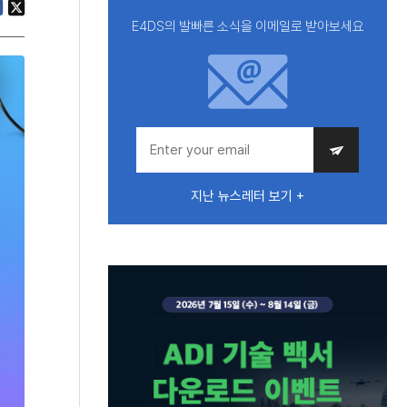
E4DS의 발빠른 소식을 이메일로 받아보세요
지난 뉴스레터 보기 +