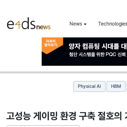
News
Technologie
Physical AI
HBM
고성능 게이밍 환경 구축 절호의 