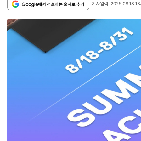
기사입력
2025.08.18 13