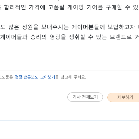
 합리적인 가격에 고품질 게이밍 기어를 구매할 수 있
에도 많은 성원을 보내주시는 게이머분들께 보답하고자 
 게이머들과 승리의 영광을 쟁취할 수 있는 브랜드로 
 보도문은
정정·반론보도 모아보기
를 참고해 주세요.
기사 전체보기
제보하기