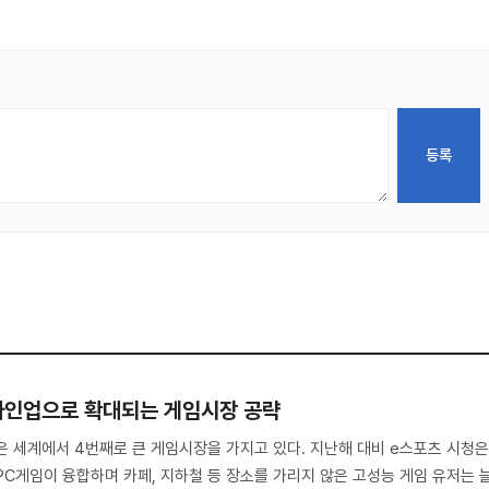
라인업으로 확대되는 게임시장 공략
은 세계에서 4번째로 큰 게임시장을 가지고 있다. 지난해 대비 e스포츠 시청
PC게임이 융합하며 카페, 지하철 등 장소를 가리지 않은 고성능 게임 유저는 