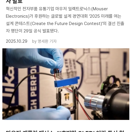
자 발표
혁신적인 전자부품 유통기업 마우저 일렉트로닉스(Mouser
Electronics)가 후원하는 글로벌 설계 경연대회 ‘2025 미래를 여는
설계 콘테스트(Create the Future Design Contest)’의 결선 진출
자 명단이 29일 공식 발표됐다.
2025.10.29
by
명세환 기자