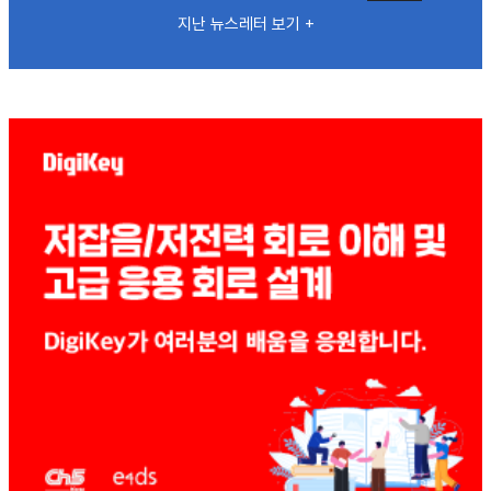
지난 뉴스레터 보기 +