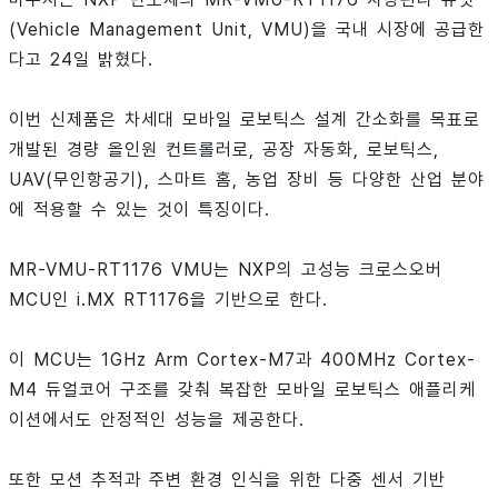
(Vehicle Management Unit, VMU)을 국내 시장에 공급한
다고 24일 밝혔다.
이번 신제품은 차세대 모바일 로보틱스 설계 간소화를 목표로
개발된 경량 올인원 컨트롤러로, 공장 자동화, 로보틱스,
UAV(무인항공기), 스마트 홈, 농업 장비 등 다양한 산업 분야
에 적용할 수 있는 것이 특징이다.
MR-VMU-RT1176 VMU는 NXP의 고성능 크로스오버
MCU인 i.MX RT1176을 기반으로 한다.
이 MCU는 1GHz Arm Cortex-M7과 400MHz Cortex-
M4 듀얼코어 구조를 갖춰 복잡한 모바일 로보틱스 애플리케
이션에서도 안정적인 성능을 제공한다.
또한 모션 추적과 주변 환경 인식을 위한 다중 센서 기반