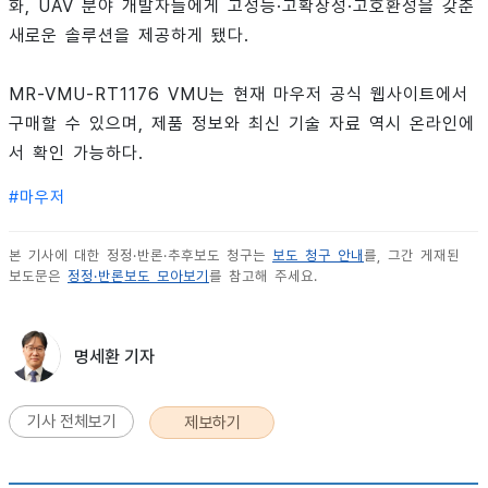
화, UAV 분야 개발자들에게 고성능·고확장성·고호환성을 갖춘
새로운 솔루션을 제공하게 됐다.
MR-VMU-RT1176 VMU는 현재 마우저 공식 웹사이트에서
구매할 수 있으며, 제품 정보와 최신 기술 자료 역시 온라인에
서 확인 가능하다.
#
마우저
본 기사에 대한 정정·반론·추후보도 청구는
보도 청구 안내
를, 그간 게재된
보도문은
정정·반론보도 모아보기
를 참고해 주세요.
명세환 기자
기사 전체보기
제보하기