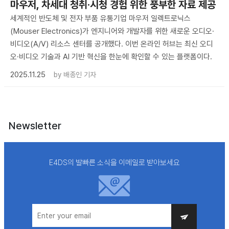
마우저, 차세대 청취·시청 경험 위한 풍부한 자료 제공
세계적인 반도체 및 전자 부품 유통기업 마우저 일렉트로닉스
(Mouser Electronics)가 엔지니어와 개발자를 위한 새로운 오디오·
비디오(A/V) 리소스 센터를 공개했다. 이번 온라인 허브는 최신 오디
오·비디오 기술과 AI 기반 혁신을 한눈에 확인할 수 있는 플랫폼이다.
2025.11.25
by
배종인 기자
Newsletter
E4DS의 발빠른 소식을 이메일로 받아보세요