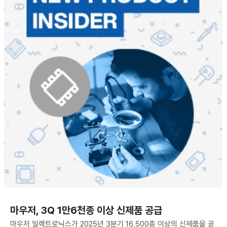
마우저, 3Q 1만6천종 이상 신제품 공급
마우저 일렉트로닉스가 2025년 3분기 16,500종 이상의 신제품을 공