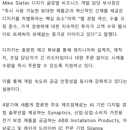
Mike Slater 디지키 글로벌 비즈니스 개발 담당 부사장은
“즉시 사용 가능한 방대한 제품군과 혁신적인 신제품 제공은
디지키를 차별화하는 핵심 요소”라며 “웹 경험 개선, 수출 규
정 준수, 가격 경쟁력에 대한 지속적인 투자가 고객 수와 웹사
이트 트래픽의 유례없는 증가로 이어지고 있다”고 말했다.
디지키는 충분한 재고 확보를 통해 엔지니어와 설계자, 제작
자, 조달 담당자가 긴 리드타임이나 대량 주문 없이도 시제품
수량을 즉시 주문할 수 있도록 지원하고 있다.
이를 통해 개발 속도와 공급 안정성을 동시에 강화하고 있다는
설명이다.
4분기에 새롭게 합류한 주요 제조업체로는 AI 기반 디지털 경
험 솔루션을 제공하는 Synaptics, 산업·상업·소비자 가전용
전기 보호 제품을 공급하는 ABB Installation Products, 아
날로그 및 레이저 드라이버 IC 전문 기업 Silanna