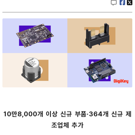
10만8,000개 이상 신규 부품·364개 신규 제
조업체 추가