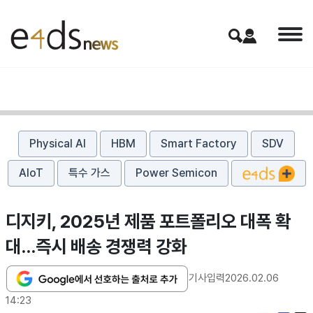
Physical AI
HBM
Smart Factory
SDV
AIoT
특수 가스
Power Semicon
디지키, 2025년 제품 포트폴리오 대폭 확
대…즉시 배송 경쟁력 강화
기사입력
2026.02.06
14:23