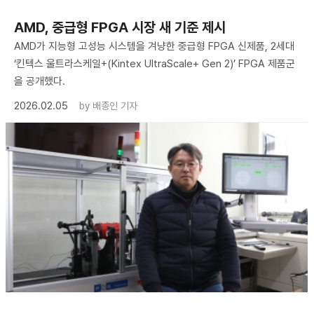
AMD, 중급형 FPGA 시장 새 기준 제시
AMD가 지능형 고성능 시스템을 겨냥한 중급형 FPGA 신제품, 2세대
‘킨텍스 울트라스케일+(Kintex UltraScale+ Gen 2)’ FPGA 제품군
을 공개했다.
2026.02.05
by
배종인 기자