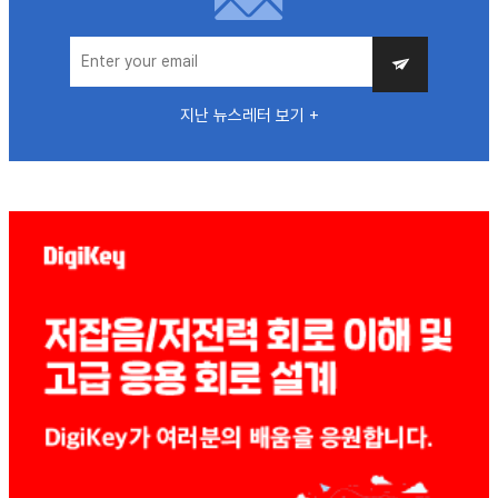
지난 뉴스레터 보기 +