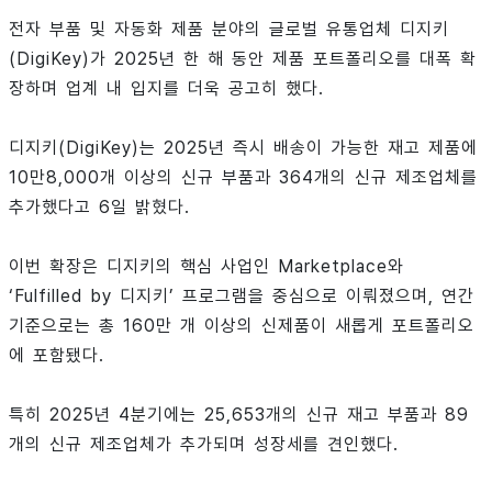
전자 부품 및 자동화 제품 분야의 글로벌 유통업체 디지키
(DigiKey)가 2025년 한 해 동안 제품 포트폴리오를 대폭 확
장하며 업계 내 입지를 더욱 공고히 했다.
디지키(DigiKey)는 2025년 즉시 배송이 가능한 재고 제품에
10만8,000개 이상의 신규 부품과 364개의 신규 제조업체를
추가했다고 6일 밝혔다.
이번 확장은 디지키의 핵심 사업인 Marketplace와
‘Fulfilled by 디지키’ 프로그램을 중심으로 이뤄졌으며, 연간
기준으로는 총 160만 개 이상의 신제품이 새롭게 포트폴리오
에 포함됐다.
특히 2025년 4분기에는 25,653개의 신규 재고 부품과 89
개의 신규 제조업체가 추가되며 성장세를 견인했다.