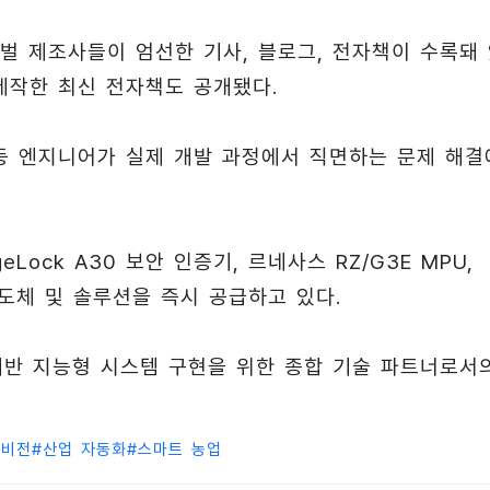
벌 제조사들이 엄선한 기사, 블로그, 전자책이 수록돼
제작한 최신 전자책도 공개됐다.
제 등 엔지니어가 실제 개발 과정에서 직면하는 문제 해결
Lock A30 보안 인증기, 르네사스 RZ/G3E MPU,
반도체 및 솔루션을 즉시 공급하고 있다.
기반 지능형 시스템 구현을 위한 종합 기술 파트너로서
 비전
#
산업 자동화
#
스마트 농업