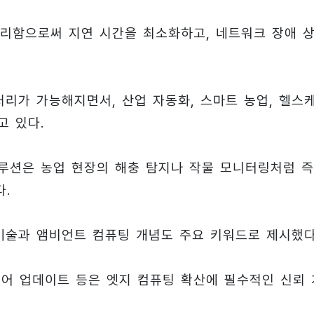
리함으로써 지연 시간을 최소화하고, 네트워크 장애 
리가 가능해지면서, 산업 자동화, 스마트 농업, 헬스
고 있다.
 솔루션은 농업 현장의 해충 탐지나 작물 모니터링처럼 
.
기술과 앰비언트 컴퓨팅 개념도 주요 키워드로 제시했다
웨어 업데이트 등은 엣지 컴퓨팅 확산에 필수적인 신뢰 