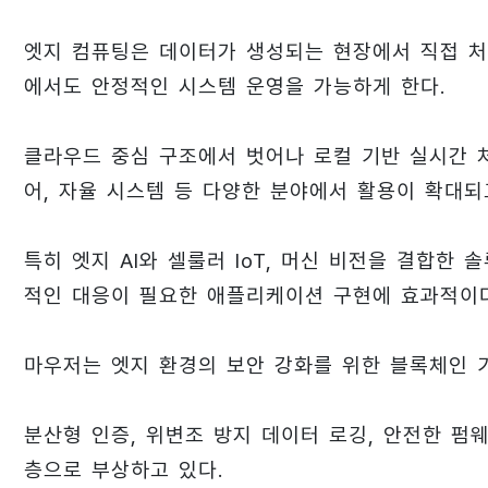
엣지 컴퓨팅은 데이터가 생성되는 현장에서 직접 처
에서도 안정적인 시스템 운영을 가능하게 한다.
클라우드 중심 구조에서 벗어나 로컬 기반 실시간 처
어, 자율 시스템 등 다양한 분야에서 활용이 확대되
특히 엣지 AI와 셀룰러 IoT, 머신 비전을 결합한
적인 대응이 필요한 애플리케이션 구현에 효과적이다
마우저는 엣지 환경의 보안 강화를 위한 블록체인 
분산형 인증, 위변조 방지 데이터 로깅, 안전한 펌
층으로 부상하고 있다.