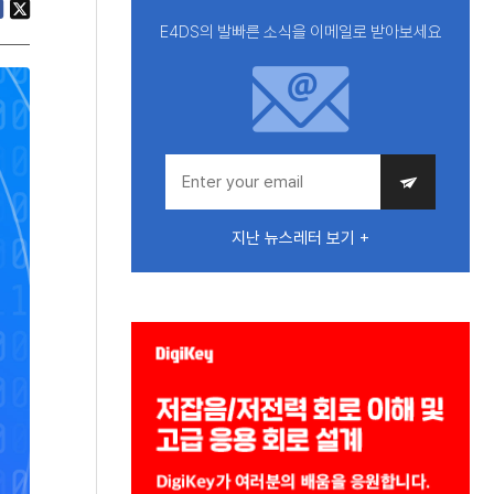
E4DS의 발빠른 소식을 이메일로 받아보세요
지난 뉴스레터 보기 +