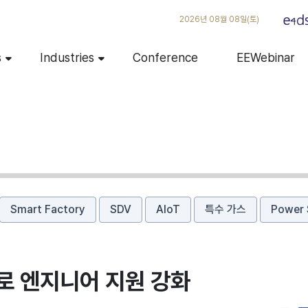
2026년 08월 08일(토)
s
Industries
Conference
EEWebinar
Smart Factory
SDV
AIoT
특수 가스
Power 
로 엔지니어 지원 강화