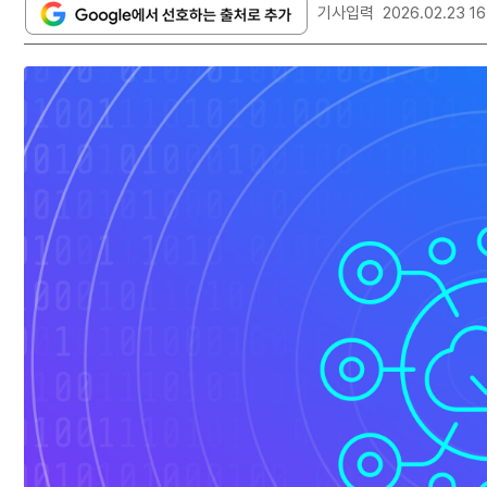
기사입력
2026.02.23 16