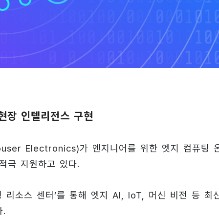
현장 인텔리전스 구현
r Electronics)가 엔지니어를 위한 엣지 컴퓨팅 
적극 지원하고 있다.
소스 센터’를 통해 엣지 AI, IoT, 머신 비전 등 최
.