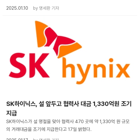
2025.01.10
by
명세환 기자
SK하이닉스, 설 앞두고 협력사 대금 1,330억원 조기
지급
SK하이닉스가 설 명절을 맞아 협력사 470 곳에 약 1,330억 원 규모
의 거래대금을 조기에 지급한다고 17일 밝혔다.