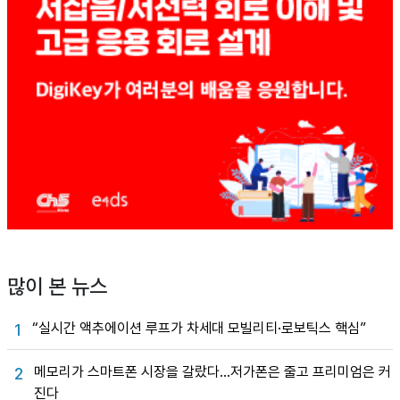
많이 본 뉴스
“실시간 액추에이션 루프가 차세대 모빌리티·로보틱스 핵심”
1
메모리가 스마트폰 시장을 갈랐다…저가폰은 줄고 프리미엄은 커
2
진다