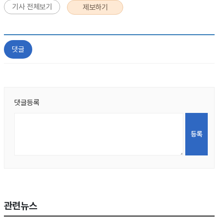
기사 전체보기
제보하기
댓글
댓글등록
관련뉴스