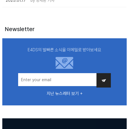
2025.01.17
by
명세환 기자
Newsletter
E4DS의 발빠른 소식을 이메일로 받아보세요
지난 뉴스레터 보기 +