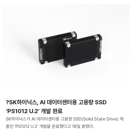
?SK하이닉스, AI 데이터센터용 고용량 SSD
‘PS1012 U.2’ 개발 완료
SK하이닉스가 AI 데이터센터용 고용량 SSD(Solid State Drive) 제
품인 ‘PS1012 U.2’ 개발을 완료했다고 18일 밝혔다.