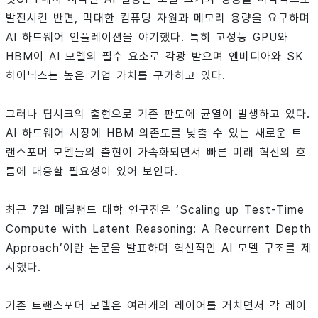
발전시킨 반면, 막대한 컴퓨팅 자원과 메모리 용량을 요구하며
AI 하드웨어 인플레이션을 야기했다. 특히 고성능 GPU와
HBM이 AI 모델의 필수 요소로 각광 받으며 엔비디아와 SK
하이닉스는 높은 기업 가치를 구가하고 있다.
그러나 딥시크의 출현으로 기존 판도에 균열이 발생하고 있다.
AI 하드웨어 시장에 HBM 의존도를 낮출 수 있는 새로운 트
랜스포머 모델들의 출현이 가속화되면서 빠른 미래 혁신의 흐
름에 대응할 필요성이 있어 보인다.
최근 7일 메릴랜드 대학 연구진은 ‘Scaling up Test-Time
Compute with Latent Reasoning: A Recurrent Depth
Approach’이란 논문을 발표하며 혁신적인 AI 모델 구조를 제
시했다.
기존 트랜스포머 모델은 여러개의 레이어를 거치면서 각 레이