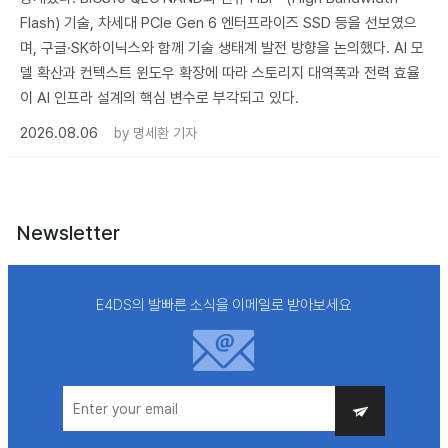
Flash) 기술, 차세대 PCIe Gen 6 엔터프라이즈 SSD 등을 선보였으
며, 구글·SK하이닉스와 함께 기술 생태계 발전 방향을 논의했다. AI 모
델 확산과 컨텍스트 윈도우 확장에 따라 스토리지 대역폭과 전력 효율
이 AI 인프라 설계의 핵심 변수로 부각되고 있다.
2026.08.06
by
명세환 기자
Newsletter
E4DS의 발빠른 소식을 이메일로 받아보세요