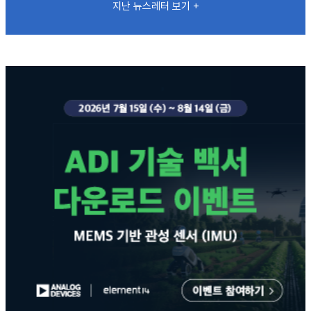
지난 뉴스레터 보기 +