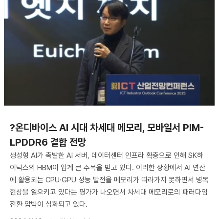
?온디바이스 AI 시대 차세대 메모리, 모바일서 PIM-
LPDDR6 결합 전망
생성형 AI가 촉발한 AI 서버, 데이터센터 인프라 확충으로 인해 SK하
이닉스의 HBM이 업계 큰 주목을 받고 있다. 이러한 상황에서 AI 연산
에 활용되는 CPU·GPU 성능 발전을 메모리가 따라가지 못하면서 병목
현상을 일으키고 있다는 평가가 나오면서 차세대 메모리로의 패러다임
전환 압박이 심화되고 있다.