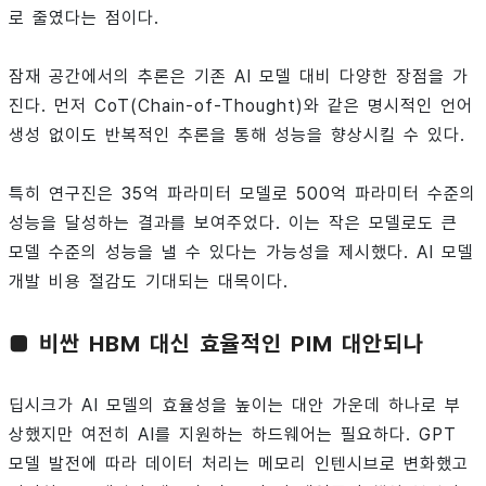
로 줄였다는 점이다.
잠재 공간에서의 추론은 기존 AI 모델 대비 다양한 장점을 가
진다. 먼저 CoT(Chain-of-Thought)와 같은 명시적인 언어
생성 없이도 반복적인 추론을 통해 성능을 향상시킬 수 있다.
특히 연구진은 35억 파라미터 모델로 500억 파라미터 수준의
성능을 달성하는 결과를 보여주었다. 이는 작은 모델로도 큰
모델 수준의 성능을 낼 수 있다는 가능성을 제시했다. AI 모델
개발 비용 절감도 기대되는 대목이다.
■ 비싼 HBM 대신 효율적인 PIM 대안되나
딥시크가 AI 모델의 효율성을 높이는 대안 가운데 하나로 부
상했지만 여전히 AI를 지원하는 하드웨어는 필요하다. GPT
모델 발전에 따라 데이터 처리는 메모리 인텐시브로 변화했고