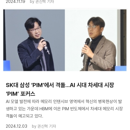
2024.11.19
by
권신혁 기자
SK대 삼성 ‘PIM’에서 격돌...AI 시대 차세대 시장
‘PIM’ 포커스
AI 모델 발전에 따라 메모리 인텐시브 영역에서 혁신의 병목현상이 발
생하고 있는 가운데 HBM에 이은 PIM 반도체에서 차세대 메모리 시장
격돌이 예고되고 있다.
2024.12.03
by
권신혁 기자