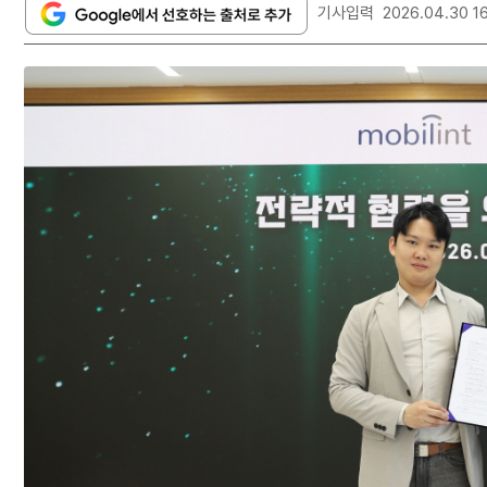
기사입력
2026.04.30 1