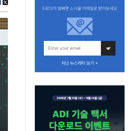
E4DS의 발빠른 소식을 이메일로 받아보세요
지난 뉴스레터 보기 +