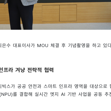
최은수 대표이사가 MOU 체결 후 기념촬영을 하고 있다
인프라 겨냥 전략적 협력
텔리빅스가 공공 안전과 스마트 인프라 영역을 대상으로 
NPU)를 결합해 실시간 엣지 AI 기반 사업을 공동 추