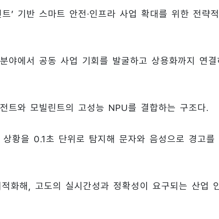
전트’ 기반 스마트 안전·인프라 사업 확대를 위한 전략적
 등 분야에서 공동 사업 기회를 발굴하고 상용화까지 연결
이전트와 모빌린트의 고성능 NPU를 결합하는 구조다.
험 상황을 0.1초 단위로 탐지해 문자와 음성으로 경고를
최적화해, 고도의 실시간성과 정확성이 요구되는 산업 