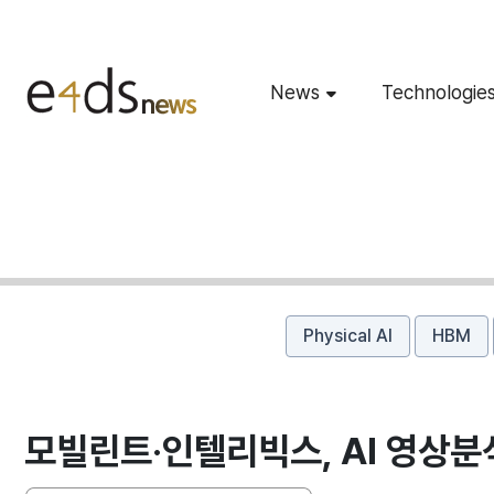
News
Technologie
Physical AI
HBM
모빌린트·인텔리빅스, AI 영상분