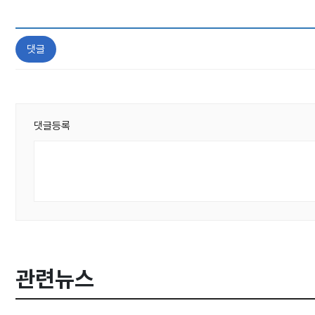
댓글
댓글등록
관련뉴스