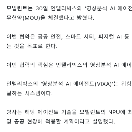
모빌린트는 30일 인텔리빅스와 ‘영상분석 AI 에이
무협약(MOU)을 체결했다고 밝혔다.
이번 협약은 공공 안전, 스마트 시티, 피지컬 AI
는 것을 목표로 한다.
이번 협력의 핵심은 인텔리빅스의 영상분석 AI 에
인텔리빅스의 ‘영상분석 AI 에이전트(VIXA)’는 위
달하는 시스템이다.
양사는 해당 에이전트 기술을 모빌린트의 NPU에 
및 공공 현장에 적용할 계획이라고 설명했다.