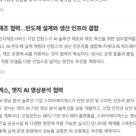
기자
 제조 협력…반도체 설계와 생산 인프라 결합
 전자제조서비스 기업 인탑스가 AI 솔루션 제조와 제조 혁신을 위한 업무협약을
스 AI 반도체 설계 역량과 인탑스의 생산 인프라를 결합해 차세대 AI 하드웨어
 제조 공정에 AI를 적용하는 것이 협력의 핵심이다. 양사는 공정 효율과 품질
장 적용 모델을 다른 산업으로 넓히는 방안도 추진할 계획이다.
기자
스, 엣지 AI 영상분석 협력
AI 영상 분석 솔루션 기업 스피어에이엑스가 안전·보안 및 스마트 인프라 분야
 양사는 엣지 AI 기반 영상 분석 솔루션을 공동 개발하고, 산업 안전과 보안 
할 계획이다. 모빌린트는 NPU 기반 하드웨어 플랫폼을, 스피어에이엑스는 영
건설·공공시설 등 다양한 현장에 적용 가능한 실시간 모니터링 체계를 구축한
을 통해 실제 운영 환경에서 성능을 검증한 뒤 상용화도 추진할 예정이다.