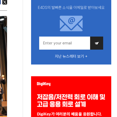
E4DS의 발빠른 소식을 이메일로 받아보세요
지난 뉴스레터 보기 +