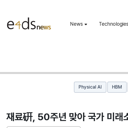
News
Technologie
Physical AI
HBM
재료硏, 50주년 맞아 국가 미래