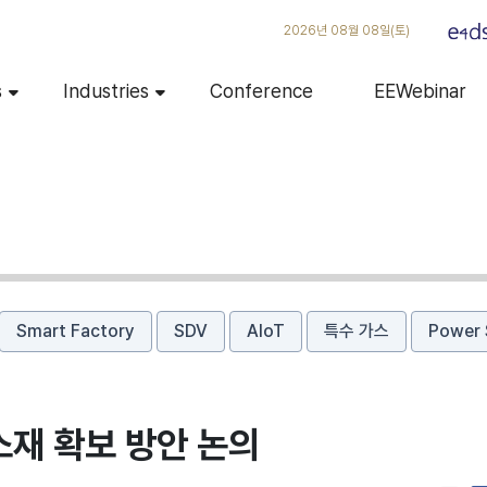
2026년 08월 08일(토)
s
Industries
Conference
EEWebinar
Smart Factory
SDV
AIoT
특수 가스
Power 
소재 확보 방안 논의