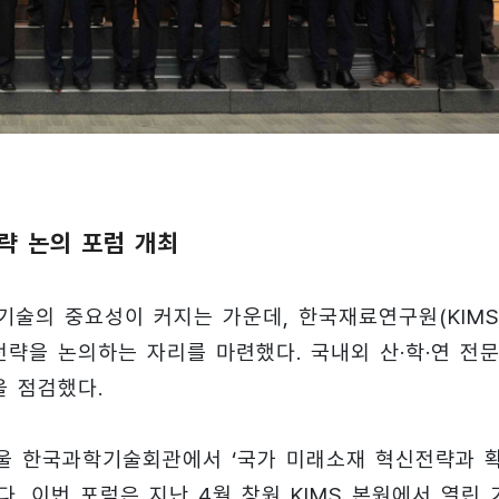
략 논의 포럼 개최
기술의 중요성이 커지는 가운데, 한국재료연구원(KIMS
략을 논의하는 자리를 마련했다. 국내외 산·학·연 전
을 점검했다.
울 한국과학기술회관에서 ‘국가 미래소재 혁신전략과 
. 이번 포럼은 지난 4월 창원 KIMS 본원에서 열린 