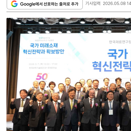
기사입력
2026.05.08 14