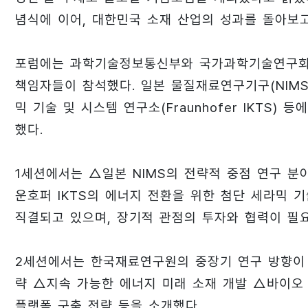
념식에 이어, 대한민국 소재 산업의 성과를 돌아보고
포럼에는 과학기술정보통신부와 국가과학기술연구회 
책임자들이 참석했다. 일본 물질재료연구기구(NIMS
믹 기술 및 시스템 연구소(Fraunhofer IKTS
했다.
1세션에서는 △일본 NIMS의 전략적 중점 연구 분
운호퍼 IKTS의 에너지 전환을 위한 첨단 세라믹 
직결되고 있으며, 장기적 관점의 투자와 협력이 필
2세션에서는 한국재료연구원의 중장기 연구 방향이 공
략 △지속 가능한 에너지 미래 소재 개발 △바이오
플랫폼 구축 전략 등을 소개했다.