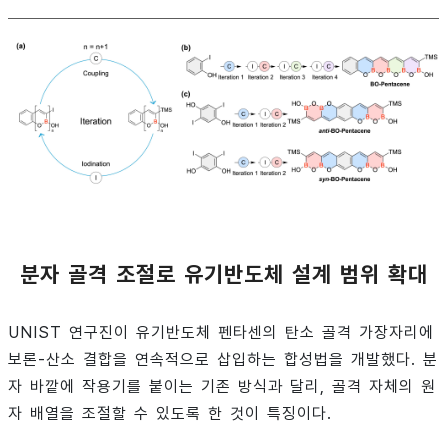
분자 골격 조절로 유기반도체 설계 범위 확대
UNIST 연구진이 유기반도체 펜타센의 탄소 골격 가장자리에
보론-산소 결합을 연속적으로 삽입하는 합성법을 개발했다. 분
자 바깥에 작용기를 붙이는 기존 방식과 달리, 골격 자체의 원
자 배열을 조절할 수 있도록 한 것이 특징이다.