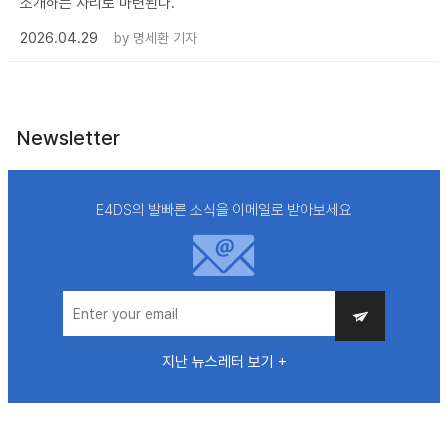
소개하는 자리로 마련된다.
2026.04.29
by
명세환 기자
Newsletter
E4DS의 발빠른 소식을 이메일로 받아보세요
지난 뉴스레터 보기 +