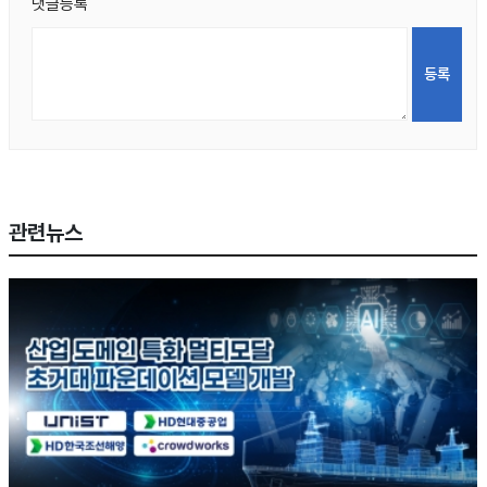
댓글등록
관련뉴스