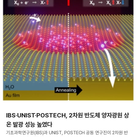
IBS·UNIST·POSTECH, 2차원 반도체 양자광원 상
온 발광 성능 높였다
기초과학연구원(IBS)과 UNIST, POSTECH 공동 연구진이 2차원 반