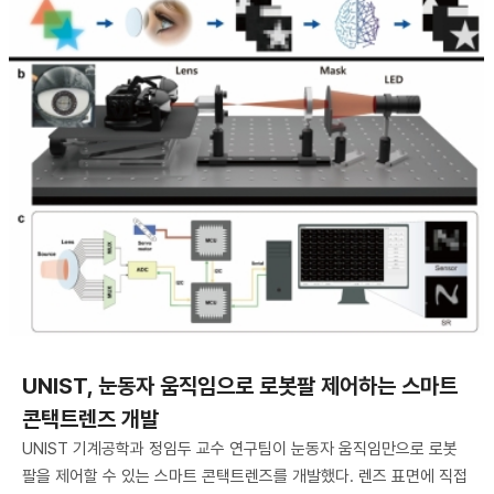
UNIST, 눈동자 움직임으로 로봇팔 제어하는 스마트
콘택트렌즈 개발
UNIST 기계공학과 정임두 교수 연구팀이 눈동자 움직임만으로 로봇
팔을 제어할 수 있는 스마트 콘택트렌즈를 개발했다. 렌즈 표면에 직접