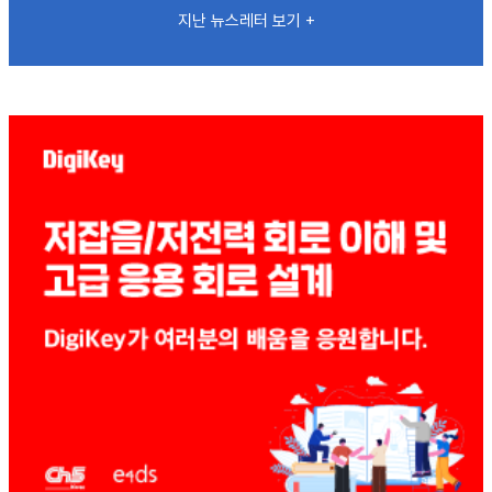
지난 뉴스레터 보기 +