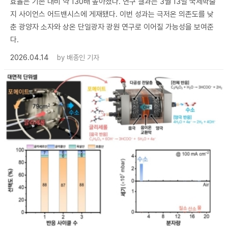
효율은 기존 대비 약 130배 높아졌다. 연구 결과는 3월 13일 국제학술
지 사이언스 어드밴시스에 게재됐다. 이번 성과는 극저온 의존도를 낮
춘 광양자 소자와 상온 단일광자 광원 연구로 이어질 가능성을 보여준
다.
2026.04.14
by
배종인 기자