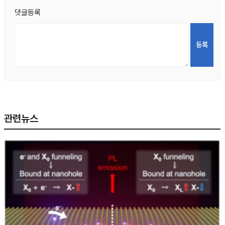
댓글등록
관련뉴스