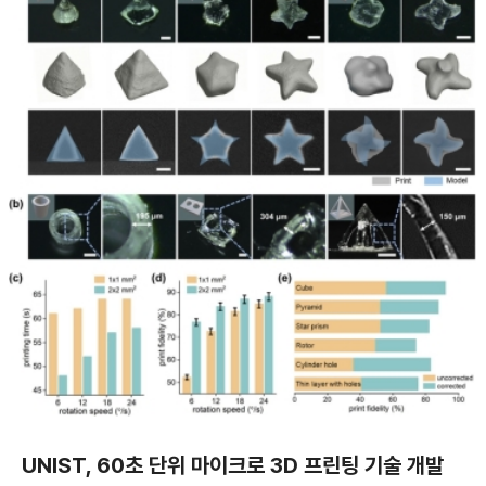
UNIST, 60초 단위 마이크로 3D 프린팅 기술 개발