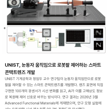
UNIST, 눈동자 움직임으로 로봇팔 제어하는 스마트
콘택트렌즈 개발
UNIST 기계공학과 정임두 교수 연구팀이 눈동자 움직임만으로 로봇
팔을 제어할 수 있는 스마트 콘택트렌즈를 개발했다. 렌즈 표면에 직접
구현한 100개의 광센서가 시선 변화를 읽고, AI가 이를 고해상도 정보
로 복원해 제어 신호로 바꾸는 방식이다. 연구 결과는 2026년 3월
Advanced Functional Materials에 게재됐으며, 안구 모형 실험에