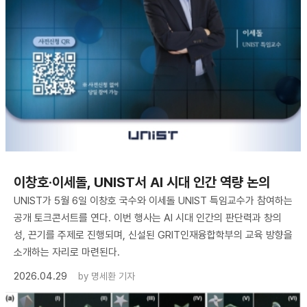
이창호·이세돌, UNIST서 AI 시대 인간 역량 논의
UNIST가 5월 6일 이창호 국수와 이세돌 UNIST 특임교수가 참여하는
공개 토크콘서트를 연다. 이번 행사는 AI 시대 인간의 판단력과 창의
성, 끈기를 주제로 진행되며, 신설된 GRIT인재융합학부의 교육 방향을
소개하는 자리로 마련된다.
2026.04.29
by
명세환 기자