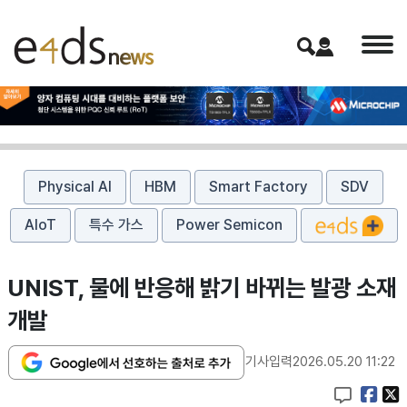
Physical AI
HBM
Smart Factory
SDV
AIoT
특수 가스
Power Semicon
UNIST, 물에 반응해 밝기 바뀌는 발광 소재
개발
기사입력
2026.05.20 11:22