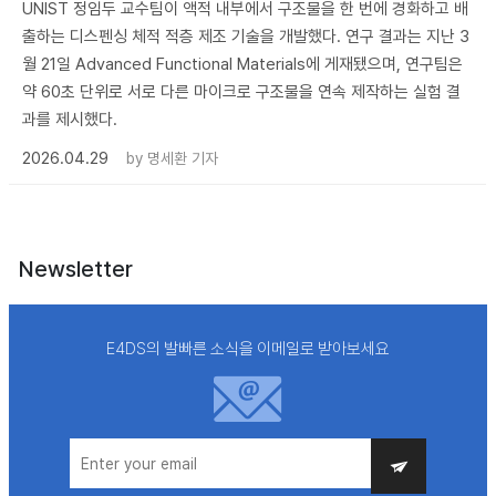
UNIST 정임두 교수팀이 액적 내부에서 구조물을 한 번에 경화하고 배
출하는 디스펜싱 체적 적층 제조 기술을 개발했다. 연구 결과는 지난 3
월 21일 Advanced Functional Materials에 게재됐으며, 연구팀은
약 60초 단위로 서로 다른 마이크로 구조물을 연속 제작하는 실험 결
과를 제시했다.
2026.04.29
by
명세환 기자
Newsletter
E4DS의 발빠른 소식을 이메일로 받아보세요