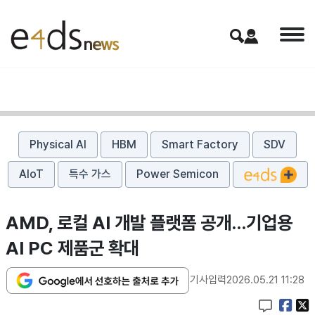
Physical AI
HBM
Smart Factory
SDV
AIoT
특수 가스
Power Semicon
AMD, 로컬 AI 개발 플랫폼 공개…기업용
AI PC 제품군 확대
기사입력
2026.05.21 11:28