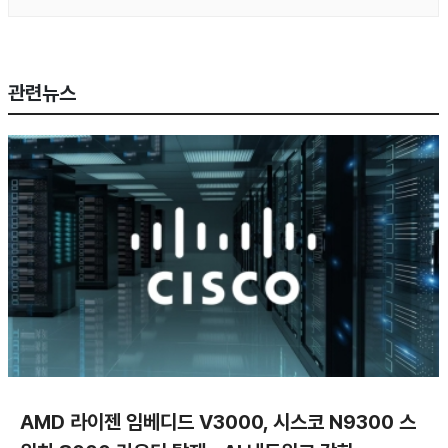
관련뉴스
AMD 라이젠 임베디드 V3000, 시스코 N9300 스