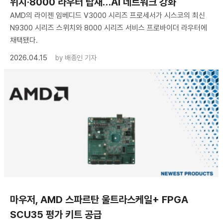
위치·8000 라우터 탑재…AI 네트워크 강화
AMD의 라이젠 임베디드 V3000 시리즈 프로세서가 시스코의 최신
N9300 시리즈 스위치와 8000 시리즈 서비스 프로바이더 라우터에
채택됐다.
2026.04.15
by
배종인 기자
마우저, AMD 스파르탄 울트라스케일+ FPGA
SCU35 평가 키트 공급