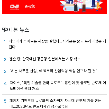
많이 본 뉴스
메모리가 스마트폰 시장을 갈랐다…저가폰은 줄고 프리미엄은 커
1
진다
젠슨 황, 한국에선 공급망 일본에서는 시장 확보
2
“AI는 새로운 산업, AI 팩토리 산업혁명 핵심 인프라 될 것”
3
자이스, “독일 기술을 한국 속도로”…용인에 첫 글로벌 반도체 이
4
노베이션 센터 개소
패키지 기판부터 뉴로모픽 소자까지 차세대 반도체 기술 한눈
5
에…2026년도 반도체사업 성과교류회