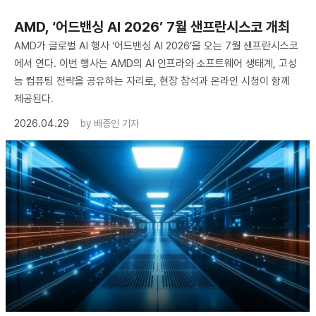
AMD, ‘어드밴싱 AI 2026’ 7월 샌프란시스코 개최
AMD가 글로벌 AI 행사 ‘어드밴싱 AI 2026’을 오는 7월 샌프란시스코
에서 연다. 이번 행사는 AMD의 AI 인프라와 소프트웨어 생태계, 고성
능 컴퓨팅 전략을 공유하는 자리로, 현장 참석과 온라인 시청이 함께
제공된다.
2026.04.29
by
배종인 기자