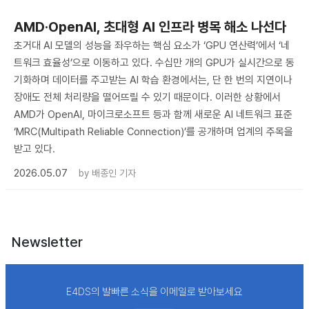
AMD·OpenAI, 초대형 AI 인프라 병목 해소 나선다
초거대 AI 모델의 성능을 좌우하는 핵심 요소가 ‘GPU 연산력’에서 ‘네
트워크 효율성’으로 이동하고 있다. 수십만 개의 GPU가 실시간으로 동
기화하며 데이터를 주고받는 AI 학습 환경에서는, 단 한 번의 지연이나
장애도 전체 처리량을 떨어뜨릴 수 있기 때문이다. 이러한 상황에서
AMD가 OpenAI, 마이크로소프트 등과 함께 새로운 AI 네트워크 표준
‘MRC(Multipath Reliable Connection)’를 공개하며 업계의 주목을
받고 있다.
2026.05.07
by
배종인 기자
Newsletter
E4DS의 발빠른 소식을 이메일로 받아보세요