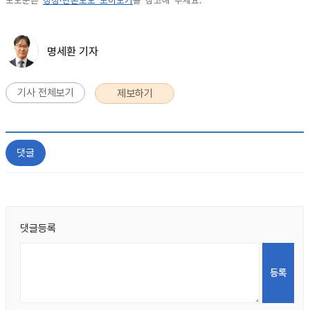
보도문은
정정·반론보도 모아보기
를 참고해 주세요.
명세환 기자
기사 전체보기
제보하기
댓글
댓글등록