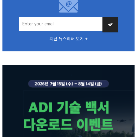
지난 뉴스레터 보기 +