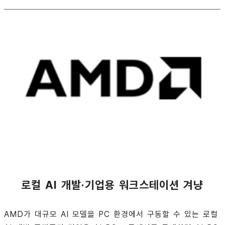
로컬 AI 개발·기업용 워크스테이션 겨냥
AMD가 대규모 AI 모델을 PC 환경에서 구동할 수 있는 로컬