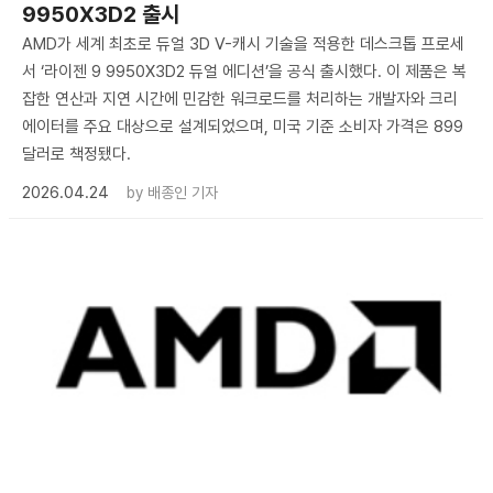
9950X3D2 출시
AMD가 세계 최초로 듀얼 3D V-캐시 기술을 적용한 데스크톱 프로세
서 ‘라이젠 9 9950X3D2 듀얼 에디션’을 공식 출시했다. 이 제품은 복
잡한 연산과 지연 시간에 민감한 워크로드를 처리하는 개발자와 크리
에이터를 주요 대상으로 설계되었으며, 미국 기준 소비자 가격은 899
달러로 책정됐다.
2026.04.24
by
배종인 기자