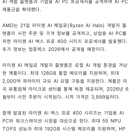
AI 개발 플랫폼과 기업용 AI PC 프로세서를 공개하며 AI PC
제품군을 확대했다.
AMD는 21일 라이젠 AI 헤일로(Ryzen AI Halo) 개발자 플
랫폼의 사전 주문 및 가격 정보를 공개하고, 상업용 AI PC를
위한 라이젠 AI 맥스 프로 400 시리즈 프로세서를 발표했다.
추가 정보는 컴퓨텍스 2026에서 공개될 예정이다.
라이젠 AI 헤일로 개발자 플랫폼은 로컬 AI 개발 환경을 겨냥
한 제품이다. 최대 128GB 통합 메모리를 지원하며, 최대
2,000억 파라미터 규모 AI 모델 구동을 지원한다. 제품은 미
국 유통업체 마이크로 센터를 통해 독점 제공되며, 2026년 6
월부터 사전 주문이 시작된다. 시작 가격은 3,999달러다.
함께 발표된 라이젠 AI 맥스 프로 400 시리즈는 기업용 AI
PC와 워크스테이션 시장을 대상으로 한다. 최대 55 NPU
TOPS 성능과 최대 192GB 시스템 메모리를 지원하며, HP