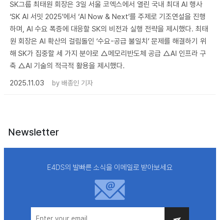
SK그룹 최태원 회장은 3일 서울 코엑스에서 열린 국내 최대 AI 행사
‘SK AI 서밋 2025’에서 ‘AI Now & Next’를 주제로 기조연설을 진행
하며, AI 수요 폭증에 대응할 SK의 비전과 실행 전략을 제시했다. 최태
원 회장은 AI 확산의 걸림돌인 ‘수요-공급 불일치’ 문제를 해결하기 위
해 SK가 집중할 세 가지 분야로 △메모리반도체 공급 △AI 인프라 구
축 △AI 기술의 적극적 활용을 제시했다.
2025.11.03
by
배종인 기자
Newsletter
E4DS의 발빠른 소식을 이메일로 받아보세요