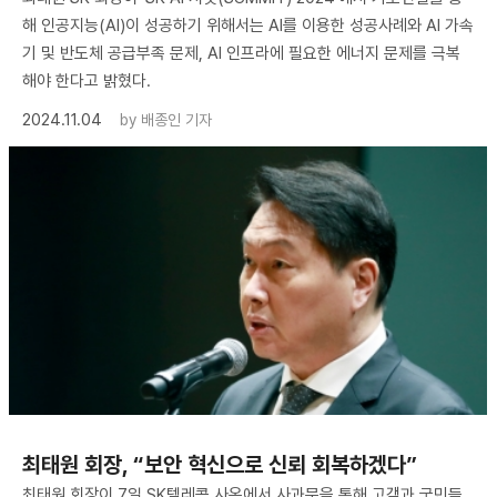
해 인공지능(AI)이 성공하기 위해서는 AI를 이용한 성공사례와 AI 가속
기 및 반도체 공급부족 문제, AI 인프라에 필요한 에너지 문제를 극복
해야 한다고 밝혔다.
2024.11.04
by
배종인 기자
최태원 회장, “보안 혁신으로 신뢰 회복하겠다”
최태원 회장이 7일 SK텔레콤 사옥에서 사과문을 통해 고객과 국민들