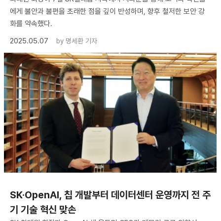
에게 불안과 불편을 초래한 점을 깊이 반성하며, 향후 철저한 보안 강
화를 약속했다.
2025.05.07
by
명세환 기자
SK·OpenAI, 칩 개발부터 데이터센터 운영까지 전 주
기 기술 혁신 맞손