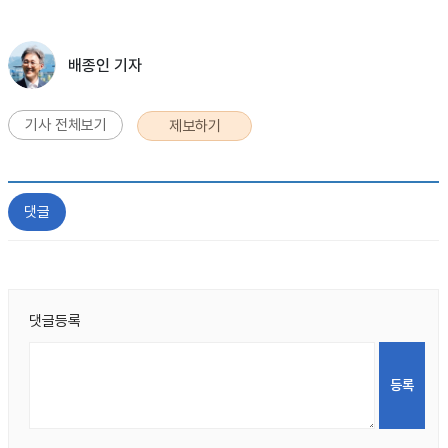
배종인 기자
기사 전체보기
제보하기
댓글
댓글등록