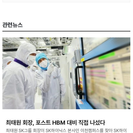
관련뉴스
최태원 회장, 포스트 HBM 대비 직접 나섰다
최태원 SK그룹 회장이 SK하이닉스 본사인 이천캠퍼스를 찾아 SK하이