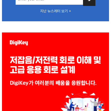
지난 뉴스레터 보기 +