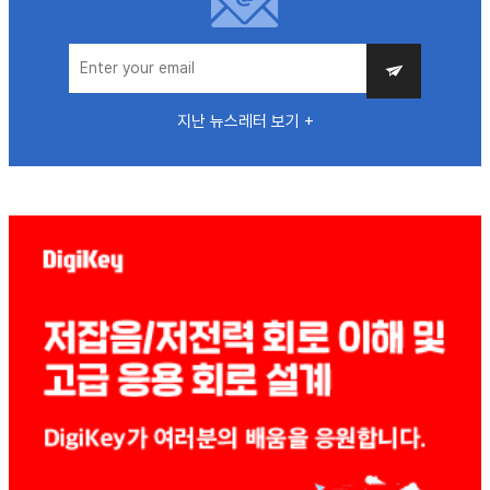
지난 뉴스레터 보기 +