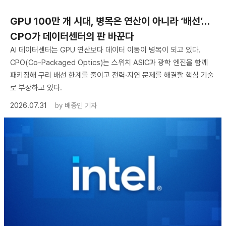
GPU 100만 개 시대, 병목은 연산이 아니라 ‘배선’…
CPO가 데이터센터의 판 바꾼다
AI 데이터센터는 GPU 연산보다 데이터 이동이 병목이 되고 있다.
CPO(Co-Packaged Optics)는 스위치 ASIC과 광학 엔진을 함께
패키징해 구리 배선 한계를 줄이고 전력·지연 문제를 해결할 핵심 기술
로 부상하고 있다.
2026.07.31
by
배종인 기자