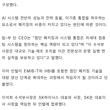
구성했다.
AI 시스템 전반의 성능과 전력 효율, 이기종 통합을 좌우하는
요소로서 패키징의 비중이 커지고 있다는 판단에 따른 것이다.
립-부 탄 CEO는 “첨단 패키징과 시스템 통합은 차세대 컴퓨
팅 시스템을 정의하는 핵심 역량이 되고 있다”며 “이 수석부
사장은 대규모 기술·제조 조직을 이끈 전문성과 운영 실행 면
의 실적을 보유하고 있다”고 말했다.
이어 인텔이 EMIB-T와 HBI를 포함한 첨단 패키징 기술을
대량 양산 단계로 확대하는 과정에서 적임자가 될 것이라고 덧
붙였다.
이석희 수석부사장은 SK하이닉스 대표와 사장, SK온 대표이
사 사장을 역임한 뒤 인텔에 합류했다.