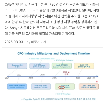
CAE·엔지니어링 시뮬레이션 분야 20년 경력자 문성수 대표가 시높시
스 코리아 S&A 비즈니스 총괄에 7월 6일자로 취임했다. 알테어, 지멘
스 등에서 아시아태평양 지역 시뮬레이션 전략을 주도한 그는 Ansys
와의 합병 후 한국 반도체·자동차·조선·방산 시장 공략을 강화하게 된
다. Ansys 시뮬레이션 포트폴리오와 시높시스 EDA 솔루션 통합을 통
해 한국 제조업 고객과의 협력을 가속화할 계획이다.
2026.08.03
by
배종인 기자