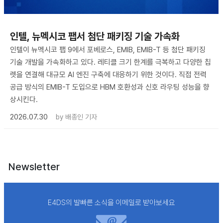
인텔, 뉴멕시코 팹서 첨단 패키징 기술 가속화
인텔이 뉴멕시코 팹 9에서 포베로스, EMIB, EMIB-T 등 첨단 패키징
기술 개발을 가속화하고 있다. 레티클 크기 한계를 극복하고 다양한 칩
렛을 연결해 대규모 AI 엔진 구축에 대응하기 위한 것이다. 직접 전력
공급 방식의 EMIB-T 도입으로 HBM 호환성과 신호 라우팅 성능을 향
상시킨다.
2026.07.30
by
배종인 기자
Newsletter
E4DS의 발빠른 소식을 이메일로 받아보세요