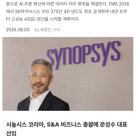
층으로 AI 추론 확산에 따른 데이터 처리 병목을 해결한다. FMS 2026
에서 SK하이닉스는 V10 375단 4D 낸드도 최초 공개하며 내년 초부
터 고성능 eSSD 양산을 시작할 계획이다.
2026.08.05
by
배종인 기자
시높시스 코리아, S&A 비즈니스 총괄에 문성수 대표
선임