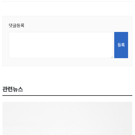
댓글등록
관련뉴스