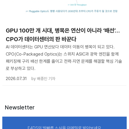
GPU 100만 개 시대, 병목은 연산이 아니라 ‘배선’…
CPO가 데이터센터의 판 바꾼다
AI 데이터센터는 GPU 연산보다 데이터 이동이 병목이 되고 있다.
CPO(Co-Packaged Optics)는 스위치 ASIC과 광학 엔진을 함께
패키징해 구리 배선 한계를 줄이고 전력·지연 문제를 해결할 핵심 기술
로 부상하고 있다.
2026.07.31
by
배종인 기자
Newsletter
E4DS의 발빠른 소식을 이메일로 받아보세요