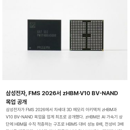
삼성전자, FMS 2026서 zHBM·V10 BV-NAND
목업 공개
삼성전자가 FMS 2026에서 차세대 3D 메모리 아키텍처 zHBM과
V10 BV-NAND 목업을 업계 최초로 공개했다. zHBM은 AI 가속기 상
단에 HBM을 수직 적층하는 구조로 HBM5 대비 성능 8배, 전성비 3배