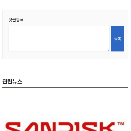
댓글등록
관련뉴스