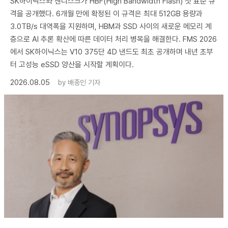
SK하이닉스와 샌디스크가 HBF(High Bandwidth Flash) 첫 표준 규
격을 공개했다. 6개월 만에 확정된 이 규격은 최대 512GB 용량과
3.0TB/s 대역폭을 지원하며, HBM과 SSD 사이의 새로운 메모리 계
층으로 AI 추론 확산에 따른 데이터 처리 병목을 해결한다. FMS 2026
에서 SK하이닉스는 V10 375단 4D 낸드도 최초 공개하며 내년 초부
터 고성능 eSSD 양산을 시작할 계획이다.
2026.08.05
by
배종인 기자