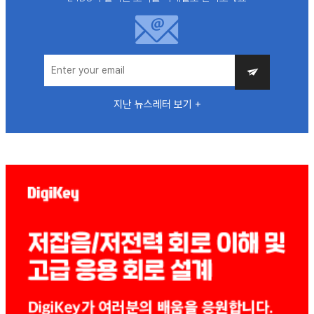
지난 뉴스레터 보기 +