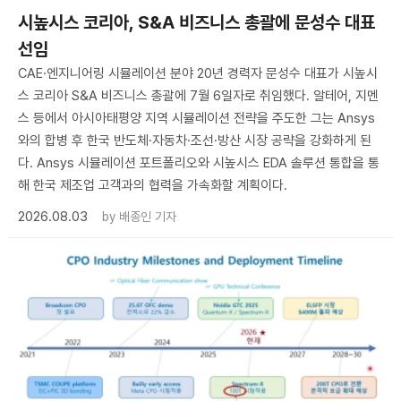
시높시스 코리아, S&A 비즈니스 총괄에 문성수 대표
선임
CAE·엔지니어링 시뮬레이션 분야 20년 경력자 문성수 대표가 시높시
스 코리아 S&A 비즈니스 총괄에 7월 6일자로 취임했다. 알테어, 지멘
스 등에서 아시아태평양 지역 시뮬레이션 전략을 주도한 그는 Ansys
와의 합병 후 한국 반도체·자동차·조선·방산 시장 공략을 강화하게 된
다. Ansys 시뮬레이션 포트폴리오와 시높시스 EDA 솔루션 통합을 통
해 한국 제조업 고객과의 협력을 가속화할 계획이다.
2026.08.03
by
배종인 기자