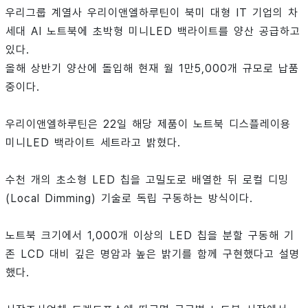
우리그룹 계열사 우리이앤엘하루틴이 북미 대형 IT 기업의 차
세대 AI 노트북에 초박형 미니LED 백라이트를 양산 공급하고
있다.
올해 상반기 양산에 돌입해 현재 월 1만5,000개 규모로 납품
중이다.
우리이앤엘하루틴은 22일 해당 제품이 노트북 디스플레이용
미니LED 백라이트 세트라고 밝혔다.
수천 개의 초소형 LED 칩을 고밀도로 배열한 뒤 로컬 디밍
(Local Dimming) 기술로 독립 구동하는 방식이다.
노트북 크기에서 1,000개 이상의 LED 칩을 분할 구동해 기
존 LCD 대비 깊은 명암과 높은 밝기를 함께 구현했다고 설명
했다.