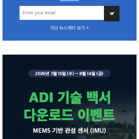
지난 뉴스레터 보기 +