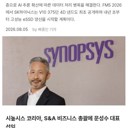
층으로 AI 추론 확산에 따른 데이터 처리 병목을 해결한다. FMS 2026
에서 SK하이닉스는 V10 375단 4D 낸드도 최초 공개하며 내년 초부
터 고성능 eSSD 양산을 시작할 계획이다.
2026.08.05
by
배종인 기자
시높시스 코리아, S&A 비즈니스 총괄에 문성수 대표
선임