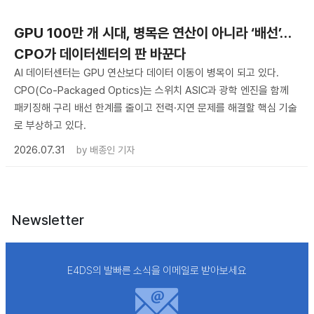
GPU 100만 개 시대, 병목은 연산이 아니라 ‘배선’…
CPO가 데이터센터의 판 바꾼다
AI 데이터센터는 GPU 연산보다 데이터 이동이 병목이 되고 있다.
CPO(Co-Packaged Optics)는 스위치 ASIC과 광학 엔진을 함께
패키징해 구리 배선 한계를 줄이고 전력·지연 문제를 해결할 핵심 기술
로 부상하고 있다.
2026.07.31
by
배종인 기자
Newsletter
E4DS의 발빠른 소식을 이메일로 받아보세요