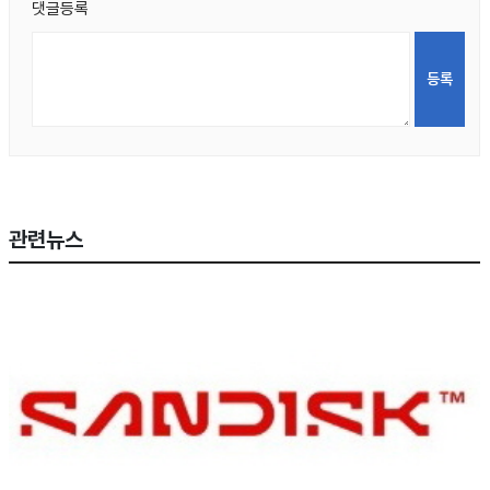
댓글등록
관련뉴스