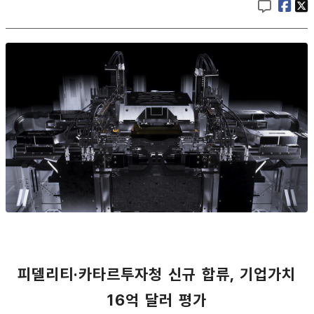
피델리티·카타르투자청 신규 합류, 기업가치
16억 달러 평가