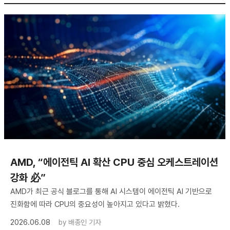
AMD, “에이전틱 AI 확산 CPU 중심 오케스트레이션
강화 必”
AMD가 최근 공식 블로그를 통해 AI 시스템이 에이전틱 AI 기반으로
진화함에 따라 CPU의 중요성이 높아지고 있다고 밝혔다.
2026.06.08
by
배종인 기자