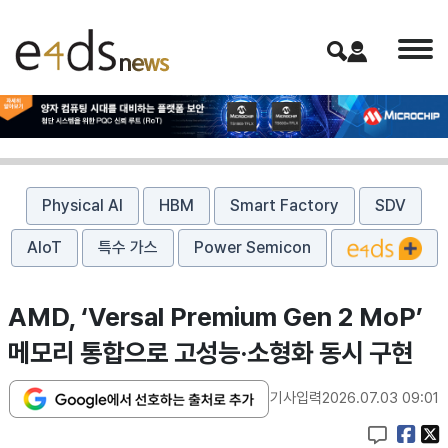
Physical AI
HBM
Smart Factory
SDV
AIoT
특수 가스
Power Semicon
AMD, ‘Versal Premium Gen 2 MoP’
메모리 통합으로 고성능·소형화 동시 구현
기사입력
2026.07.03 09:01