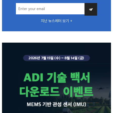
지난 뉴스레터 보기 +