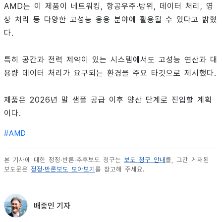
AMD는 이 제품이 네트워킹, 항공우주·방위, 데이터 처리, 영
상 처리 등 다양한 고성능 응용 분야에 활용될 수 있다고 밝혔
다.
특히 공간과 전력 제약이 있는 시스템에서도 고성능 연산과 대
용량 데이터 처리가 요구되는 환경을 주요 타깃으로 제시했다.
제품은 2026년 말 샘플 공급 이후 양산 단계로 진입할 계획
이다.
#
AMD
본 기사에 대한 정정·반론·추후보도 청구는
보도 청구 안내
를, 그간 게재된
보도문은
정정·반론보도 모아보기
를 참고해 주세요.
배종인 기자