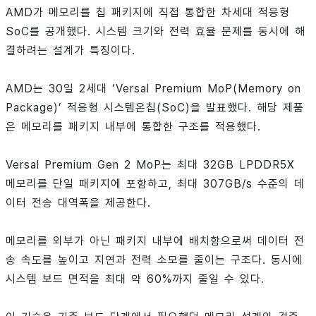
AMD가 메모리를 칩 패키지에 직접 통합한 차세대 적응형
SoC를 공개했다. 시스템 크기와 전력 효율 문제를 동시에 해
결하려는 설계가 특징이다.
AMD는 30일 2세대 ‘Versal Premium MoP(Memory on
Package)’ 적응형 시스템온칩(SoC)을 발표했다. 해당 제품
은 메모리를 패키지 내부에 통합한 구조를 적용했다.
Versal Premium Gen 2 MoP는 최대 32GB LPDDR5X
메모리를 단일 패키지에 포함하고, 최대 307GB/s 수준의 데
이터 전송 대역폭을 제공한다.
메모리를 외부가 아닌 패키지 내부에 배치함으로써 데이터 전
송 속도를 높이고 지연과 전력 소모를 줄이는 구조다. 동시에
시스템 보드 면적을 최대 약 60%까지 줄일 수 있다.