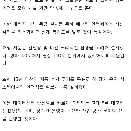
이 기술은 기존 보드 단계에서 필요했던 메모리 설계와 검증
과정을 줄여 개발 기간 단축에도 도움을 준다.
또한 패키지 내부 통합 설계를 통해 메모리 인터페이스 배선
작업을 최소화하고 설계 복잡도를 낮춘 것이 특징이다.
해당 제품은 산업용 및 미션 크리티컬 환경을 고려해 설계됐
다. 영하 40도에서 영상 110도 범위에서 동작하도록 지원된
다.
또한 15년 이상의 제품 수명 주기를 목표로 해 장기 운영 시
스템에서의 안정성을 확보하도록 설계됐다.
이는 데이터센터 중심으로 빠르게 교체되는 고대역폭 메모리
(HBM)와 달리, 장기간 운영이 필요한 산업·방산 분야의 요구
를 반영한 것이다.