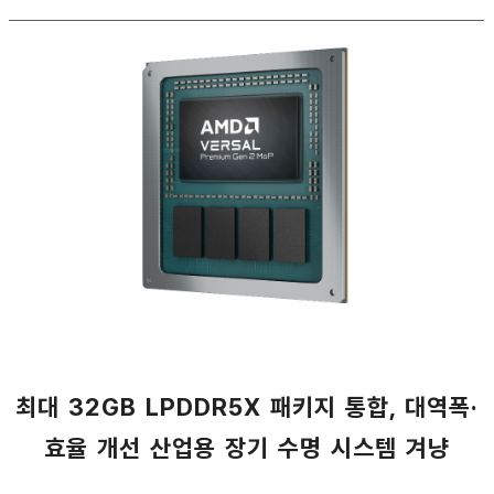
최대 32GB LPDDR5X 패키지 통합, 대역폭·
효율 개선 산업용 장기 수명 시스템 겨냥