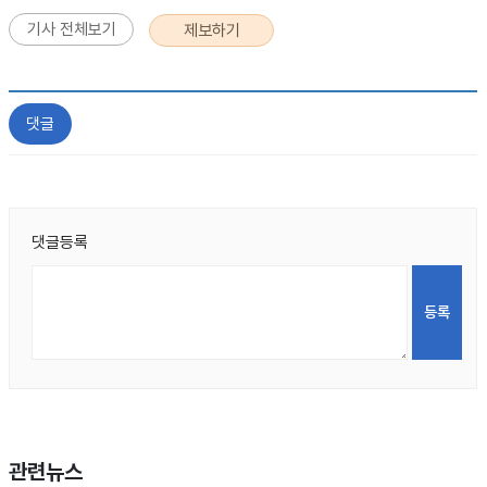
기사 전체보기
제보하기
댓글
댓글등록
관련뉴스