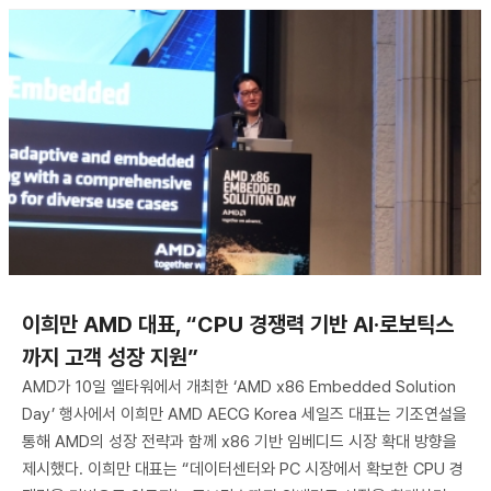
이희만 AMD 대표, “CPU 경쟁력 기반 AI·로보틱스
까지 고객 성장 지원”
AMD가 10일 엘타워에서 개최한 ‘AMD x86 Embedded Solution
Day’ 행사에서 이희만 AMD AECG Korea 세일즈 대표는 기조연설을
통해 AMD의 성장 전략과 함께 x86 기반 임베디드 시장 확대 방향을
제시했다. 이희만 대표는 “데이터센터와 PC 시장에서 확보한 CPU 경