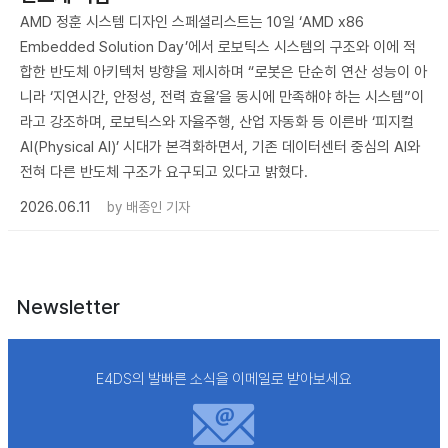
AMD 정훈 시스템 디자인 스페셜리스트는 10일 ‘AMD x86
Embedded Solution Day’에서 로보틱스 시스템의 구조와 이에 적
합한 반도체 아키텍처 방향을 제시하며 “로봇은 단순히 연산 성능이 아
니라 ‘지연시간, 안정성, 전력 효율’을 동시에 만족해야 하는 시스템”이
라고 강조하며, 로보틱스와 자율주행, 산업 자동화 등 이른바 ‘피지컬
AI(Physical AI)’ 시대가 본격화하면서, 기존 데이터센터 중심의 AI와
전혀 다른 반도체 구조가 요구되고 있다고 밝혔다.
2026.06.11
by
배종인 기자
Newsletter
E4DS의 발빠른 소식을 이메일로 받아보세요