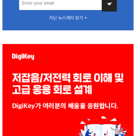
지난 뉴스레터 보기 +