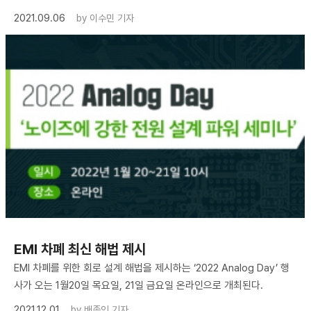
2021.09.06
by
이수민 기자
EMI 차폐 최신 해법 제시
EMI 차폐를 위한 회로 설계 해법을 제시하는 ‘2022 Analog Day’ 행
사가 오는 1월20일 목요일, 21일 금요일 온라인으로 개최된다.
2021.12.01
by
배종인 기자