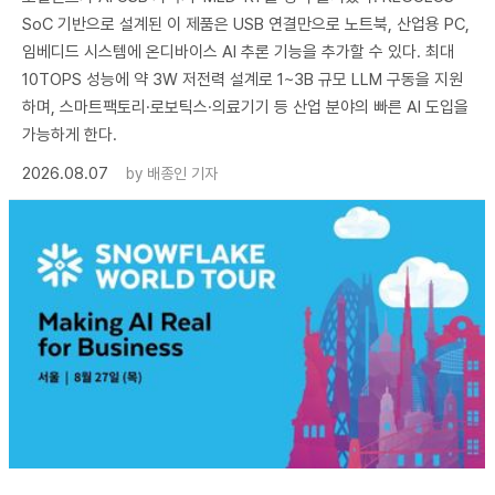
SoC 기반으로 설계된 이 제품은 USB 연결만으로 노트북, 산업용 PC,
임베디드 시스템에 온디바이스 AI 추론 기능을 추가할 수 있다. 최대
10TOPS 성능에 약 3W 저전력 설계로 1~3B 규모 LLM 구동을 지원
하며, 스마트팩토리·로보틱스·의료기기 등 산업 분야의 빠른 AI 도입을
가능하게 한다.
2026.08.07
by
배종인 기자