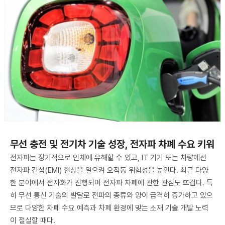
무선 충전 및 전기차 기술 성장, 전자파 차폐 수요 키워
전자파는 장기적으로 인체에 유해할 수 있고, IT 기기 또는 차량에선
전자파 간섭(EMI) 현상을 일으켜 오작동 위험성을 높인다. 최근 다양
한 분야에서 전자화가 진행되며 전자파 차폐에 관한 관심도 뜨겁다. 특
히 무선 통신 기술의 발달로 전파의 종류와 양이 급격히 증가하고 있으
므로 다양한 차폐 수요 예측과 차폐 환경에 맞는 소재 기술 개발 노력
이 절실할 때다.