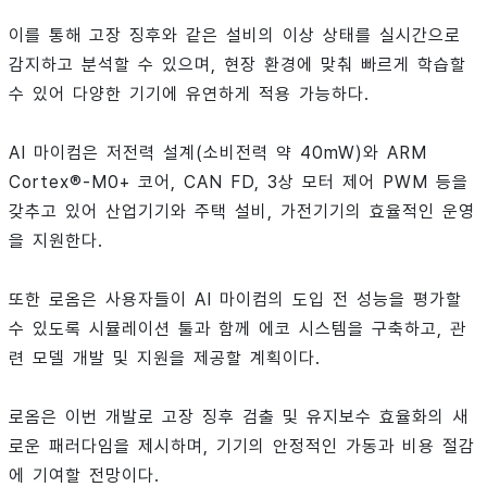
이를 통해 고장 징후와 같은 설비의 이상 상태를 실시간으로
감지하고 분석할 수 있으며, 현장 환경에 맞춰 빠르게 학습할
수 있어 다양한 기기에 유연하게 적용 가능하다.
AI 마이컴은 저전력 설계(소비전력 약 40mW)와 ARM
Cortex®-M0+ 코어, CAN FD, 3상 모터 제어 PWM 등을
갖추고 있어 산업기기와 주택 설비, 가전기기의 효율적인 운영
을 지원한다.
또한 로옴은 사용자들이 AI 마이컴의 도입 전 성능을 평가할
수 있도록 시뮬레이션 툴과 함께 에코 시스템을 구축하고, 관
련 모델 개발 및 지원을 제공할 계획이다.
로옴은 이번 개발로 고장 징후 검출 및 유지보수 효율화의 새
로운 패러다임을 제시하며, 기기의 안정적인 가동과 비용 절감
에 기여할 전망이다.