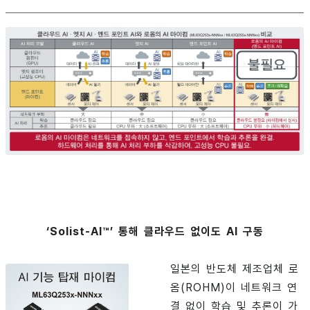
‘Solist-AI™’ 통해 클라우드 없이도 AI 구동
일본의 반도체 제조업체 로
옴(ROHM)이 네트워크 연
결 없이 학습 및 추론이 가