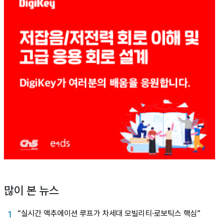
많이 본 뉴스
“실시간 액추에이션 루프가 차세대 모빌리티·로보틱스 핵심”
1