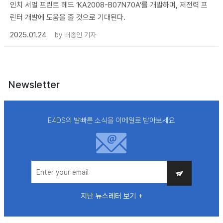
인치 서멀 프린트 헤드 ‘KA2008-B07N70A’를 개발하며, 저전력 프
린터 개발에 도움을 줄 것으로 기대된다.
2025.01.24
by
배종인 기자
Newsletter
E4DS의 발빠른 소식을 이메일로 받아보세요
지난 뉴스레터 보기 +