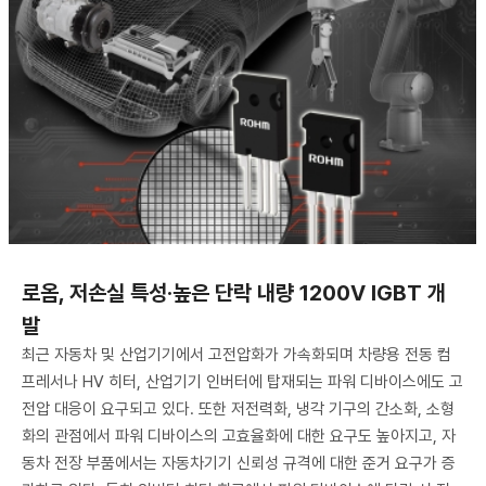
로옴, 저손실 특성·높은 단락 내량 1200V IGBT 개
발
최근 자동차 및 산업기기에서 고전압화가 가속화되며 차량용 전동 컴
프레서나 HV 히터, 산업기기 인버터에 탑재되는 파워 디바이스에도 고
전압 대응이 요구되고 있다. 또한 저전력화, 냉각 기구의 간소화, 소형
화의 관점에서 파워 디바이스의 고효율화에 대한 요구도 높아지고, 자
동차 전장 부품에서는 자동차기기 신뢰성 규격에 대한 준거 요구가 증