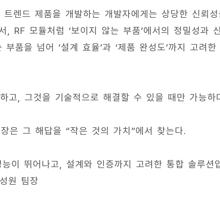
최신 트렌드 제품을 개발하는 개발자에게는 상당한 신뢰성
, RF 모듈처럼 ‘보이지 않는 부품’에서의 정밀성과 
부품을 넘어 ‘설계 효율’과 ‘제품 완성도’까지 고려한
하고, 그것을 기술적으로 해결할 수 있을 때만 가능하다
은 그 해답을 “작은 것의 가치”에서 찾는다.
 성능이 뛰어나고, 설계와 인증까지 고려한 통합 솔루션
서성원 팀장