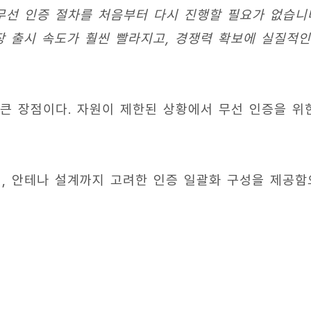
무선 인증 절차를 처음부터 다시 진행할 필요가 없습니
장 출시 속도가 훨씬 빨라지고, 경쟁력 확보에 실질적인
큰 장점이다. 자원이 제한된 상황에서 무선 인증을 위
넘어, 안테나 설계까지 고려한 인증 일괄화 구성을 제공함