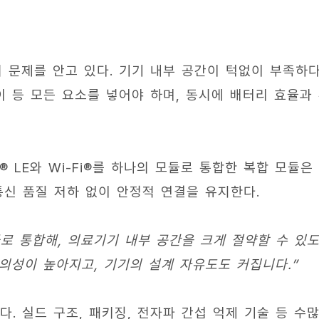
 문제를 안고 있다. 기기 내부 공간이 턱없이 부족하
레이 등 모든 요소를 넣어야 하며, 동시에 배터리 효율과
® LE와 Wi-Fi®를 하나의 모듈로 통합한 복합 모듈은
신 품질 저하 없이 안정적 연결을 유지한다.
로 통합해, 의료기기 내부 공간을 크게 절약할 수 있
의성이 높아지고, 기기의 설계 자유도도 커집니다.”
. 실드 구조, 패키징, 전자파 간섭 억제 기술 등 수