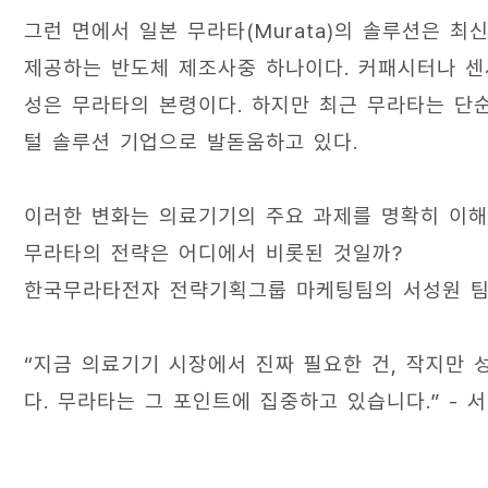
그런 면에서 일본 무라타(Murata)의 솔루션은 
제공하는 반도체 제조사중 하나이다. 커패시터나 센서
성은 무라타의 본령이다. 하지만 최근 무라타는 단순 
털 솔루션 기업으로 발돋움하고 있다.
이러한 변화는 의료기기의 주요 과제를 명확히 이해
무라타의 전략은 어디에서 비롯된 것일까?
한국무라타전자 전략기획그룹 마케팅팀의 서성원 팀장
“지금 의료기기 시장에서 진짜 필요한 건, 작지만
다. 무라타는 그 포인트에 집중하고 있습니다.” - 