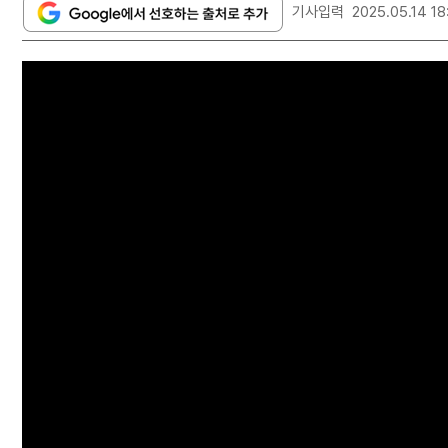
기사입력
2025.05.14 18