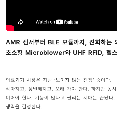
AMR 센서부터 BLE 모듈까지, 진화하는
초소형 Microblower와 UHF RFID,
의료기기 시장은 지금 ‘보이지 않는 전쟁’ 중이다.
작아지고, 정밀해지고, 오래 가야 한다. 하지만 동시
이어야 한다. 기능이 많다고 팔리는 시대는 끝났다.
쟁력을 결정한다.