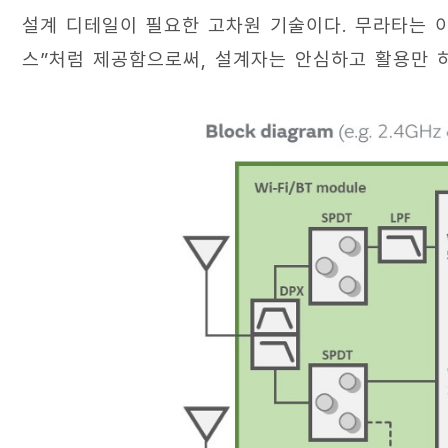
설계 디테일이 필요한 고차원 기술이다. 무라타는 
스”처럼 제공함으로써, 설계자는 안심하고 활용만 하