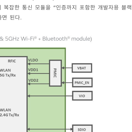
이 복잡한 통신 모듈을 “인증까지 포함한 개발자용 블
면 된다.