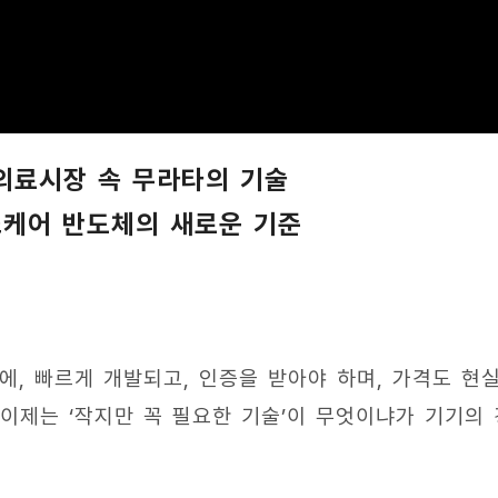
 의료시장 속 무라타의 기술
 헬스케어 반도체의 새로운 기준
에, 빠르게 개발되고, 인증을 받아야 하며, 가격도 현
 이제는 ‘작지만 꼭 필요한 기술’이 무엇이냐가 기기의 