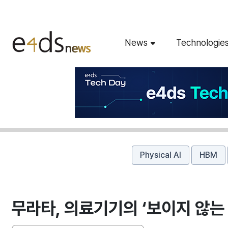
News
Technologie
Physical AI
HBM
무라타, 의료기기의 ‘보이지 않는