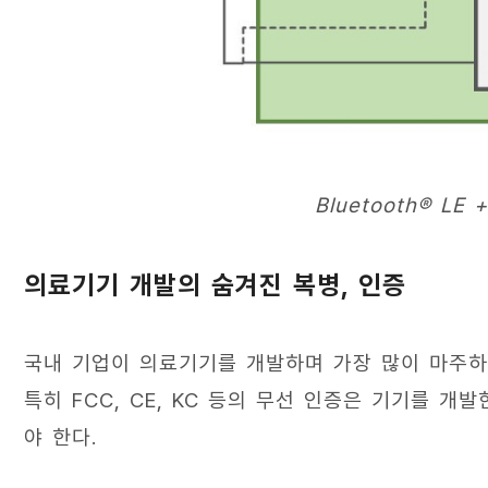
Bluetooth® LE
의료기기 개발의 숨겨진 복병, 인증
국내 기업이 의료기기를 개발하며 가장 많이 마주하는
특히 FCC, CE, KC 등의 무선 인증은 기기를 
야 한다.