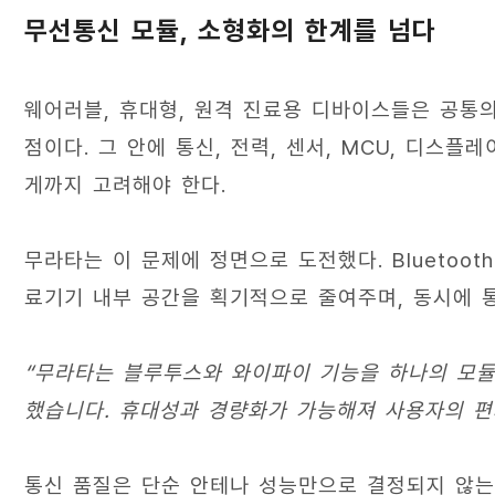
무선통신 모듈, 소형화의 한계를 넘다
웨어러블, 휴대형, 원격 진료용 디바이스들은 공통의
점이다. 그 안에 통신, 전력, 센서, MCU, 디스플
게까지 고려해야 한다.
무라타는 이 문제에 정면으로 도전했다. Bluetooth
료기기 내부 공간을 획기적으로 줄여주며, 동시에 통
“무라타는 블루투스와 와이파이 기능을 하나의 모듈
했습니다. 휴대성과 경량화가 가능해져 사용자의 편
통신 품질은 단순 안테나 성능만으로 결정되지 않는다