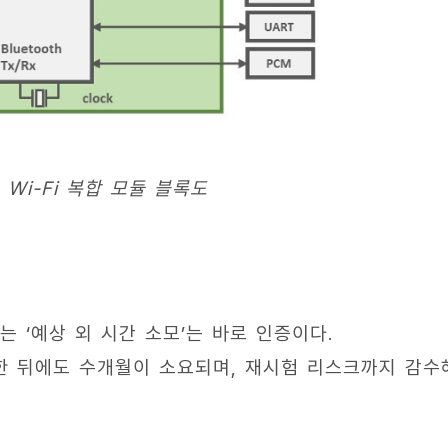
 + Wi-Fi 복합 모듈 블록도
 ‘예상 외 시간 소모’는 바로 인증이다.
개발한 뒤에도 수개월이 소요되며, 재시험 리스크까지 감수