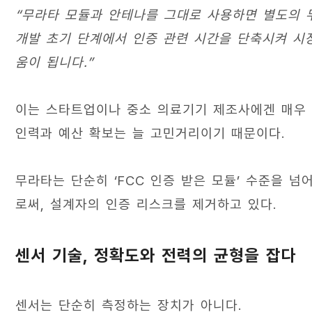
“무라타 모듈과 안테나를 그대로 사용하면 별도의 
개발 초기 단계에서 인증 관련 시간을 단축시켜 시
움이 됩니다.”
이는 스타트업이나 중소 의료기기 제조사에겐 매우 
인력과 예산 확보는 늘 고민거리이기 때문이다.
무라타는 단순히 ‘FCC 인증 받은 모듈’ 수준을 
로써, 설계자의 인증 리스크를 제거하고 있다.
센서 기술, 정확도와 전력의 균형을 잡다
센서는 단순히 측정하는 장치가 아니다.