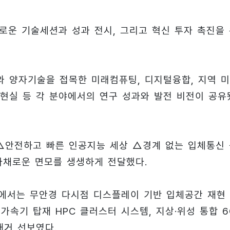
다채로운 기술세션과 성과 전시, 그리고 혁신 투자 촉진을
와 양자기술을 접목한 미래컴퓨팅, 디지털융합, 지역 
공간현실 등 각 분야에서의 연구 성과와 발전 비전이 공유
 △안전하고 빠른 인공지능 세상 △경계 없는 입체통신
다채로운 면모를 생생하게 전달했다.
스에서는 무안경 다시점 디스플레이 기반 입체공간 재현
가속기 탑재 HPC 클러스터 시스템, 지상·위성 통합 6
대거 선보였다.