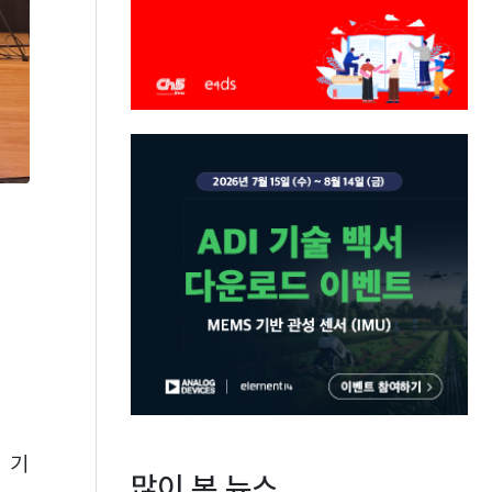
 기
많이 본 뉴스