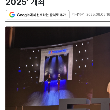
2025’ 개최
기사입력
2025.06.05 1