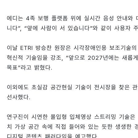
에디는 4족 보행 플랫폼 위에 실시간 음성 안내와 대
니다”, “앞에 사람이 서 있습니다”와 같이 사용자
이날 ETRI 방승찬 원장은 시각장애인용 보조기술의
혁신적 기술임을 강조, “앞으로 2027년에는 새
목표”라고 밝혔다.
이외에도 초실감 공간현실 기술이 전시장을 찾은 
선사했다.
연구진이 시연한 몰입형 입체영상 스트리밍 기술은 
치 가상 공간 속에 직접 들어와 있는 듯한 생생한 
디지털 콘텐츠 패러다임을 예고했다.