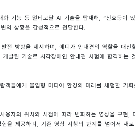
화 기능 등 멀티모달 AI 기술을 탑재해, “신호등이 
 주변의 상황을 감성적으로 전달한다.
 발전 방향을 제시하며, 에디가 안내견의 역할을 대신
롭게 개발된 기술로 시각장애인 안내견 시험에 합격하는 
관람객들에게 몰입형 미디어 환경의 미래를 체험할 기회
사용자의 위치와 시점에 따라 변화하는 영상을 구현, 
경험을 제공하며, 기존 영상 시청의 한계를 넘어서 새