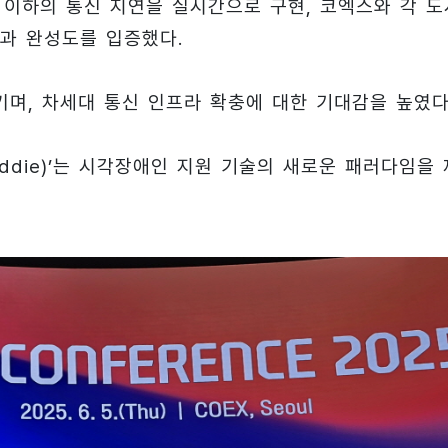
초 이하의 통신 지연을 실시간으로 구현, 코엑스와 각 도
과 완성도를 입증했다.
며, 차세대 통신 인프라 확충에 대한 기대감을 높였다
ddie)’는 시각장애인 지원 기술의 새로운 패러다임을 