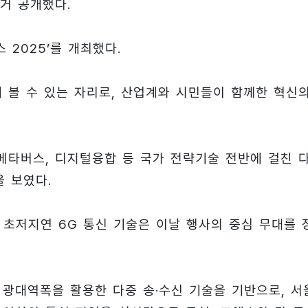
대거 공개했다.
스 2025’를 개최했다.
에 볼 수 있는 자리로, 산업계와 시민들이 함께한 혁신
자·메타버스, 디지털융합 등 국가 전략기술 전반에 걸친 
 보였다.
급 초저지연 6G 통신 기술은 이날 행사의 중심 무대를 
Hz 광대역폭을 활용한 다중 송·수신 기술을 기반으로, 서