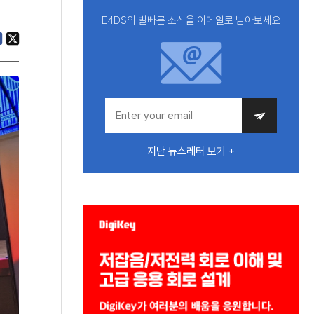
E4DS의 발빠른 소식을 이메일로 받아보세요
지난 뉴스레터 보기 +