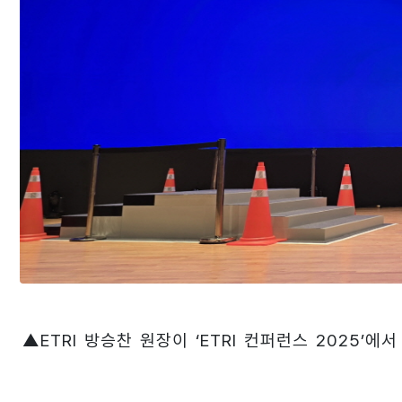
▲ETRI 방승찬 원장이 ‘ETRI 컨퍼런스 2025’에