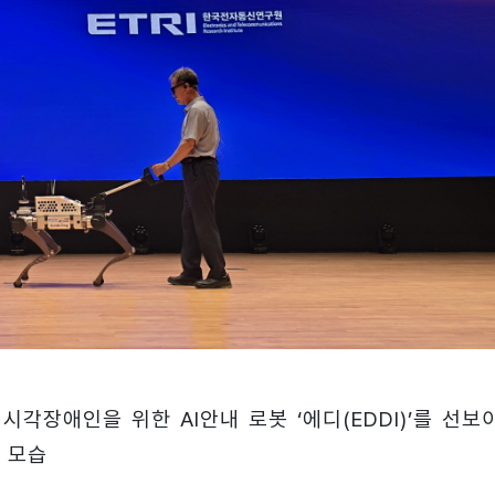
서 시각장애인을 위한 AI안내 로봇 ‘에디(EDDI)’를 선보
모습