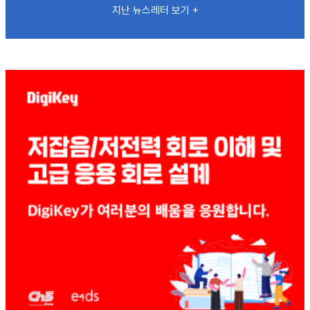
지난 뉴스레터 보기 +