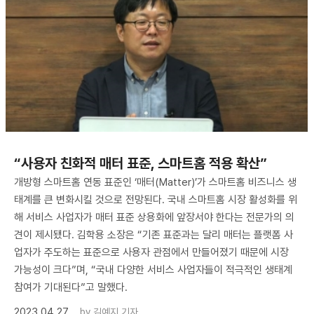
“사용자 친화적 매터 표준, 스마트홈 적용 확산”
개방형 스마트홈 연동 표준인 ‘매터(Matter)’가 스마트홈 비즈니스 생
태계를 큰 변화시킬 것으로 전망된다. 국내 스마트홈 시장 활성화를 위
해 서비스 사업자가 매터 표준 상용화에 앞장서야 한다는 전문가의 의
견이 제시됐다. 김학용 소장은 “기존 표준과는 달리 매터는 플랫폼 사
업자가 주도하는 표준으로 사용자 관점에서 만들어졌기 때문에 시장
가능성이 크다”며, “국내 다양한 서비스 사업자들이 적극적인 생태계
참여가 기대된다”고 말했다.
2023.04.27
by
김예지 기자