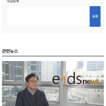
댓글등록
관련뉴스