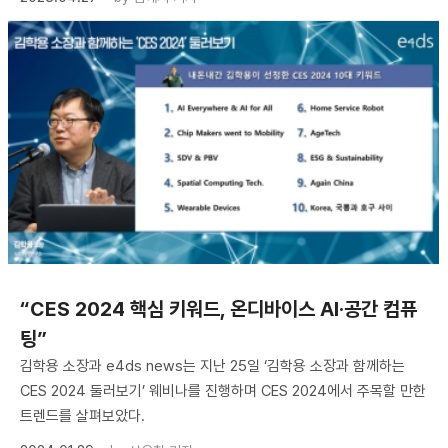
“CES 2024 핵심 키워드, 온디바이스 AI·공간 컴퓨
팅”
김학용 소장과 e4ds news는 지난 25일 ‘김학용 소장과 함께하는
CES 2024 둘러보기’ 웨비나를 진행하며 CES 2024에서 주목할 만한
트렌드를 살펴보았다.