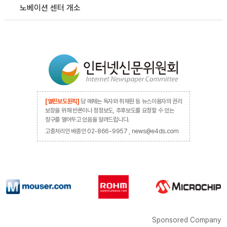
노베이션 센터 개소
[열린보도원칙]
당 매체는 독자와 취재원 등 뉴스이용자의 권리
보장을 위해 반론이나 정정보도, 추후보도를 요청할 수 있는
창구를 열어두고 있음을 알려드립니다.
고충처리인 배종인 02-866-9957 , news@e4ds.com
Sponsored Company