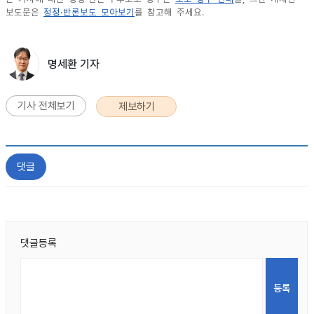
보도문은
정정·반론보도 모아보기
를 참고해 주세요.
명세환 기자
기사 전체보기
제보하기
댓글
댓글등록