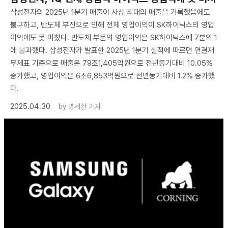
삼성전자의 2025년 1분기 매출이 사상 최대의 매출을 기록했음에도
불구하고, 반도체 부진으로 인해 전체 영업이익이 SK하이닉스의 영업
이익에도 못 미쳤다. 반도체 부문의 영업이익은 SK하이닉스에 7분의 1
에 불과했다. 삼성전자가 발표한 2025년 1분기 실적에 따르면 연결재
무제표 기준으로 매출은 79조1,405억원으로 전년동기대비 10.05%
증가했고, 영업이익은 6조6,853억원으로 전년동기대비 1.2% 증가했
다.
2025.04.30
by
명세환 기자