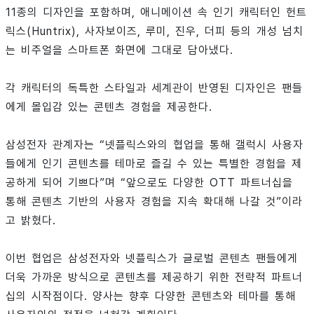
11종의 디자인을 포함하며, 애니메이션 속 인기 캐릭터인 헌트
릭스(Huntrix), 사자보이즈, 루미, 진우, 더피 등의 개성 넘치
는 비주얼을 스마트폰 화면에 그대로 담아냈다.
각 캐릭터의 독특한 스타일과 세계관이 반영된 디자인은 팬들
에게 몰입감 있는 콘텐츠 경험을 제공한다.
삼성전자 관계자는 “넷플릭스와의 협업을 통해 갤럭시 사용자
들에게 인기 콘텐츠를 테마로 즐길 수 있는 특별한 경험을 제
공하게 되어 기쁘다”며 “앞으로도 다양한 OTT 파트너십을
통해 콘텐츠 기반의 사용자 경험을 지속 확대해 나갈 것”이라
고 밝혔다.
이번 협업은 삼성전자와 넷플릭스가 글로벌 콘텐츠 팬들에게
더욱 가까운 방식으로 콘텐츠를 제공하기 위한 전략적 파트너
십의 시작점이다. 양사는 향후 다양한 콘텐츠와 테마를 통해