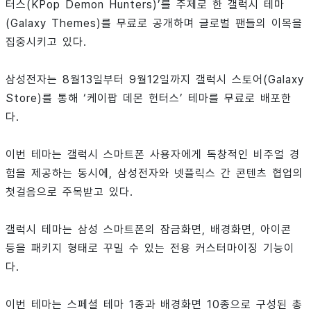
터스(KPop Demon Hunters)’를 주제로 한 갤럭시 테마
(Galaxy Themes)를 무료로 공개하며 글로벌 팬들의 이목을
집중시키고 있다.
삼성전자는 8월13일부터 9월12일까지 갤럭시 스토어(Galaxy
Store)를 통해 ‘케이팝 데몬 헌터스’ 테마를 무료로 배포한
다.
이번 테마는 갤럭시 스마트폰 사용자에게 독창적인 비주얼 경
험을 제공하는 동시에, 삼성전자와 넷플릭스 간 콘텐츠 협업의
첫걸음으로 주목받고 있다.
갤럭시 테마는 삼성 스마트폰의 잠금화면, 배경화면, 아이콘
등을 패키지 형태로 꾸밀 수 있는 전용 커스터마이징 기능이
다.
이번 테마는 스페셜 테마 1종과 배경화면 10종으로 구성된 총