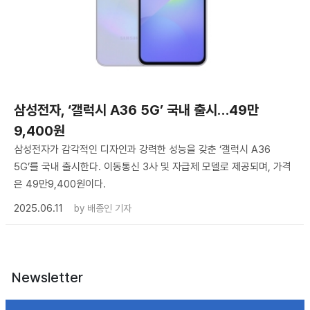
삼성전자, ‘갤럭시 A36 5G’ 국내 출시…49만
9,400원
삼성전자가 감각적인 디자인과 강력한 성능을 갖춘 ‘갤럭시 A36
5G’를 국내 출시한다. 이동통신 3사 및 자급제 모델로 제공되며, 가격
은 49만9,400원이다.
2025.06.11
by
배종인 기자
Newsletter