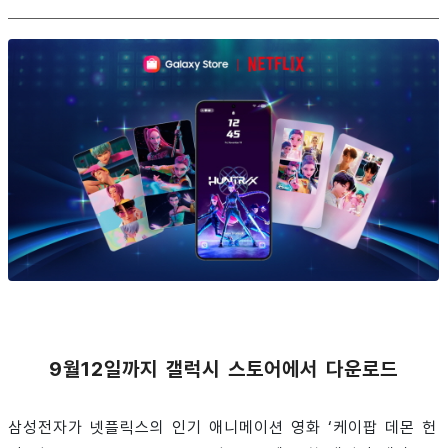
9월12일까지 갤럭시 스토어에서 다운로드
삼성전자가 넷플릭스의 인기 애니메이션 영화 ‘케이팝 데몬 헌