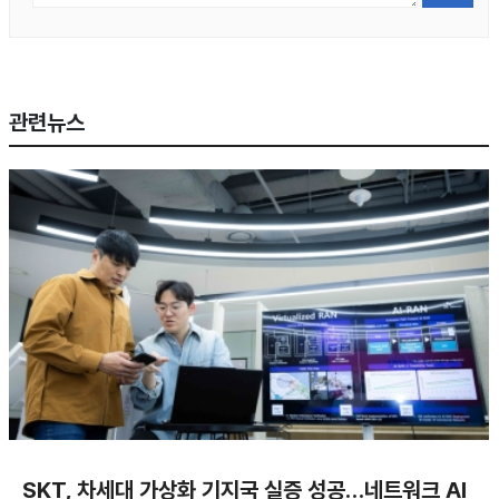
관련뉴스
SKT, 차세대 가상화 기지국 실증 성공…네트워크 AI