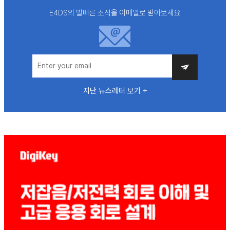
E4DS의 발빠른 소식을 이메일로 받아보세요
지난 뉴스레터 보기 +