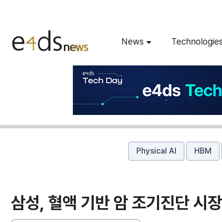
News
Technologie
Physical AI
HBM
삼성, 혈액 기반 암 조기진단 시