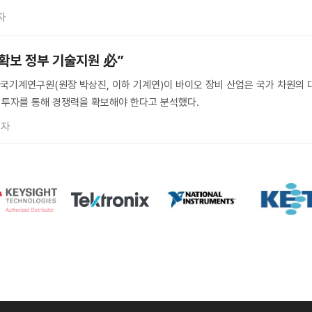
자
 확보 정부 기술지원 必”
기계연구원(원장 박상진, 이하 기계연)이 바이오 장비 산업은 국가 차원의 
D 투자를 통해 경쟁력을 확보해야 한다고 분석했다.
기자