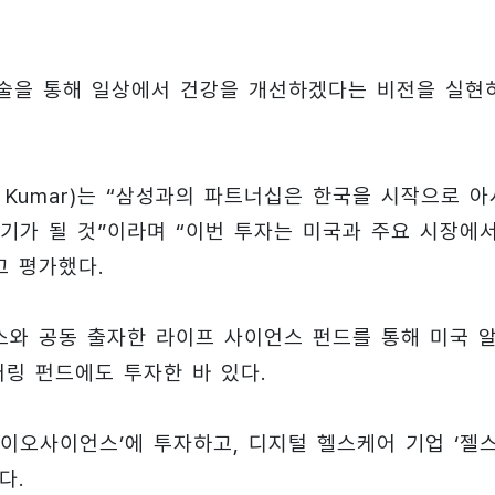
기술을 통해 일상에서 건강을 개선하겠다는 비전을 실현
l Kumar)는 “삼성과의 파트너십은 한국을 시작으로 아
기가 될 것”이라며 “이번 투자는 미국과 주요 시장에
고 평가했다.
와 공동 출자한 라이프 사이언스 펀드를 통해 미국 
어링 펀드에도 투자한 바 있다.
바이오사이언스’에 투자하고, 디지털 헬스케어 기업 ‘젤
다.