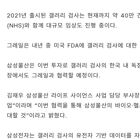
2021년 출시된 갤러리 검사는 현재까지 약 40만
(NHS)와 함께 대규모 임상도 진행 중이다.
그레일은 내년 중 미국 FDA에 갤러리 검사에 대한
삼성물산은 이번 투자로 갤러리 검사의 한국 내 독점
장에서도 그레일과 협력할 예정이다.
김재우 삼성물산 라이프 사이언스 사업 담당 부사장
업”이라며 “이번 협력을 통해 삼성물산의 바이오·헬
대할 것”이라고 밝혔다.
삼성전자는 갤러리 검사의 유전자 기반 데이터를 자사