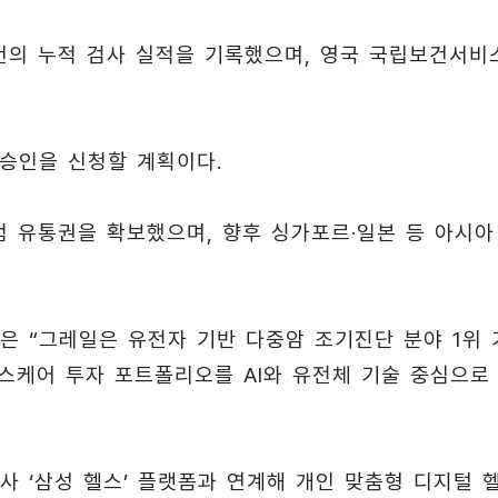
 건의 누적 검사 실적을 기록했으며, 영국 국립보건서비
 승인을 신청할 계획이다.
 유통권을 확보했으며, 향후 싱가포르·일본 등 아시아
은 “그레일은 유전자 기반 다중암 조기진단 분야 1위 
스케어 투자 포트폴리오를 AI와 유전체 기술 중심으로
 ‘삼성 헬스’ 플랫폼과 연계해 개인 맞춤형 디지털 