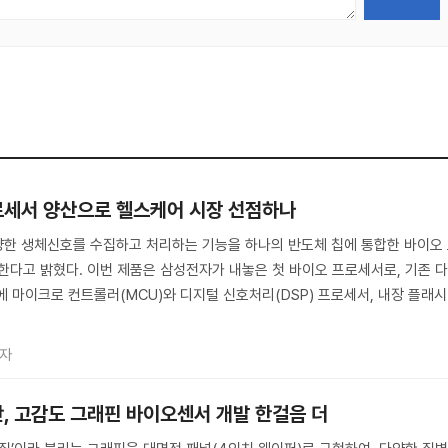
로세서 양산으로 헬스케어 시장 선점하나
양한 생체신호를 수집하고 처리하는 기능을 하나의 반도체 칩에 통합한 바이오
양산한다고 밝혔다. 이번 제품은 삼성전자가 내놓은 첫 바이오 프로세서로, 기존 
에 마이크로 컨트롤러(MCU)와 디지털 신호처리(DSP) 프로세서, 내장 플래시
기자
단, 고감도 그래핀 바이오센서 개발 한걸음 더