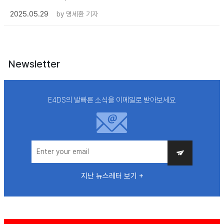
2025.05.29
by
명세환 기자
Newsletter
E4DS의 발빠른 소식을 이메일로 받아보세요
지난 뉴스레터 보기 +