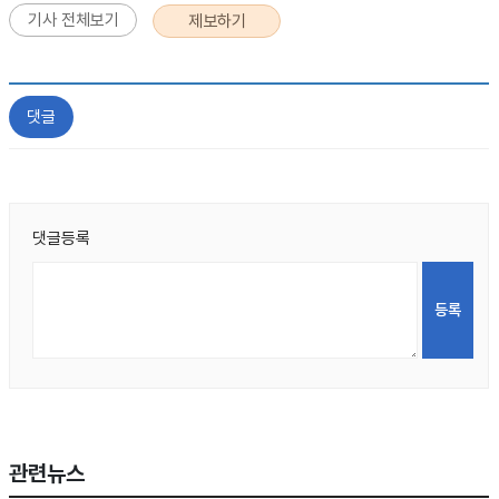
기사 전체보기
제보하기
댓글
댓글등록
관련뉴스