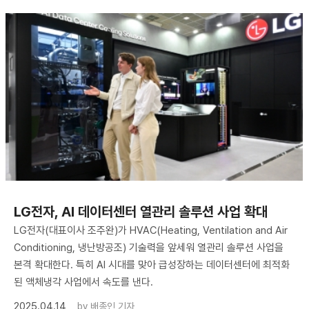
LG전자, AI 데이터센터 열관리 솔루션 사업 확대
LG전자(대표이사 조주완)가 HVAC(Heating, Ventilation and Air
Conditioning, 냉난방공조) 기술력을 앞세워 열관리 솔루션 사업을
본격 확대한다. 특히 AI 시대를 맞아 급성장하는 데이터센터에 최적화
된 액체냉각 사업에서 속도를 낸다.
2025.04.14
by
배종인 기자