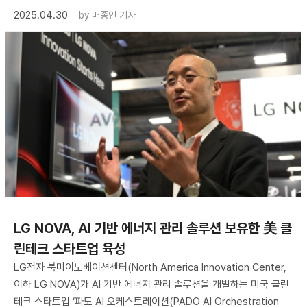
2025.04.30
by
배종인 기자
LG NOVA, AI 기반 에너지 관리 솔루션 보유한 美 클
린테크 스타트업 육성
LG전자 북미이노베이션센터(North America Innovation Center,
이하 LG NOVA)가 AI 기반 에너지 관리 솔루션을 개발하는 미국 클린
테크 스타트업 ‘파도 AI 오케스트레이션(PADO AI Orchestration