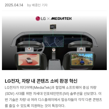
2025.04.14
by
배종인 기자
LG전자, 차량 내 콘텐츠 소비 환경 혁신
LG전자가 미디어텍(MediaTek)과 협업해 소프트웨어 중심 차량
(SDV) 시대를 위한 차세대 인포테인먼트(IVI) 솔루션을 선보였다. 이
번 기술은 차량 내 여러 디스플레이에서 탑승자들이 각각 다른 콘텐츠
를 즐길 수 있도록 지원하는 것이 특징이다.